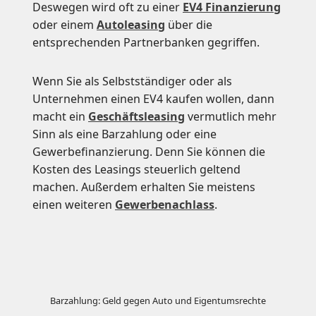
Deswegen wird oft zu einer
EV4 Finanzierung
oder einem
Autoleasing
über die
entsprechenden Partnerbanken gegriffen.
Wenn Sie als Selbstständiger oder als
Unternehmen einen EV4 kaufen wollen, dann
macht ein
Geschäftsleasing
vermutlich mehr
Sinn als eine Barzahlung oder eine
Gewerbefinanzierung. Denn Sie können die
Kosten des Leasings steuerlich geltend
machen. Außerdem erhalten Sie meistens
einen weiteren
Gewerbenachlass
.
Barzahlung: Geld gegen Auto und Eigentumsrechte