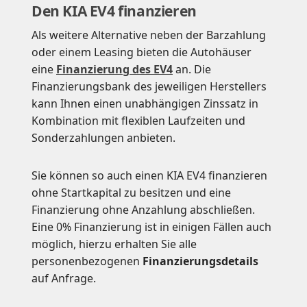
Den KIA EV4 finanzieren
Als weitere Alternative neben der Barzahlung
oder einem Leasing bieten die Autohäuser
eine
Finanzierung des EV4
an. Die
Finanzierungsbank des jeweiligen Herstellers
kann Ihnen einen unabhängigen Zinssatz in
Kombination mit flexiblen Laufzeiten und
Sonderzahlungen anbieten.
Sie können so auch einen KIA EV4 finanzieren
ohne Startkapital zu besitzen und eine
Finanzierung ohne Anzahlung abschließen.
Eine 0% Finanzierung ist in einigen Fällen auch
möglich, hierzu erhalten Sie alle
personenbezogenen
Finanzierungsdetails
auf Anfrage.