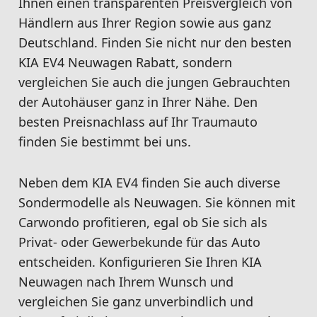
Ihnen einen transparenten Preisvergleich von
Händlern aus Ihrer Region sowie aus ganz
Deutschland. Finden Sie nicht nur den besten
KIA EV4 Neuwagen Rabatt, sondern
vergleichen Sie auch die jungen Gebrauchten
der Autohäuser ganz in Ihrer Nähe. Den
besten Preisnachlass auf Ihr Traumauto
finden Sie bestimmt bei uns.
Neben dem KIA EV4 finden Sie auch diverse
Sondermodelle als Neuwagen. Sie können mit
Carwondo profitieren, egal ob Sie sich als
Privat- oder Gewerbekunde für das Auto
entscheiden. Konfigurieren Sie Ihren KIA
Neuwagen nach Ihrem Wunsch und
vergleichen Sie ganz unverbindlich und