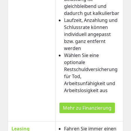
gleichbleibend und
dadurch gut kalkulierbar
Laufzeit, Anzahlung und
Schlussrate können
individuell angepasst
bzw. ganz entfernt
werden
Wählen Sie eine
optionale
Restschuldversicherung
für Tod,
Arbeitsunfähigkeit und
Arbeitslosigkeit aus
Mehr zu Finanzierung
Leasing
Fahren Sie immer einen