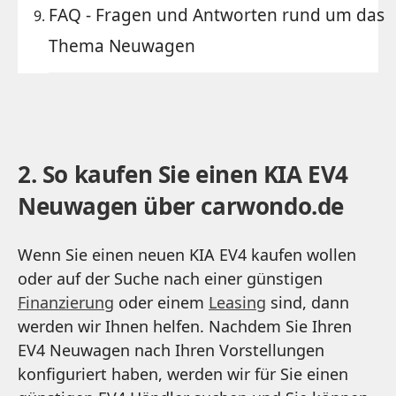
FAQ - Fragen und Antworten rund um das
Thema Neuwagen
2. So kaufen Sie einen KIA EV4
Neuwagen über carwondo.de
Wenn Sie einen neuen
KIA EV4 kaufen
wollen
oder auf der Suche nach einer günstigen
Finanzierung
oder einem
Leasing
sind, dann
werden wir Ihnen helfen. Nachdem Sie Ihren
EV4 Neuwagen nach Ihren Vorstellungen
konfiguriert haben, werden wir für Sie einen