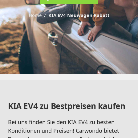
Home
KIA EV4 Neuwagen Rabatt
KIA EV4 zu Bestpreisen kaufen
Bei uns finden Sie den KIA EV4 zu besten
Konditionen und Preisen! Carwondo bietet