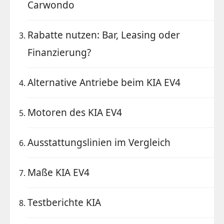
Carwondo
Rabatte nutzen: Bar, Leasing oder
Finanzierung?
Alternative Antriebe beim KIA EV4
Motoren des KIA EV4
Ausstattungslinien im Vergleich
Maße KIA EV4
Testberichte KIA