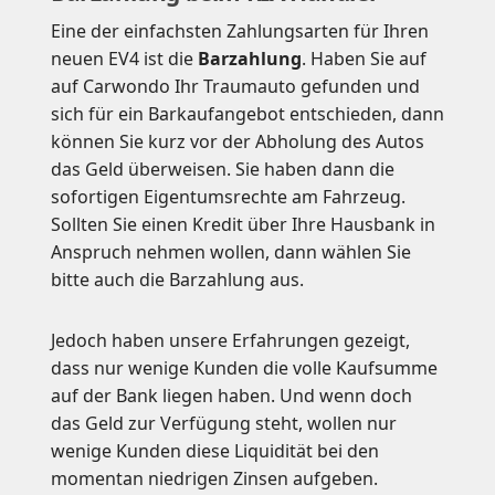
Eine der einfachsten Zahlungsarten für Ihren
neuen EV4 ist die
Barzahlung
. Haben Sie auf
auf Carwondo Ihr Traumauto gefunden und
sich für ein Barkaufangebot entschieden, dann
können Sie kurz vor der Abholung des Autos
das Geld überweisen. Sie haben dann die
sofortigen Eigentumsrechte am Fahrzeug.
Sollten Sie einen Kredit über Ihre Hausbank in
Anspruch nehmen wollen, dann wählen Sie
bitte auch die Barzahlung aus.
Jedoch haben unsere Erfahrungen gezeigt,
dass nur wenige Kunden die volle Kaufsumme
auf der Bank liegen haben. Und wenn doch
das Geld zur Verfügung steht, wollen nur
wenige Kunden diese Liquidität bei den
momentan niedrigen Zinsen aufgeben.