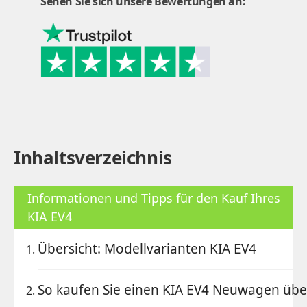
Sehen Sie sich unsere Bewertungen an:
Inhaltsverzeichnis
Informationen und Tipps für den Kauf Ihres
KIA EV4
Übersicht: Modellvarianten KIA EV4
So kaufen Sie einen KIA EV4 Neuwagen übe