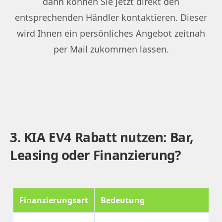
dann können Sie jetzt direkt den
entsprechenden Händler kontaktieren. Dieser
wird Ihnen ein persönliches Angebot zeitnah
per Mail zukommen lassen.
3. KIA EV4 Rabatt nutzen: Bar,
Leasing oder Finanzierung?
Finanzierungsart
Bedeutung