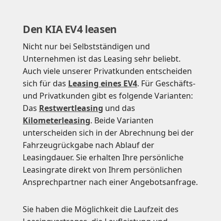
Den KIA EV4 leasen
Nicht nur bei Selbstständigen und
Unternehmen ist das Leasing sehr beliebt.
Auch viele unserer Privatkunden entscheiden
sich für das
Leasing eines EV4
. Für Geschäfts-
und Privatkunden gibt es folgende Varianten:
Das
Restwertleasing
und das
Kilometerleasing
. Beide Varianten
unterscheiden sich in der Abrechnung bei der
Fahrzeugrückgabe nach Ablauf der
Leasingdauer. Sie erhalten Ihre persönliche
Leasingrate direkt von Ihrem persönlichen
Ansprechpartner nach einer Angebotsanfrage.
Sie haben die Möglichkeit die Laufzeit des