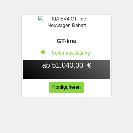
GT-line
Serienausstattung
ab 51.040,00 €
Konfigurieren