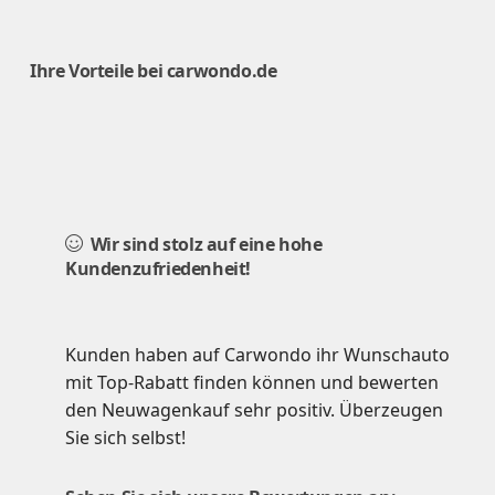
Ihre Vorteile bei carwondo.de
Wir sind stolz auf eine hohe
Kundenzufriedenheit!
Kunden haben auf Carwondo ihr Wunschauto
mit Top-Rabatt finden können und bewerten
den Neuwagenkauf sehr positiv. Überzeugen
Sie sich selbst!