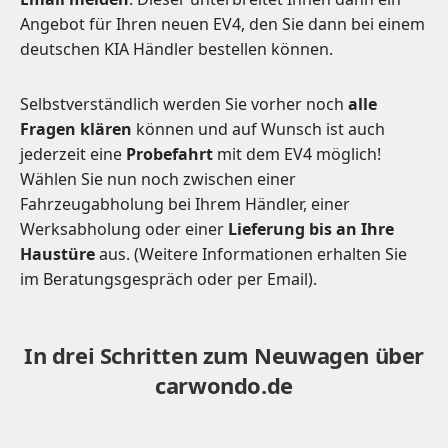
Angebot für Ihren neuen EV4, den Sie dann bei einem
deutschen KIA Händler bestellen können.
Selbstverständlich werden Sie vorher noch
alle
Fragen klären
können und auf Wunsch ist auch
jederzeit eine
Probefahrt
mit dem EV4 möglich!
Wählen Sie nun noch zwischen einer
Fahrzeugabholung bei Ihrem Händler, einer
Werksabholung oder einer
Lieferung bis an Ihre
Haustüre
aus. (Weitere Informationen erhalten Sie
im Beratungsgespräch oder per Email).
In drei Schritten zum Neuwagen über
carwondo.de