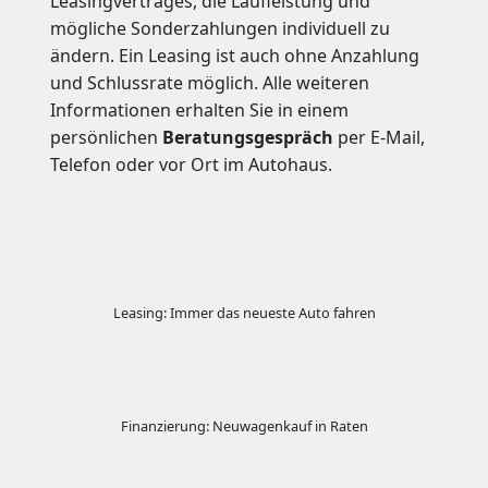
Leasingvertrages, die Laufleistung und
mögliche Sonderzahlungen individuell zu
ändern. Ein Leasing ist auch ohne Anzahlung
und Schlussrate möglich. Alle weiteren
Informationen erhalten Sie in einem
persönlichen
Beratungsgespräch
per E-Mail,
Telefon oder vor Ort im Autohaus.
Leasing: Immer das neueste Auto fahren
Finanzierung: Neuwagenkauf in Raten