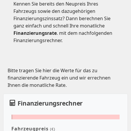
Kennen Sie bereits den Neupreis Ihres
Fahrzeugs sowie den dazugehörigen
Finanzierungszinssatz? Dann berechnen Sie
ganz einfach und schnell Ihre monatliche
Finanzierungsrate
. mit dem nachfolgenden
Finanzierungsrechner.
Bitte tragen Sie hier die Werte für das zu
finanzierende Fahrzeug ein und wir errechnen
Ihnen die monatliche Rate.
Finanzierungsrechner
Fahrzeugpreis
(€)