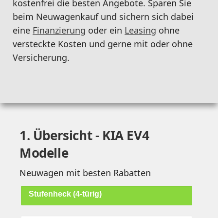
kostenfrei die besten Angebote. Sparen Sie
beim Neuwagenkauf und sichern sich dabei
eine
Finanzierung
oder ein
Leasing
ohne
versteckte Kosten und gerne mit oder ohne
Versicherung.
1. Übersicht - KIA EV4
Modelle
Neuwagen mit besten Rabatten
Stufenheck (4-türig)