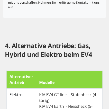
mit uns verschaffen. Nehmen Sie hierfür gerne Kontakt mit uns
auf.
4. Alternative Antriebe: Gas,
Hybrid und Elektro beim EV4
Alternativer
Antrieb
Modelle
Elektro
KIA EV4 GT-line - Stufenheck (4-
türig)
KIA EV4 Earth - Fliessheck (5-