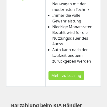
Neuwagen mit der
modernsten Technik
Immer die volle
Gewährleistung
Niedrige Monatsraten:
Bezahlt wird für die
Nutzungsdauer des
Autos
Auto kann nach der
Laufzeit bequem
zurückgeben werden
Mehr zu Leasing
Barzahlung beim KIA Händler