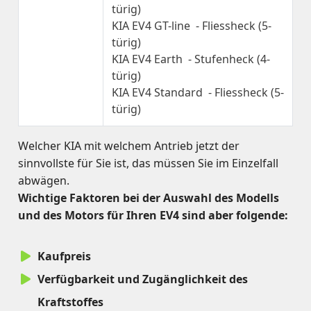
türig)
KIA EV4 GT-line - Fliessheck (5-
türig)
KIA EV4 Earth - Stufenheck (4-
türig)
KIA EV4 Standard - Fliessheck (5-
türig)
Welcher KIA mit welchem Antrieb jetzt der
sinnvollste für Sie ist, das müssen Sie im Einzelfall
abwägen.
Wichtige Faktoren bei der Auswahl des Modells
und des Motors für Ihren EV4 sind aber folgende:
Kaufpreis
Verfügbarkeit und Zugänglichkeit des
Kraftstoffes