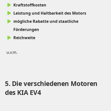
Kraftstoffkosten
Leistung und Haltbarkeit des Motors
mögliche Rabatte und staatliche
Förderungen
Reichweite
u.v.m.
5. Die verschiedenen Motoren
des KIA EV4