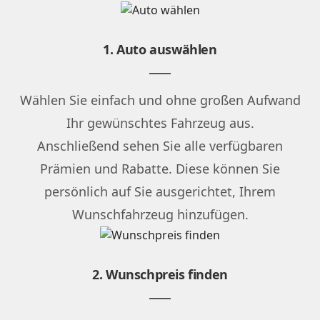
1. Auto auswählen
Wählen Sie einfach und ohne großen Aufwand
Ihr gewünschtes Fahrzeug aus.
Anschließend sehen Sie alle verfügbaren
Prämien und Rabatte. Diese können Sie
persönlich auf Sie ausgerichtet, Ihrem
Wunschfahrzeug hinzufügen.
2. Wunschpreis finden