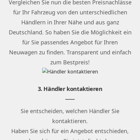
Vergleichen Sie nun die besten Preisnachlässe
für Ihr Fahrzeug von den unterschiedlichen
Händlern in Ihrer Nähe und aus ganz
Deutschland. So haben Sie die Möglichkeit ein
für Sie passendes Angebot für Ihren
Neuwagen zu finden. Transparent und einfach
zum Bestpreis!
3. Händler kontaktieren
Sie entscheiden, welchen Händler Sie
kontaktieren.
Haben Sie sich für ein Angebot entschieden,