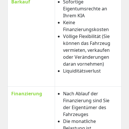
Barkauf
Sofortige
Eigentumsrechte an
Ihrem KIA
Keine
Finanzierungskosten
Völlige Flexibilität (Sie
können das Fahrzeug
vermieten, verkaufen
oder Veränderungen
daran vornehmen)
Liquiditätsverlust
Finanzierung
Nach Ablauf der
Finanzierung sind Sie
der Eigentümer des
Fahrzeuges
Die monatliche
Belastung ist