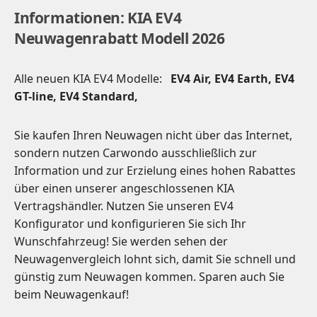
Informationen: KIA EV4
Neuwagenrabatt Modell 2026
Alle neuen KIA EV4 Modelle:
EV4 Air, EV4 Earth, EV4
GT-line, EV4 Standard,
Sie kaufen Ihren Neuwagen nicht über das Internet,
sondern nutzen Carwondo ausschließlich zur
Information und zur Erzielung eines hohen Rabattes
über einen unserer angeschlossenen KIA
Vertragshändler. Nutzen Sie unseren EV4
Konfigurator und konfigurieren Sie sich Ihr
Wunschfahrzeug! Sie werden sehen der
Neuwagenvergleich lohnt sich, damit Sie schnell und
günstig zum Neuwagen kommen. Sparen auch Sie
beim Neuwagenkauf!