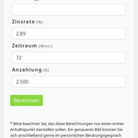
Zinsrate
(%)
Zeitraum
(Mon.)
Anzahlung
(€)
Berechnen
* Bitte beachten Sie, das diese Berechnungen nur einen ersten
Anhaltspunkt darstellen sollen. Ein genaueres Bild können Sie
sich anschließend gerne im persönlichen Beratungsgespräch