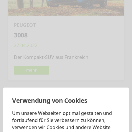
PEUGEOT
3008
27.04.2022
Der Kompakt-SUV aus Frankreich
mehr
Verwendung von Cookies
Um unsere Webseiten optimal gestalten und
fortlaufend für Sie verbessern zu können,
verwenden wir Cookies und andere Website