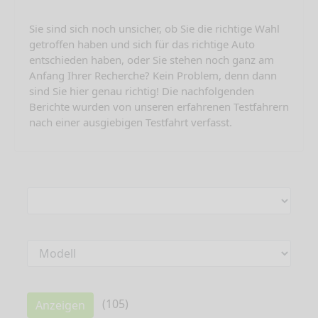
Sie sind sich noch unsicher, ob Sie die richtige Wahl
getroffen haben und sich für das richtige Auto
entschieden haben, oder Sie stehen noch ganz am
Anfang Ihrer Recherche? Kein Problem, denn dann
sind Sie hier genau richtig! Die nachfolgenden
Berichte wurden von unseren erfahrenen Testfahrern
nach einer ausgiebigen Testfahrt verfasst.
(
105
)
Anzeigen