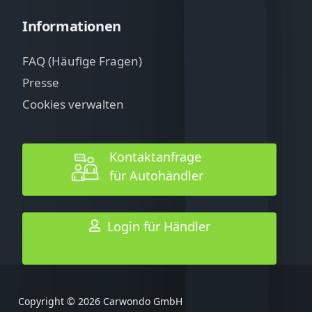
Informationen
FAQ (Häufige Fragen)
Presse
Cookies verwalten
Kontaktanfrage
für Autohändler
Login für Händler
Copyright © 2026 Carwondo GmbH