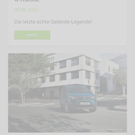
08.06.2022
Die letzte echte Gelände-Legende!
mehr