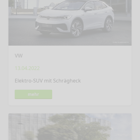
VW
13.04.2022
Elektro-SUV mit Schrägheck
mehr