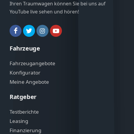
Ihren Traumwagen können Sie bei uns auf
YouTube live sehen und hören!
Fahrzeuge
Fahrzeugangebote
Konfigurator
Meine Angebote
Ratgeber
Testberichte
Leasing
Finanzierung