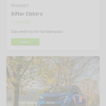
PEUGEOT
Rifter Elektro
11.05.2022
Das elektrische Familienauto
mehr