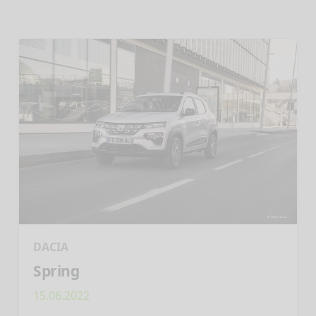
DACIA
Spring
15.06.2022