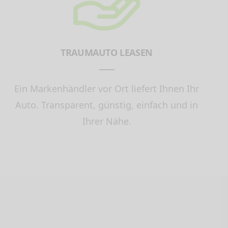
TRAUMAUTO LEASEN
Ein Markenhändler vor Ort liefert Ihnen Ihr
Auto. Transparent, günstig, einfach und in
Ihrer Nähe.