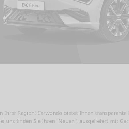
n Ihrer Region! Carwondo bietet Ihnen transparente B
 uns finden Sie Ihren "Neuen", ausgeliefert mit Ga