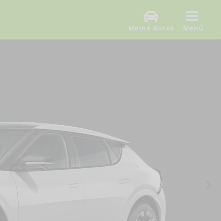
Meine Autos
Menü