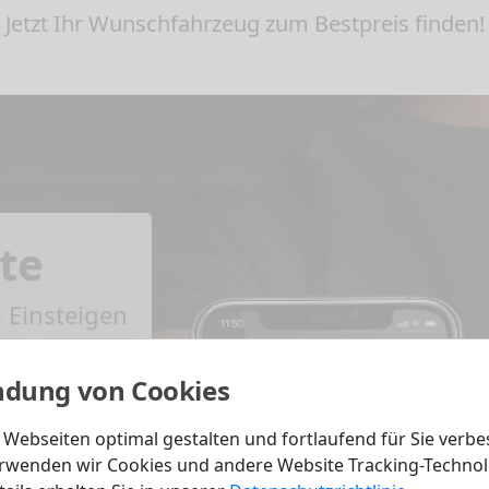
Jetzt Ihr Wunschfahrzeug zum Bestpreis finden!
te
m Einsteigen
dung von Cookies
Webseiten optimal gestalten und fortlaufend für Sie verbe
rwenden wir Cookies und andere Website Tracking-Technol