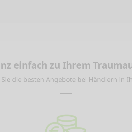
nz einfach zu Ihrem Trauma
 Sie die besten Angebote bei Händlern in I