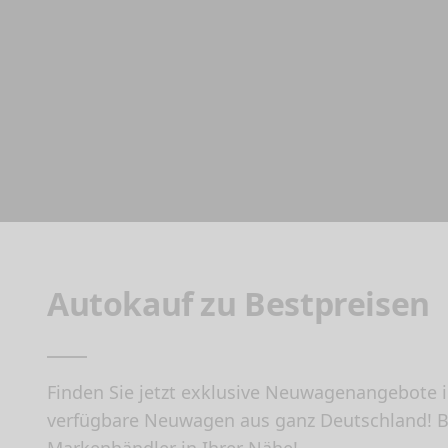
Autokauf zu Bestpreisen
Finden Sie jetzt exklusive Neuwagenangebote i
verfügbare Neuwagen aus ganz Deutschland! Bei