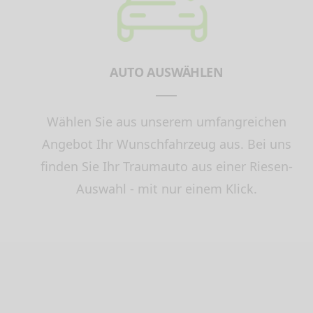
AUTO AUSWÄHLEN
Wählen Sie aus unserem umfangreichen
Angebot Ihr Wunschfahrzeug aus. Bei uns
finden Sie Ihr Traumauto aus einer Riesen-
Auswahl - mit nur einem Klick.