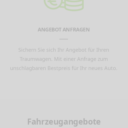
ANGEBOT ANFRAGEN
Sichern Sie sich Ihr Angebot für Ihren
Traumwagen. Mit einer Anfrage zum
unschlagbaren Bestpreis für Ihr neues Auto.
Fahrzeugangebote