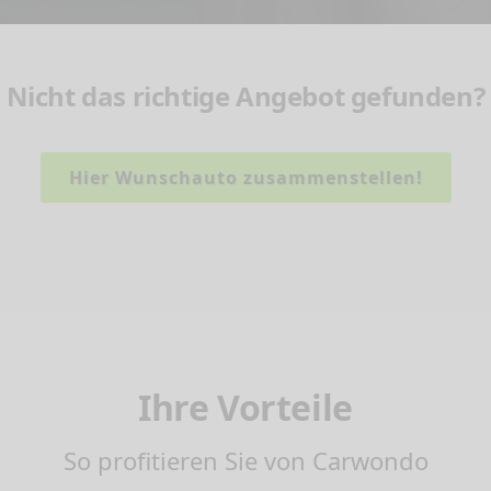
Nicht das richtige Angebot gefunden?
Hier Wunschauto zusammenstellen!
Ihre Vorteile
So profitieren Sie von Carwondo