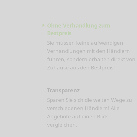
Ohne Verhandlung zum
Bestpreis
Sie müssen keine aufwendigen
Verhandlungen mit den Händlern
führen, sondern erhalten direkt von
Zuhause aus den Bestpreis!
Transparenz
Sparen Sie sich die weiten Wege zu
verschiedenen Händlern! Alle
Angebote auf einen Blick
vergleichen.