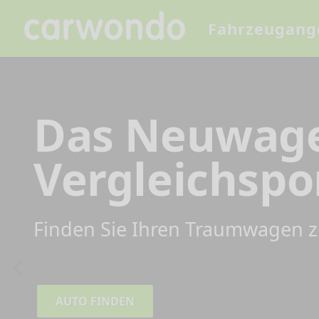
Fahrzeugang
Das Neuwag
Vergleichspo
Finden Sie Ihren Traumwagen z
AUTO FINDEN