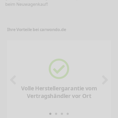
beim Neuwagenkauf!
Ihre Vorteile bei carwondo.de
Volle Herstellergarantie vom
Vertragshändler vor Ort