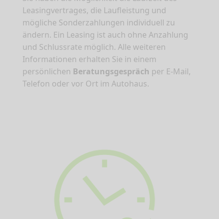
Leasingvertrages, die Laufleistung und
mögliche Sonderzahlungen individuell zu
ändern. Ein Leasing ist auch ohne Anzahlung
und Schlussrate möglich. Alle weiteren
Informationen erhalten Sie in einem
persönlichen
Beratungsgespräch
per E-Mail,
Telefon oder vor Ort im Autohaus.