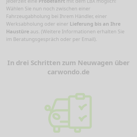
jederzeit eine
Probefahrt
mit dem LBX möglich!
Wählen Sie nun noch zwischen einer
Fahrzeugabholung bei Ihrem Händler, einer
Werksabholung oder einer
Lieferung bis an Ihre
Haustüre
aus. (Weitere Informationen erhalten Sie
im Beratungsgespräch oder per Email).
In drei Schritten zum Neuwagen über
carwondo.de