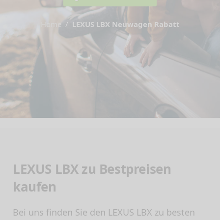
Home
LEXUS LBX Neuwagen Rabatt
LEXUS LBX zu Bestpreisen
kaufen
Bei uns finden Sie den LEXUS LBX zu besten