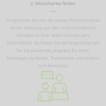
2. Wunschpreis finden
Vergleichen Sie nun die besten Preisnachlässe
für Ihr Fahrzeug von den unterschiedlichen
Händlern in Ihrer Nähe und aus ganz
Deutschland. So haben Sie die Möglichkeit ein
für Sie passendes Angebot für Ihren
Neuwagen zu finden. Transparent und einfach
zum Bestpreis!