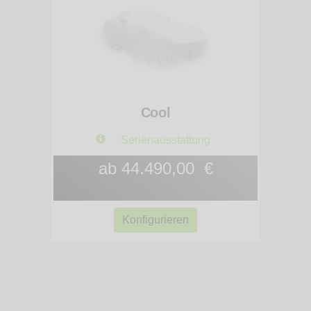
Cool
Serienausstattung
ab 44.490,00 €
Konfigurieren