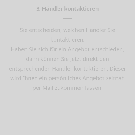
3. Händler kontaktieren
Sie entscheiden, welchen Händler Sie
kontaktieren.
Haben Sie sich für ein Angebot entschieden,
dann können Sie jetzt direkt den
entsprechenden Händler kontaktieren. Dieser
wird Ihnen ein persönliches Angebot zeitnah
per Mail zukommen lassen.