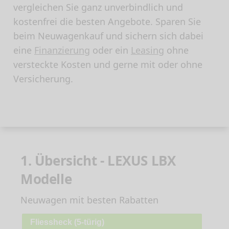
vergleichen Sie ganz unverbindlich und
kostenfrei die besten Angebote. Sparen Sie
beim Neuwagenkauf und sichern sich dabei
eine
Finanzierung
oder ein
Leasing
ohne
versteckte Kosten und gerne mit oder ohne
Versicherung.
1. Übersicht - LEXUS LBX
Modelle
Neuwagen mit besten Rabatten
Fliessheck (5-türig)