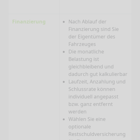
Finanzierung
Nach Ablauf der
Finanzierung sind Sie
der Eigentümer des
Fahrzeuges
Die monatliche
Belastung ist
gleichbleibend und
dadurch gut kalkulierbar
Laufzeit, Anzahlung und
Schlussrate können
individuell angepasst
bzw. ganz entfernt
werden
Wählen Sie eine
optionale
Restschuldversicherung