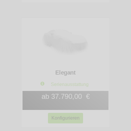
Elegant
Serienausstattung
ab 37.790,00 €
Konfigurieren