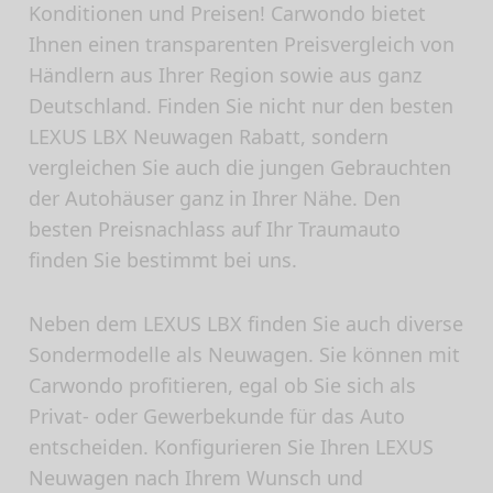
Konditionen und Preisen! Carwondo bietet
Ihnen einen transparenten Preisvergleich von
Händlern aus Ihrer Region sowie aus ganz
Deutschland. Finden Sie nicht nur den besten
LEXUS LBX Neuwagen Rabatt, sondern
vergleichen Sie auch die jungen Gebrauchten
der Autohäuser ganz in Ihrer Nähe. Den
besten Preisnachlass auf Ihr Traumauto
finden Sie bestimmt bei uns.
Neben dem LEXUS LBX finden Sie auch diverse
Sondermodelle als Neuwagen. Sie können mit
Carwondo profitieren, egal ob Sie sich als
Privat- oder Gewerbekunde für das Auto
entscheiden. Konfigurieren Sie Ihren LEXUS
Neuwagen nach Ihrem Wunsch und