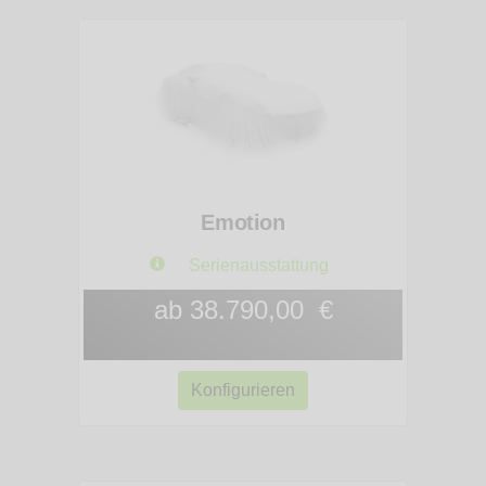
Emotion
Serienausstattung
ab 38.790,00 €
Konfigurieren