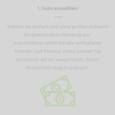
1. Auto auswählen
Wählen Sie einfach und ohne großen Aufwand
Ihr gewünschtes Fahrzeug aus.
Anschließend sehen Sie alle verfügbaren
Prämien und Rabatte. Diese können Sie
persönlich auf Sie ausgerichtet, Ihrem
Wunschfahrzeug hinzufügen.