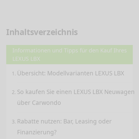
Inhaltsverzeichnis
Informationen und Tipps für den Kauf Ihres
LEXUS LBX
Übersicht: Modellvarianten LEXUS LBX
So kaufen Sie einen LEXUS LBX Neuwagen
über Carwondo
Rabatte nutzen: Bar, Leasing oder
Finanzierung?