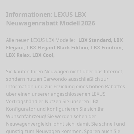
Informationen: LEXUS LBX
Neuwagenrabatt Modell 2026
Alle neuen LEXUS LBX Modelle:
LBX Standard, LBX
Elegant, LBX Elegant Black Edition, LBX Emotion,
LBX Relax, LBX Cool,
Sie kaufen Ihren Neuwagen nicht über das Internet,
sondern nutzen Carwondo ausschließlich zur
Information und zur Erzielung eines hohen Rabattes
über einen unserer angeschlossenen LEXUS
Vertragshändler. Nutzen Sie unseren LBX
Konfigurator und konfigurieren Sie sich Ihr
Wunschfahrzeug! Sie werden sehen der
Neuwagenvergleich lohnt sich, damit Sie schnell und
günstig zum Neuwagen kommen. Sparen auch Sie