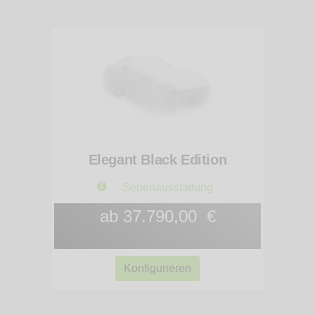
Elegant Black Edition
Serienausstattung
ab 37.790,00 €
Konfigurieren