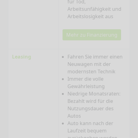
für Tod,
Arbeitsunfähigkeit und
Arbeitslosigkeit aus
Mehr zu Finanzierung
Leasing
Fahren Sie immer einen
Neuwagen mit der
modernsten Technik
Immer die volle
Gewährleistung
Niedrige Monatsraten:
Bezahlt wird für die
Nutzungsdauer des
Autos
Auto kann nach der
Laufzeit bequem