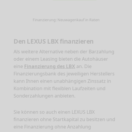
Finanzierung: Neuwagenkauf in Raten
Den LEXUS LBX finanzieren
Als weitere Alternative neben der Barzahlung
oder einem Leasing bieten die Autohäuser
eine
Finanzierung des LBX
an. Die
Finanzierungsbank des jeweiligen Herstellers
kann Ihnen einen unabhängigen Zinssatz in
Kombination mit flexiblen Laufzeiten und
Sonderzahlungen anbieten.
Sie können so auch einen LEXUS LBX
finanzieren ohne Startkapital zu besitzen und
eine Finanzierung ohne Anzahlung