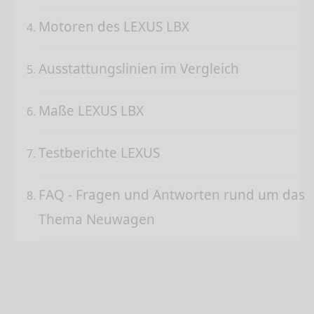
Motoren des LEXUS LBX
Ausstattungslinien im Vergleich
Maße LEXUS LBX
Testberichte LEXUS
FAQ - Fragen und Antworten rund um das
Thema Neuwagen