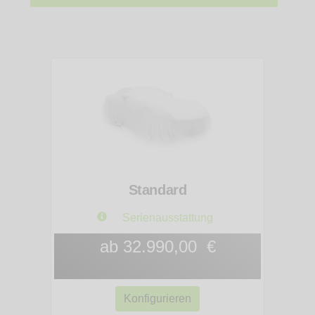
Standard
Serienausstattung
ab 32.990,00 €
Konfigurieren