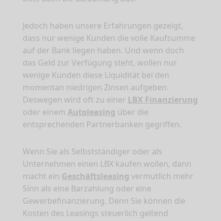
Jedoch haben unsere Erfahrungen gezeigt,
dass nur wenige Kunden die volle Kaufsumme
auf der Bank liegen haben. Und wenn doch
das Geld zur Verfügung steht, wollen nur
wenige Kunden diese Liquidität bei den
momentan niedrigen Zinsen aufgeben.
Deswegen wird oft zu einer
LBX Finanzierung
oder einem
Autoleasing
über die
entsprechenden Partnerbanken gegriffen.
Wenn Sie als Selbstständiger oder als
Unternehmen einen LBX kaufen wollen, dann
macht ein
Geschäftsleasing
vermutlich mehr
Sinn als eine Barzahlung oder eine
Gewerbefinanzierung. Denn Sie können die
Kosten des Leasings steuerlich geltend