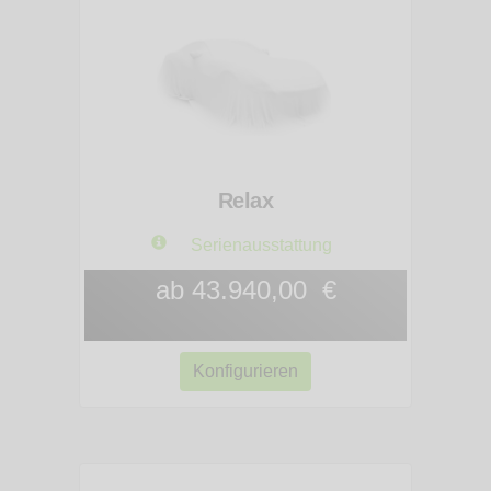
Relax
Serienausstattung
ab 43.940,00 €
Konfigurieren