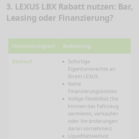
3. LEXUS LBX Rabatt nutzen: Bar,
Leasing oder Finanzierung?
Finanzierungsart
Bedeutung
Barkauf
Sofortige
Eigentumsrechte an
Ihrem LEXUS
Keine
Finanzierungskosten
Völlige Flexibilität (Sie
können das Fahrzeug
vermieten, verkaufen
oder Veränderungen
daran vornehmen)
Liquiditätsverlust