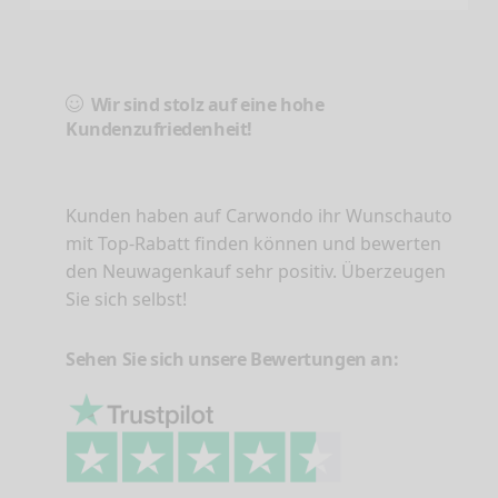
Wir sind stolz auf eine hohe
Kundenzufriedenheit!
Kunden haben auf Carwondo ihr Wunschauto
mit Top-Rabatt finden können und bewerten
den Neuwagenkauf sehr positiv. Überzeugen
Sie sich selbst!
Sehen Sie sich unsere Bewertungen an: