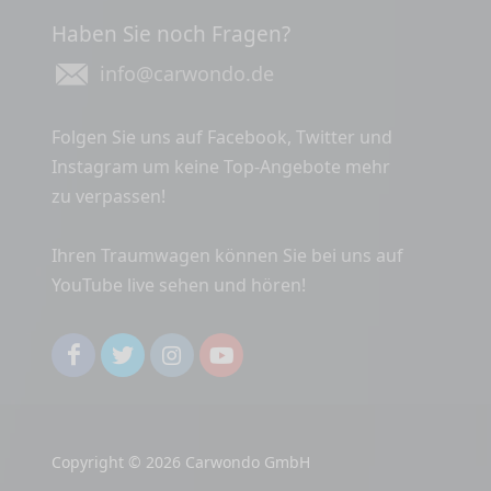
Haben Sie noch Fragen?
info@carwondo.de
Folgen Sie uns auf Facebook, Twitter und
Instagram um keine Top-Angebote mehr
zu verpassen!
Ihren Traumwagen können Sie bei uns auf
YouTube live sehen und hören!
Copyright © 2026 Carwondo GmbH