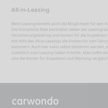
All-in-Leasing
Beim Leasing besteht auch die Möglichkeit für den K
Die monatliche Rate beinhaltet neben der Leasingr
Versicherungsbeitrag und Kosten für die Inspektio
mit Hilfe des All-in-Leasings die Kosten für sein Fa
kümmern. Auch hier kann selbst bestimmt werden, w
zusätzlich zum Leasing haben möchte. Man sollte al
und die Kosten für Inspektion und Wartung vergleic