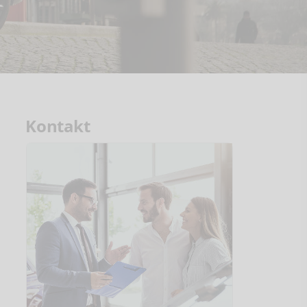
Kontakt