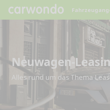
Fahrzeugang
Neuwagen-Leasing
Alles rund um das Thema Leas