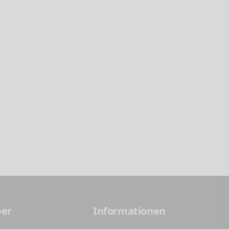
ber
Informationen