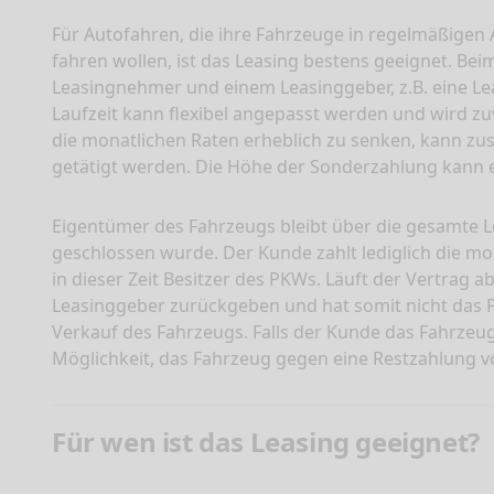
Für Autofahren, die ihre Fahrzeuge in regelmäßigen
fahren wollen, ist das Leasing bestens geeignet. Bei
Leasingnehmer und einem Leasinggeber, z.B. eine Lea
Laufzeit kann flexibel angepasst werden und wird z
die monatlichen Raten erheblich zu senken, kann zu
getätigt werden. Die Höhe der Sonderzahlung kann e
Eigentümer des Fahrzeugs bleibt über die gesamte L
geschlossen wurde. Der Kunde zahlt lediglich die mo
in dieser Zeit Besitzer des PKWs. Läuft der Vertrag 
Leasinggeber zurückgeben und hat somit nicht das 
Verkauf des Fahrzeugs. Falls der Kunde das Fahrzeug
Möglichkeit, das Fahrzeug gegen eine Restzahlung 
Für wen ist das Leasing geeignet?