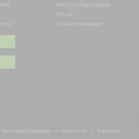
chte
FAQ (Häufige Fragen)
Presse
erung
Cookies verwalten
Nutzungsbedingungen
/
Datenschutz
/
Impressum