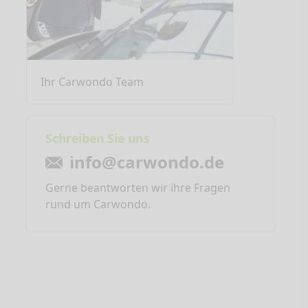
Ihr Carwondo Team
Schreiben Sie uns
info@carwondo.de
Gerne beantworten wir ihre Fragen
rund um Carwondo.