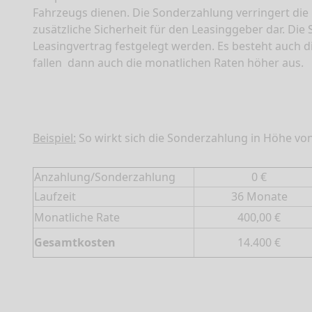
Fahrzeugs dienen. Die Sonderzahlung verringert die
zusätzliche Sicherheit für den Leasinggeber dar. Die
Leasingvertrag festgelegt werden. Es besteht auch d
fallen
dann auch die monatlichen Raten höher aus.
Beispiel:
So wirkt sich die Sonderzahlung in Höhe von 
Anzahlung/Sonderzahlung
0 €
Laufzeit
36 Monate
Monatliche Rate
400,00 €
Gesamtkosten
14.400 €