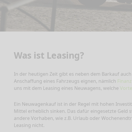
Was ist Leasing?
In der heutigen Zeit gibt es neben dem Barkauf auch 
Anschaffung eines Fahrzeugs eignen, nämlich
Finanz
uns mit dem Leasing eines Neuwagens, welche
Vorte
Ein Neuwagenkauf ist in der Regel mit hohen Investi
Mittel erheblich sinken. Das dafür eingesetzte Geld
andere Vorhaben, wie z.B. Urlaub oder Wochenendtri
Leasing nicht.