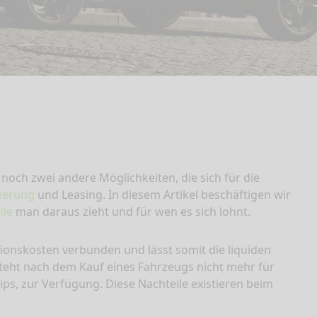
noch zwei andere Möglichkeiten, die sich für die
ierung
und Leasing. In diesem Artikel beschäftigen wir
ile
man daraus zieht und für wen es sich lohnt.
tionskosten verbunden und lässt somit die liquiden
 steht nach dem Kauf eines Fahrzeugs nicht mehr für
ps, zur Verfügung. Diese Nachteile existieren beim