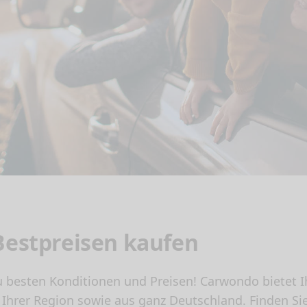
Bestpreisen kaufen
u besten Konditionen und Preisen! Carwondo bietet 
 Ihrer Region sowie aus ganz Deutschland. Finden Si