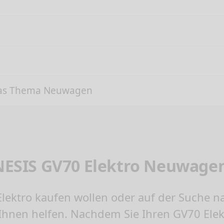
das Thema Neuwagen
ENESIS GV70 Elektro Neuwage
lektro kaufen
wollen oder auf der Suche n
Ihnen helfen. Nachdem Sie Ihren GV70 Ele