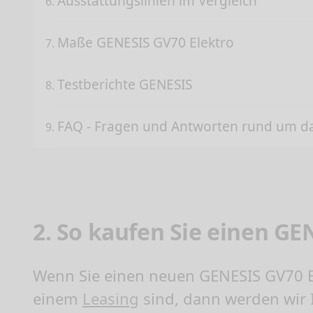
Ausstattungslinien im Vergleich
Maße GENESIS GV70 Elektro
Testberichte GENESIS
FAQ - Fragen und Antworten rund um 
2. So kaufen Sie einen G
Wenn Sie einen neuen
GENESIS GV70 E
einem
Leasing
sind, dann werden wir 