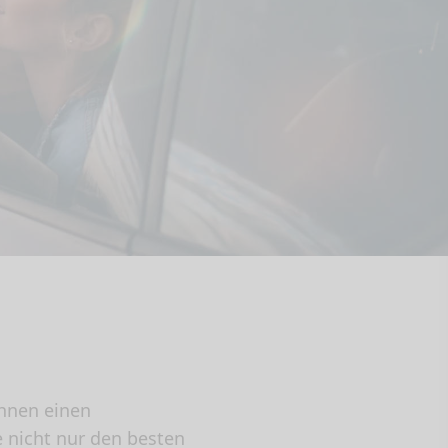
Ihnen einen
e nicht nur den besten