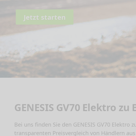
Jetzt starten
GENESIS GV70 Elektro zu 
Bei uns finden Sie den GENESIS GV70 Elektro z
transparenten Preisvergleich von Händlern aus