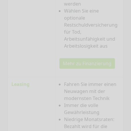
werden
Wählen Sie eine
optionale
Restschuldversicherung
für Tod,
Arbeitsunfähigkeit und
Arbeitslosigkeit aus
Mehr zu Finanzierung
Leasing
Fahren Sie immer einen
Neuwagen mit der
modernsten Technik
Immer die volle
Gewährleistung
Niedrige Monatsraten:
Bezahlt wird für die