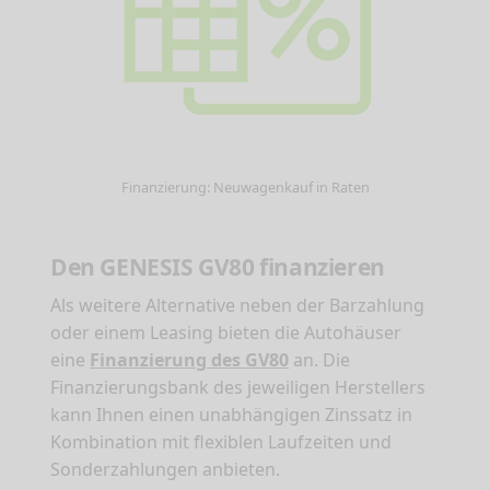
Finanzierung: Neuwagenkauf in Raten
Den GENESIS GV80 finanzieren
Als weitere Alternative neben der Barzahlung
oder einem Leasing bieten die Autohäuser
eine
Finanzierung des GV80
an. Die
Finanzierungsbank des jeweiligen Herstellers
kann Ihnen einen unabhängigen Zinssatz in
Kombination mit flexiblen Laufzeiten und
Sonderzahlungen anbieten.