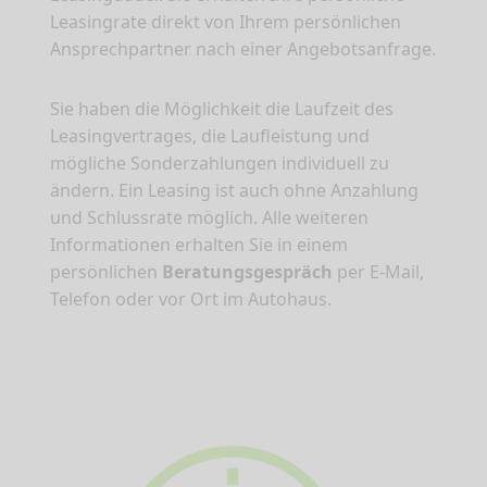
Leasingrate direkt von Ihrem persönlichen
Ansprechpartner nach einer Angebotsanfrage.
Sie haben die Möglichkeit die Laufzeit des
Leasingvertrages, die Laufleistung und
mögliche Sonderzahlungen individuell zu
ändern. Ein Leasing ist auch ohne Anzahlung
und Schlussrate möglich. Alle weiteren
Informationen erhalten Sie in einem
persönlichen
Beratungsgespräch
per E-Mail,
Telefon oder vor Ort im Autohaus.