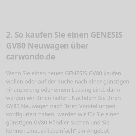
2. So kaufen Sie einen GENESIS
GV80 Neuwagen über
carwondo.de
Wenn Sie einen neuen
GENESIS GV80 kaufen
wollen oder auf der Suche nach einer günstigen
Finanzierung
oder einem
Leasing
sind, dann
werden wir Ihnen helfen. Nachdem Sie Ihren
GV80 Neuwagen nach Ihren Vorstellungen
konfiguriert haben, werden wir für Sie einen
günstigen GV80 Händler suchen und Sie
können „mausklickeinfach“ ein Angebot