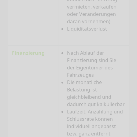
vermieten, verkaufen
oder Veränderungen
daran vornehmen)
Liquiditätsverlust
Finanzierung
Nach Ablauf der
Finanzierung sind Sie
der Eigentümer des
Fahrzeuges
Die monatliche
Belastung ist
gleichbleibend und
dadurch gut kalkulierbar
Laufzeit, Anzahlung und
Schlussrate können
individuell angepasst
bzw. ganz entfernt