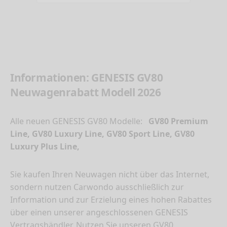
Informationen: GENESIS GV80
Neuwagenrabatt Modell 2026
Alle neuen GENESIS GV80 Modelle:
GV80 Premium
Line, GV80 Luxury Line, GV80 Sport Line, GV80
Luxury Plus Line,
Sie kaufen Ihren Neuwagen nicht über das Internet,
sondern nutzen Carwondo ausschließlich zur
Information und zur Erzielung eines hohen Rabattes
über einen unserer angeschlossenen GENESIS
Vertragshändler. Nutzen Sie unseren GV80