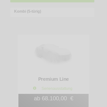
Kombi (5-türig)
Premium Line
Serienausstattung
ab 68.100,00 €