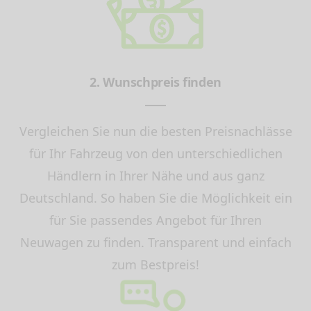
2. Wunschpreis finden
Vergleichen Sie nun die besten Preisnachlässe
für Ihr Fahrzeug von den unterschiedlichen
Händlern in Ihrer Nähe und aus ganz
Deutschland. So haben Sie die Möglichkeit ein
für Sie passendes Angebot für Ihren
Neuwagen zu finden. Transparent und einfach
zum Bestpreis!