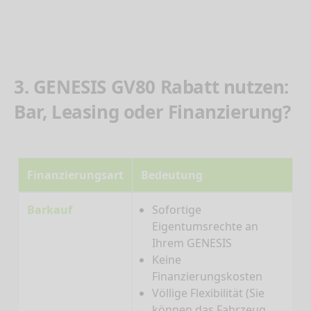
3. GENESIS GV80 Rabatt nutzen:
Bar, Leasing oder Finanzierung?
Finanzierungsart
Bedeutung
Barkauf
Sofortige
Eigentumsrechte an
Ihrem GENESIS
Keine
Finanzierungskosten
Völlige Flexibilität (Sie
können das Fahrzeug