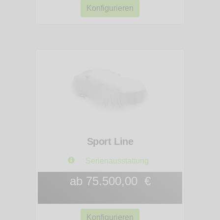
Konfigurieren
Sport Line
Serienausstattung
ab 75.500,00 €
Konfigurieren