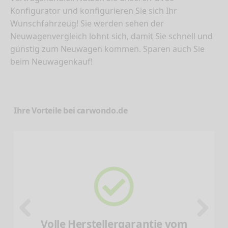
Konfigurator und konfigurieren Sie sich Ihr
Wunschfahrzeug! Sie werden sehen der
Neuwagenvergleich lohnt sich, damit Sie schnell und
günstig zum Neuwagen kommen. Sparen auch Sie
beim Neuwagenkauf!
Ihre Vorteile bei carwondo.de
Volle Herstellergarantie vom