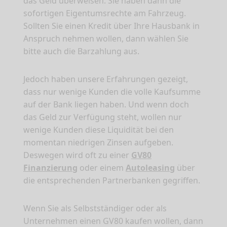
das Geld überweisen. Sie haben dann die
sofortigen Eigentumsrechte am Fahrzeug.
Sollten Sie einen Kredit über Ihre Hausbank in
Anspruch nehmen wollen, dann wählen Sie
bitte auch die Barzahlung aus.
Jedoch haben unsere Erfahrungen gezeigt,
dass nur wenige Kunden die volle Kaufsumme
auf der Bank liegen haben. Und wenn doch
das Geld zur Verfügung steht, wollen nur
wenige Kunden diese Liquidität bei den
momentan niedrigen Zinsen aufgeben.
Deswegen wird oft zu einer
GV80
Finanzierung
oder einem
Autoleasing
über
die entsprechenden Partnerbanken gegriffen.
Wenn Sie als Selbstständiger oder als
Unternehmen einen GV80 kaufen wollen, dann