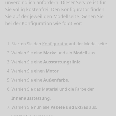
unverbindlich anfordern. Dieser Service ist für
Sie völlig kostenfrei! Den Konfigurator finden
Sie auf der jeweiligen Modellseite. Gehen Sie
bei der Konfiguration wie folgt vor:
Starten Sie den
Konfigurator
auf der Modellseite.
Wählen Sie eine
Marke
und ein
Modell
aus.
Wählen Sie eine
Ausstattungslinie
.
Wählen Sie einen
Motor
.
Wählen Sie eine
Außenfarbe
.
Wählen Sie das Material und die Farbe der
Innenausstattung
.
Wählen Sie nun alle
Pakete und Extras
aus,