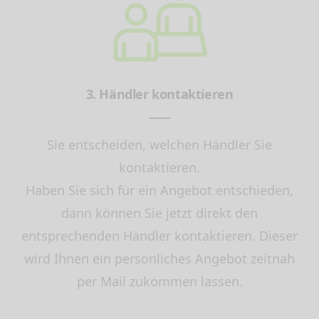
3. Händler kontaktieren
Sie entscheiden, welchen Händler Sie
kontaktieren.
Haben Sie sich für ein Angebot entschieden,
dann können Sie jetzt direkt den
entsprechenden Händler kontaktieren. Dieser
wird Ihnen ein persönliches Angebot zeitnah
per Mail zukommen lassen.