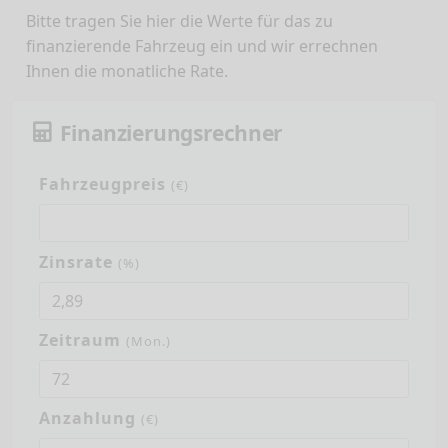
Bitte tragen Sie hier die Werte für das zu
finanzierende Fahrzeug ein und wir errechnen
Ihnen die monatliche Rate.
Finanzierungsrechner
Fahrzeugpreis
(€)
Zinsrate
(%)
Zeitraum
(Mon.)
Anzahlung
(€)