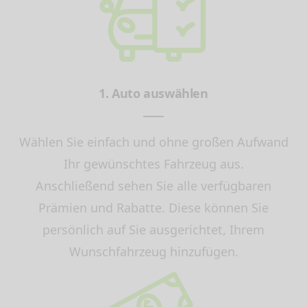
1. Auto auswählen
Wählen Sie einfach und ohne großen Aufwand
Ihr gewünschtes Fahrzeug aus.
Anschließend sehen Sie alle verfügbaren
Prämien und Rabatte. Diese können Sie
persönlich auf Sie ausgerichtet, Ihrem
Wunschfahrzeug hinzufügen.