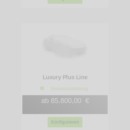
Luxury Plus Line
Serienausstattung
ab 85.800,00 €
Konfigurieren