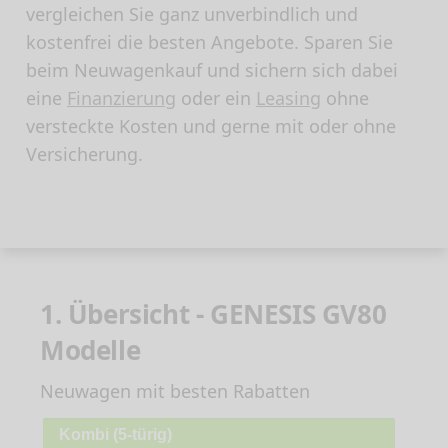
vergleichen Sie ganz unverbindlich und
kostenfrei die besten Angebote. Sparen Sie
beim Neuwagenkauf und sichern sich dabei
eine
Finanzierung
oder ein
Leasing
ohne
versteckte Kosten und gerne mit oder ohne
Versicherung.
1. Übersicht - GENESIS GV80
Modelle
Neuwagen mit besten Rabatten
Kombi (5-türig)