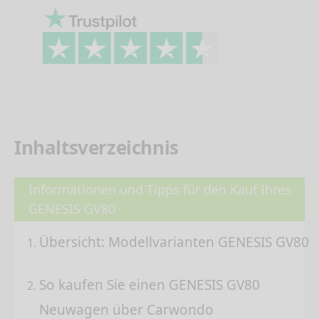
Inhaltsverzeichnis
Informationen und Tipps für den Kauf Ihres
GENESIS GV80
Übersicht: Modellvarianten GENESIS GV80
So kaufen Sie einen GENESIS GV80
Neuwagen über Carwondo