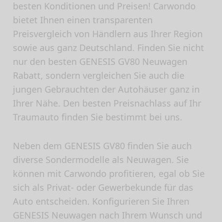
besten Konditionen und Preisen! Carwondo
bietet Ihnen einen transparenten
Preisvergleich von Händlern aus Ihrer Region
sowie aus ganz Deutschland. Finden Sie nicht
nur den besten GENESIS GV80 Neuwagen
Rabatt, sondern vergleichen Sie auch die
jungen Gebrauchten der Autohäuser ganz in
Ihrer Nähe. Den besten Preisnachlass auf Ihr
Traumauto finden Sie bestimmt bei uns.
Neben dem GENESIS GV80 finden Sie auch
diverse Sondermodelle als Neuwagen. Sie
können mit Carwondo profitieren, egal ob Sie
sich als Privat- oder Gewerbekunde für das
Auto entscheiden. Konfigurieren Sie Ihren
GENESIS Neuwagen nach Ihrem Wunsch und