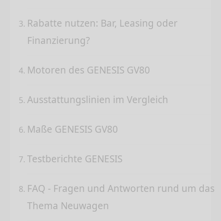
Rabatte nutzen: Bar, Leasing oder
Finanzierung?
Motoren des GENESIS GV80
Ausstattungslinien im Vergleich
Maße GENESIS GV80
Testberichte GENESIS
FAQ - Fragen und Antworten rund um das
Thema Neuwagen