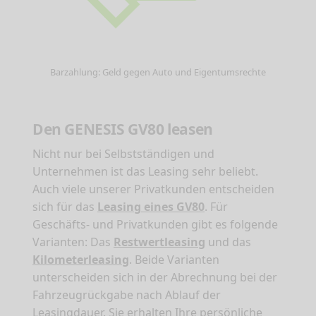
Barzahlung: Geld gegen Auto und Eigentumsrechte
Den GENESIS GV80 leasen
Nicht nur bei Selbstständigen und
Unternehmen ist das Leasing sehr beliebt.
Auch viele unserer Privatkunden entscheiden
sich für das
Leasing eines GV80
. Für
Geschäfts- und Privatkunden gibt es folgende
Varianten: Das
Restwertleasing
und das
Kilometerleasing
. Beide Varianten
unterscheiden sich in der Abrechnung bei der
Fahrzeugrückgabe nach Ablauf der
Leasingdauer. Sie erhalten Ihre persönliche