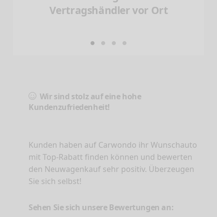
Vertragshändler vor Ort
Wir sind stolz auf eine hohe
Kundenzufriedenheit!
Kunden haben auf Carwondo ihr Wunschauto
mit Top-Rabatt finden können und bewerten
den Neuwagenkauf sehr positiv. Überzeugen
Sie sich selbst!
Sehen Sie sich unsere Bewertungen an: