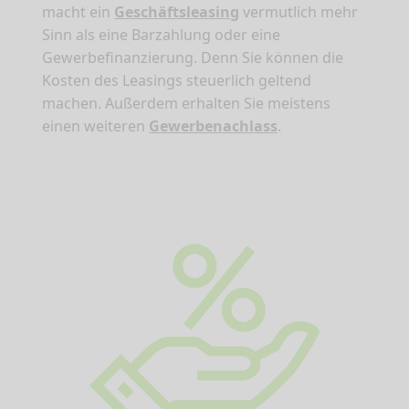
macht ein
Geschäftsleasing
vermutlich mehr
Sinn als eine Barzahlung oder eine
Gewerbefinanzierung. Denn Sie können die
Kosten des Leasings steuerlich geltend
machen. Außerdem erhalten Sie meistens
einen weiteren
Gewerbenachlass
.