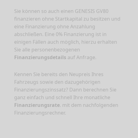
Sie können so auch einen GENESIS GV80
finanzieren ohne Startkapital zu besitzen und
eine Finanzierung ohne Anzahlung
abschließen. Eine 0% Finanzierung ist in
einigen Fällen auch möglich, hierzu erhalten
Sie alle personenbezogenen
Finanzierungsdetails
auf Anfrage.
Kennen Sie bereits den Neupreis Ihres
Fahrzeugs sowie den dazugehörigen
Finanzierungszinssatz? Dann berechnen Sie
ganz einfach und schnell Ihre monatliche
Finanzierungsrate
. mit dem nachfolgenden
Finanzierungsrechner.