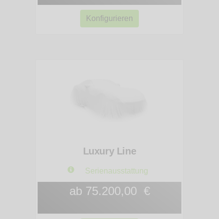
Konfigurieren
Luxury Line
Serienausstattung
ab 75.200,00 €