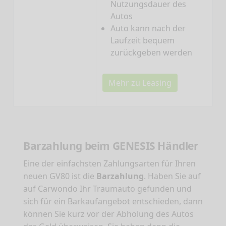
Nutzungsdauer des
Autos
Auto kann nach der
Laufzeit bequem
zurückgeben werden
Mehr zu Leasing
Barzahlung beim GENESIS Händler
Eine der einfachsten Zahlungsarten für Ihren
neuen GV80 ist die
Barzahlung
. Haben Sie auf
auf Carwondo Ihr Traumauto gefunden und
sich für ein Barkaufangebot entschieden, dann
können Sie kurz vor der Abholung des Autos