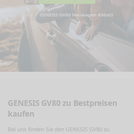
Home
GENESIS GV80 Neuwagen Rabatt
GENESIS GV80 zu Bestpreisen
kaufen
Bei uns finden Sie den GENESIS GV80 zu