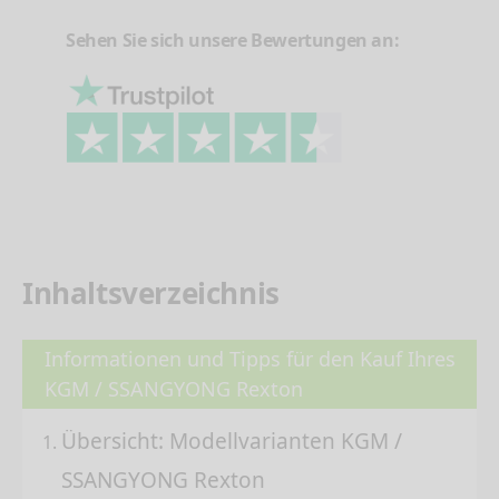
Sehen Sie sich unsere Bewertungen an:
Inhaltsverzeichnis
Informationen und Tipps für den Kauf Ihres
KGM / SSANGYONG Rexton
Übersicht: Modellvarianten KGM /
SSANGYONG Rexton