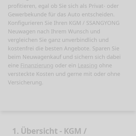
profitieren, egal ob Sie sich als Privat- oder
Gewerbekunde für das Auto entscheiden.
Konfigurieren Sie Ihren KGM / SSANGYONG
Neuwagen nach Ihrem Wunsch und
vergleichen Sie ganz unverbindlich und
kostenfrei die besten Angebote. Sparen Sie
beim Neuwagenkauf und sichern sich dabei
eine
Finanzierung
oder ein
Leasing
ohne
versteckte Kosten und gerne mit oder ohne
Versicherung.
1. Übersicht - KGM /