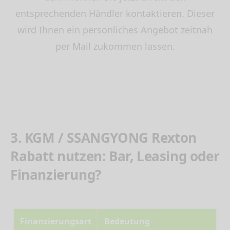
entsprechenden Händler kontaktieren. Dieser
wird Ihnen ein persönliches Angebot zeitnah
per Mail zukommen lassen.
3. KGM / SSANGYONG Rexton
Rabatt nutzen: Bar, Leasing oder
Finanzierung?
Finanzierungsart
Bedeutung