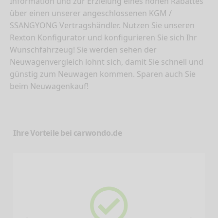
Information und zur Erzielung eines hohen Rabattes
über einen unserer angeschlossenen KGM /
SSANGYONG Vertragshändler. Nutzen Sie unseren
Rexton Konfigurator und konfigurieren Sie sich Ihr
Wunschfahrzeug! Sie werden sehen der
Neuwagenvergleich lohnt sich, damit Sie schnell und
günstig zum Neuwagen kommen. Sparen auch Sie
beim Neuwagenkauf!
Ihre Vorteile bei carwondo.de