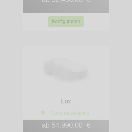
Konfigurieren
Lux
Serienausstattung
ab 54.990,00 €