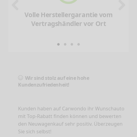
Volle Herstellergarantie vom
Vertragshändler vor Ort
Wir sind stolz auf eine hohe
Kundenzufriedenheit!
Kunden haben auf Carwondo ihr Wunschauto
mit Top-Rabatt finden können und bewerten
den Neuwagenkauf sehr positiv. Überzeugen
Sie sich selbst!