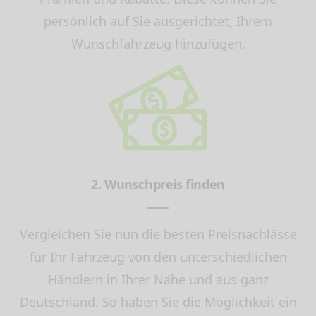
persönlich auf Sie ausgerichtet, Ihrem
Wunschfahrzeug hinzufügen.
2. Wunschpreis finden
Vergleichen Sie nun die besten Preisnachlässe
für Ihr Fahrzeug von den unterschiedlichen
Händlern in Ihrer Nähe und aus ganz
Deutschland. So haben Sie die Möglichkeit ein