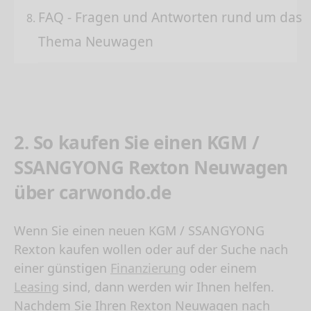
FAQ - Fragen und Antworten rund um das
Thema Neuwagen
2. So kaufen Sie einen KGM /
SSANGYONG Rexton Neuwagen
über carwondo.de
Wenn Sie einen neuen
KGM / SSANGYONG
Rexton kaufen
wollen oder auf der Suche nach
einer günstigen
Finanzierung
oder einem
Leasing
sind, dann werden wir Ihnen helfen.
Nachdem Sie Ihren Rexton Neuwagen nach