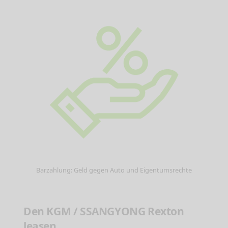
Barzahlung: Geld gegen Auto und Eigentumsrechte
Den KGM / SSANGYONG Rexton
leasen