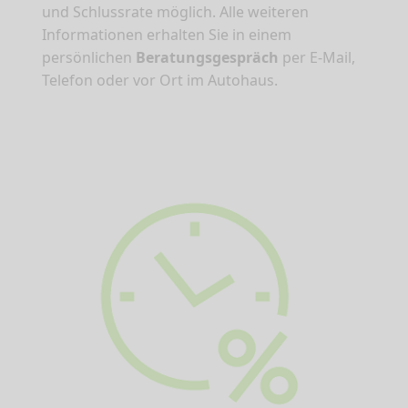
und Schlussrate möglich. Alle weiteren
Informationen erhalten Sie in einem
persönlichen
Beratungsgespräch
per E-Mail,
Telefon oder vor Ort im Autohaus.