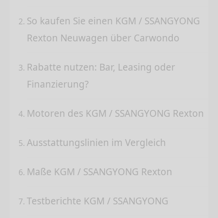
So kaufen Sie einen KGM / SSANGYONG
Rexton Neuwagen über Carwondo
Rabatte nutzen: Bar, Leasing oder
Finanzierung?
Motoren des KGM / SSANGYONG Rexton
Ausstattungslinien im Vergleich
Maße KGM / SSANGYONG Rexton
Testberichte KGM / SSANGYONG