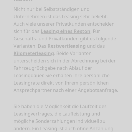
Nicht nur bei Selbstständigen und
Unternehmen ist das Leasing sehr beliebt.
Auch viele unserer Privatkunden entscheiden
sich für das
Leasing eines Rexton
. Für
Geschäfts- und Privatkunden gibt es folgende
Varianten: Das
Restwertleasing
und das
Kilometerleasing
. Beide Varianten
unterscheiden sich in der Abrechnung bei der
Fahrzeugrückgabe nach Ablauf der
Leasingdauer. Sie erhalten Ihre persönliche
Leasingrate direkt von Ihrem persönlichen
Ansprechpartner nach einer Angebotsanfrage.
Sie haben die Möglichkeit die Laufzeit des
Leasingvertrages, die Laufleistung und
mögliche Sonderzahlungen individuell zu
ändern. Ein Leasing ist auch ohne Anzahlung