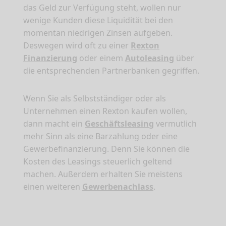
das Geld zur Verfügung steht, wollen nur
wenige Kunden diese Liquidität bei den
momentan niedrigen Zinsen aufgeben.
Deswegen wird oft zu einer
Rexton
Finanzierung
oder einem
Autoleasing
über
die entsprechenden Partnerbanken gegriffen.
Wenn Sie als Selbstständiger oder als
Unternehmen einen Rexton kaufen wollen,
dann macht ein
Geschäftsleasing
vermutlich
mehr Sinn als eine Barzahlung oder eine
Gewerbefinanzierung. Denn Sie können die
Kosten des Leasings steuerlich geltend
machen. Außerdem erhalten Sie meistens
einen weiteren
Gewerbenachlass
.