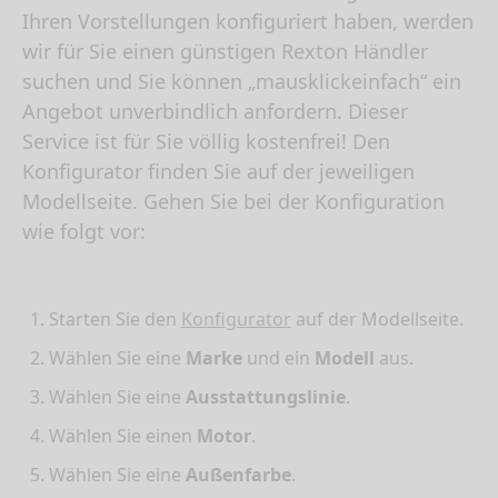
Ihren Vorstellungen konfiguriert haben, werden
wir für Sie einen günstigen Rexton Händler
suchen und Sie können „mausklickeinfach“ ein
Angebot unverbindlich anfordern. Dieser
Service ist für Sie völlig kostenfrei! Den
Konfigurator finden Sie auf der jeweiligen
Modellseite. Gehen Sie bei der Konfiguration
wie folgt vor:
Starten Sie den
Konfigurator
auf der Modellseite.
Wählen Sie eine
Marke
und ein
Modell
aus.
Wählen Sie eine
Ausstattungslinie
.
Wählen Sie einen
Motor
.
Wählen Sie eine
Außenfarbe
.