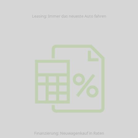
Leasing: Immer das neueste Auto fahren
Finanzierung: Neuwagenkauf in Raten