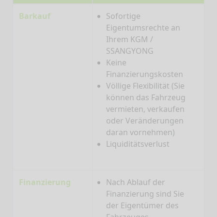
Barkauf
Sofortige
Eigentumsrechte an
Ihrem KGM /
SSANGYONG
Keine
Finanzierungskosten
Völlige Flexibilität (Sie
können das Fahrzeug
vermieten, verkaufen
oder Veränderungen
daran vornehmen)
Liquiditätsverlust
Finanzierung
Nach Ablauf der
Finanzierung sind Sie
der Eigentümer des