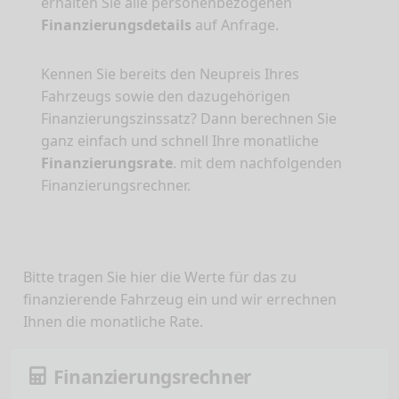
erhalten Sie alle personenbezogenen
Finanzierungsdetails
auf Anfrage.
Kennen Sie bereits den Neupreis Ihres
Fahrzeugs sowie den dazugehörigen
Finanzierungszinssatz? Dann berechnen Sie
ganz einfach und schnell Ihre monatliche
Finanzierungsrate
. mit dem nachfolgenden
Finanzierungsrechner.
Bitte tragen Sie hier die Werte für das zu
finanzierende Fahrzeug ein und wir errechnen
Ihnen die monatliche Rate.
Finanzierungsrechner