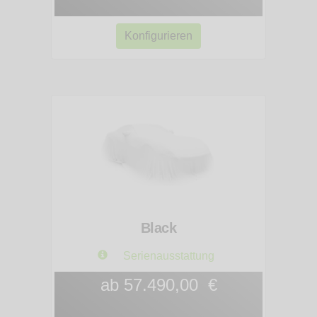
Konfigurieren
Black
Serienausstattung
ab 57.490,00 €