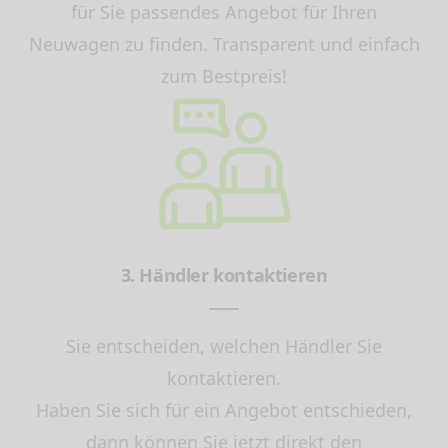
für Sie passendes Angebot für Ihren
Neuwagen zu finden. Transparent und einfach
zum Bestpreis!
3. Händler kontaktieren
Sie entscheiden, welchen Händler Sie
kontaktieren.
Haben Sie sich für ein Angebot entschieden,
dann können Sie jetzt direkt den