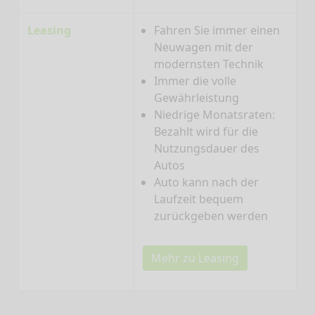
Leasing
Fahren Sie immer einen
Neuwagen mit der
modernsten Technik
Immer die volle
Gewährleistung
Niedrige Monatsraten:
Bezahlt wird für die
Nutzungsdauer des
Autos
Auto kann nach der
Laufzeit bequem
zurückgeben werden
Mehr zu Leasing