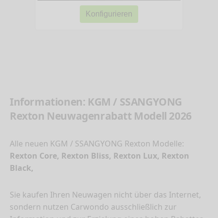
Konfigurieren
Informationen: KGM / SSANGYONG
Rexton Neuwagenrabatt Modell 2026
Alle neuen KGM / SSANGYONG Rexton Modelle:
Rexton Core, Rexton Bliss, Rexton Lux, Rexton
Black,
Sie kaufen Ihren Neuwagen nicht über das Internet,
sondern nutzen Carwondo ausschließlich zur