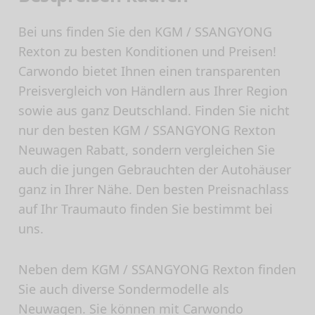
Bei uns finden Sie den KGM / SSANGYONG
Rexton zu besten Konditionen und Preisen!
Carwondo bietet Ihnen einen transparenten
Preisvergleich von Händlern aus Ihrer Region
sowie aus ganz Deutschland. Finden Sie nicht
nur den besten KGM / SSANGYONG Rexton
Neuwagen Rabatt, sondern vergleichen Sie
auch die jungen Gebrauchten der Autohäuser
ganz in Ihrer Nähe. Den besten Preisnachlass
auf Ihr Traumauto finden Sie bestimmt bei
uns.
Neben dem KGM / SSANGYONG Rexton finden
Sie auch diverse Sondermodelle als
Neuwagen. Sie können mit Carwondo