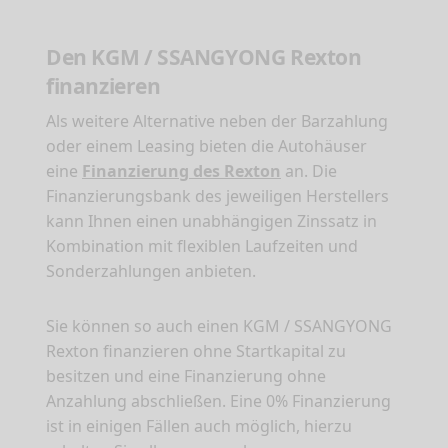
Den KGM / SSANGYONG Rexton
finanzieren
Als weitere Alternative neben der Barzahlung
oder einem Leasing bieten die Autohäuser
eine
Finanzierung des Rexton
an. Die
Finanzierungsbank des jeweiligen Herstellers
kann Ihnen einen unabhängigen Zinssatz in
Kombination mit flexiblen Laufzeiten und
Sonderzahlungen anbieten.
Sie können so auch einen KGM / SSANGYONG
Rexton finanzieren ohne Startkapital zu
besitzen und eine Finanzierung ohne
Anzahlung abschließen. Eine 0% Finanzierung
ist in einigen Fällen auch möglich, hierzu