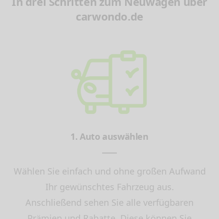
In drei Schritten zum Neuwagen über
carwondo.de
1. Auto auswählen
Wählen Sie einfach und ohne großen Aufwand
Ihr gewünschtes Fahrzeug aus.
Anschließend sehen Sie alle verfügbaren
Prämien und Rabatte. Diese können Sie