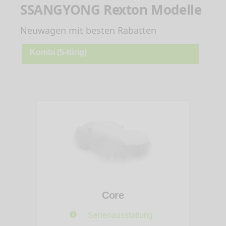
SSANGYONG Rexton Modelle
Neuwagen mit besten Rabatten
Kombi (5-türig)
Core
Serienausstattung