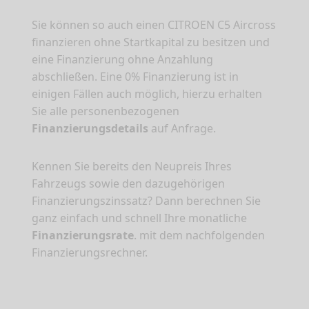
Sie können so auch einen CITROEN C5 Aircross
finanzieren ohne Startkapital zu besitzen und
eine Finanzierung ohne Anzahlung
abschließen. Eine 0% Finanzierung ist in
einigen Fällen auch möglich, hierzu erhalten
Sie alle personenbezogenen
Finanzierungsdetails
auf Anfrage.
Kennen Sie bereits den Neupreis Ihres
Fahrzeugs sowie den dazugehörigen
Finanzierungszinssatz? Dann berechnen Sie
ganz einfach und schnell Ihre monatliche
Finanzierungsrate
. mit dem nachfolgenden
Finanzierungsrechner.