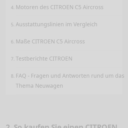
Motoren des CITROEN C5 Aircross
Ausstattungslinien im Vergleich
Maße CITROEN C5 Aircross
Testberichte CITROEN
FAQ - Fragen und Antworten rund um das
Thema Neuwagen
2. So kaufen Sie einen CITROEN