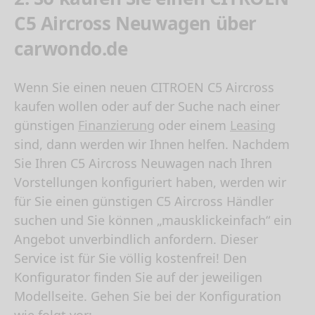
C5 Aircross Neuwagen über
carwondo.de
Wenn Sie einen neuen
CITROEN C5 Aircross
kaufen
wollen oder auf der Suche nach einer
günstigen
Finanzierung
oder einem
Leasing
sind, dann werden wir Ihnen helfen. Nachdem
Sie Ihren C5 Aircross Neuwagen nach Ihren
Vorstellungen konfiguriert haben, werden wir
für Sie einen günstigen C5 Aircross Händler
suchen und Sie können „mausklickeinfach“ ein
Angebot unverbindlich anfordern. Dieser
Service ist für Sie völlig kostenfrei! Den
Konfigurator finden Sie auf der jeweiligen
Modellseite. Gehen Sie bei der Konfiguration