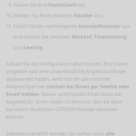
Geben Sie Ihre
Postleitzahl
ein.
Wählen Sie Ihren Wunsch-
Händler
aus.
Füllen Sie das nachfolgende
Kontaktformular
aus
und wählen Sie zwischen
Barkauf
,
Finanzierung
und
Leasing
.
Sobald Sie die Konfiguration abschlossen, Ihre Daten
eingeben und eine unverbindliche Angebotsanfrage
abgesendet haben, wird sich ein persönlicher
Ansprechpartner
zeitnah bei Ihnen per Telefon oder
Email melden
. Dieser unterbreitet Ihnen dann ein
Angebot für Ihren neuen C5 Aircross, den Sie dann
bei einem deutschen CITROEN Händler bestellen
können.
Selbstverständlich werden Sie vorher noch
alle