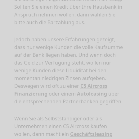
Sollten Sie einen Kredit über Ihre Hausbank in
Anspruch nehmen wollen, dann wählen Sie
bitte auch die Barzahlung aus.
Jedoch haben unsere Erfahrungen gezeigt,
dass nur wenige Kunden die volle Kaufsumme
auf der Bank liegen haben. Und wenn doch
das Geld zur Verfügung steht, wollen nur
wenige Kunden diese Liquidität bei den
momentan niedrigen Zinsen aufgeben.
Deswegen wird oft zu einer
C5 Aircross
Finanzierung
oder einem
Autoleasing
über
die entsprechenden Partnerbanken gegriffen.
Wenn Sie als Selbstständiger oder als
Unternehmen einen C5 Aircross kaufen
wollen, dann macht ein
Geschäftsleasing