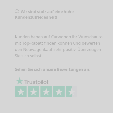
Wir sind stolz auf eine hohe
Kundenzufriedenheit!
Kunden haben auf Carwondo ihr Wunschauto
mit Top-Rabatt finden können und bewerten
den Neuwagenkauf sehr positiv. Überzeugen
Sie sich selbst!
Sehen Sie sich unsere Bewertungen an: