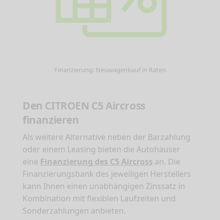
Finanzierung: Neuwagenkauf in Raten
Den CITROEN C5 Aircross
finanzieren
Als weitere Alternative neben der Barzahlung
oder einem Leasing bieten die Autohäuser
eine
Finanzierung des C5 Aircross
an. Die
Finanzierungsbank des jeweiligen Herstellers
kann Ihnen einen unabhängigen Zinssatz in
Kombination mit flexiblen Laufzeiten und
Sonderzahlungen anbieten.