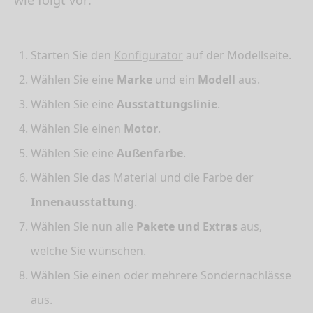
wie folgt vor:
Starten Sie den
Konfigurator
auf der Modellseite.
Wählen Sie eine
Marke
und ein
Modell
aus.
Wählen Sie eine
Ausstattungslinie
.
Wählen Sie einen
Motor
.
Wählen Sie eine
Außenfarbe
.
Wählen Sie das Material und die Farbe der
Innenausstattung
.
Wählen Sie nun alle
Pakete und Extras
aus,
welche Sie wünschen.
Wählen Sie einen oder mehrere Sondernachlässe
aus.