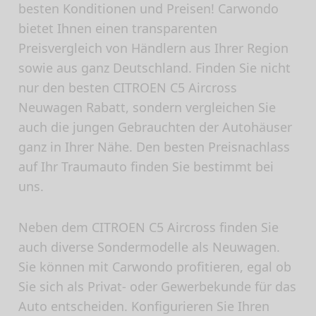
besten Konditionen und Preisen! Carwondo
bietet Ihnen einen transparenten
Preisvergleich von Händlern aus Ihrer Region
sowie aus ganz Deutschland. Finden Sie nicht
nur den besten CITROEN C5 Aircross
Neuwagen Rabatt, sondern vergleichen Sie
auch die jungen Gebrauchten der Autohäuser
ganz in Ihrer Nähe. Den besten Preisnachlass
auf Ihr Traumauto finden Sie bestimmt bei
uns.
Neben dem CITROEN C5 Aircross finden Sie
auch diverse Sondermodelle als Neuwagen.
Sie können mit Carwondo profitieren, egal ob
Sie sich als Privat- oder Gewerbekunde für das
Auto entscheiden. Konfigurieren Sie Ihren