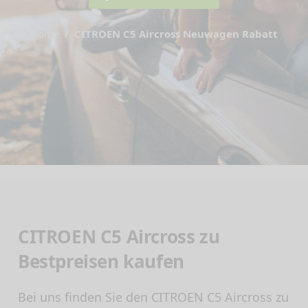
Home
CITROEN C5 Aircross Neuwagen Rabatt
CITROEN C5 Aircross zu
Bestpreisen kaufen
Bei uns finden Sie den CITROEN C5 Aircross zu