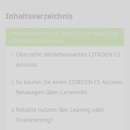
Inhaltsverzeichnis
Informationen und Tipps für den Kauf Ihres
CITROEN C5 Aircross
Übersicht: Modellvarianten CITROEN C5
Aircross
So kaufen Sie einen CITROEN C5 Aircross
Neuwagen über Carwondo
Rabatte nutzen: Bar, Leasing oder
Finanzierung?