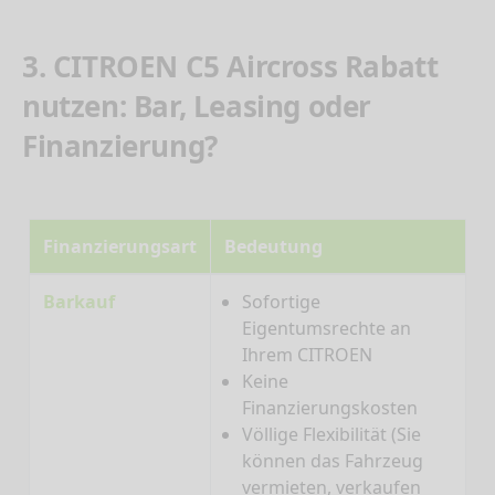
3. CITROEN C5 Aircross Rabatt
nutzen: Bar, Leasing oder
Finanzierung?
Finanzierungsart
Bedeutung
Barkauf
Sofortige
Eigentumsrechte an
Ihrem CITROEN
Keine
Finanzierungskosten
Völlige Flexibilität (Sie
können das Fahrzeug
vermieten, verkaufen