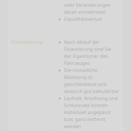
oder Veränderungen
daran vornehmen)
Liquiditätsverlust
Finanzierung
Nach Ablauf der
Finanzierung sind Sie
der Eigentümer des
Fahrzeuges
Die monatliche
Belastung ist
gleichbleibend und
dadurch gut kalkulierbar
Laufzeit, Anzahlung und
Schlussrate können
individuell angepasst
bzw. ganz entfernt
werden