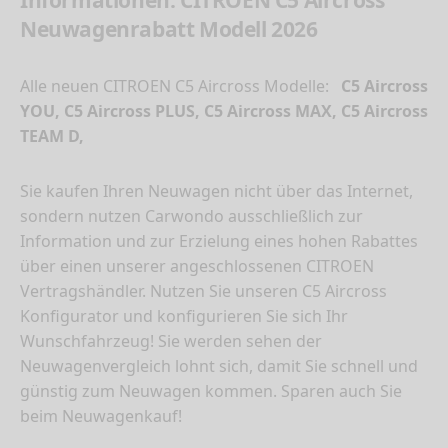
Informationen: CITROEN C5 Aircross
Neuwagenrabatt Modell 2026
Alle neuen CITROEN C5 Aircross Modelle:
C5 Aircross
YOU, C5 Aircross PLUS, C5 Aircross MAX, C5 Aircross
TEAM D,
Sie kaufen Ihren Neuwagen nicht über das Internet,
sondern nutzen Carwondo ausschließlich zur
Information und zur Erzielung eines hohen Rabattes
über einen unserer angeschlossenen CITROEN
Vertragshändler. Nutzen Sie unseren C5 Aircross
Konfigurator und konfigurieren Sie sich Ihr
Wunschfahrzeug! Sie werden sehen der
Neuwagenvergleich lohnt sich, damit Sie schnell und
günstig zum Neuwagen kommen. Sparen auch Sie
beim Neuwagenkauf!