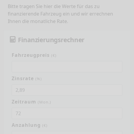
Bitte tragen Sie hier die Werte für das zu
finanzierende Fahrzeug ein und wir errechnen
Ihnen die monatliche Rate.
Finanzierungsrechner
Fahrzeugpreis
(€)
Zinsrate
(%)
Zeitraum
(Mon.)
Anzahlung
(€)