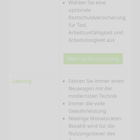
Wählen Sie eine
optionale
Restschuldversicherung
für Tod,
Arbeitsunfähigkeit und
Arbeitslosigkeit aus
Mehr zu Finanzierung
Leasing
Fahren Sie immer einen
Neuwagen mit der
modernsten Technik
Immer die volle
Gewährleistung
Niedrige Monatsraten:
Bezahlt wird für die
Nutzungsdauer des