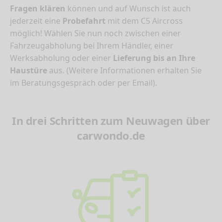
Fragen klären
können und auf Wunsch ist auch
jederzeit eine
Probefahrt
mit dem C5 Aircross
möglich! Wählen Sie nun noch zwischen einer
Fahrzeugabholung bei Ihrem Händler, einer
Werksabholung oder einer
Lieferung bis an Ihre
Haustüre
aus. (Weitere Informationen erhalten Sie
im Beratungsgespräch oder per Email).
In drei Schritten zum Neuwagen über
carwondo.de