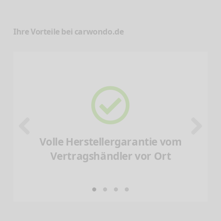
Ihre Vorteile bei carwondo.de
Volle Herstellergarantie vom
Vertragshändler vor Ort