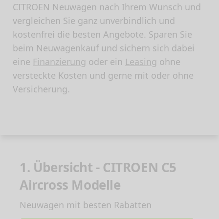
CITROEN Neuwagen nach Ihrem Wunsch und
vergleichen Sie ganz unverbindlich und
kostenfrei die besten Angebote. Sparen Sie
beim Neuwagenkauf und sichern sich dabei
eine
Finanzierung
oder ein
Leasing
ohne
versteckte Kosten und gerne mit oder ohne
Versicherung.
1. Übersicht - CITROEN C5
Aircross Modelle
Neuwagen mit besten Rabatten