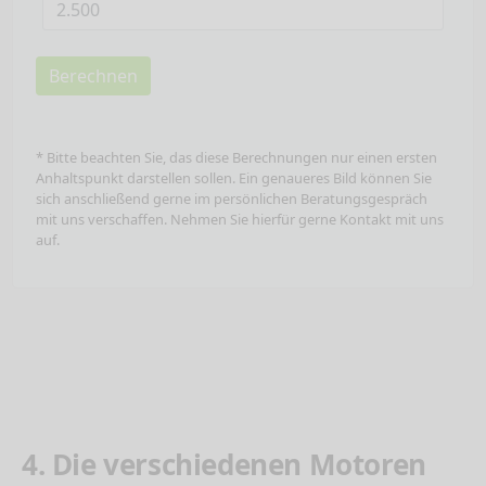
Berechnen
* Bitte beachten Sie, das diese Berechnungen nur einen ersten
Anhaltspunkt darstellen sollen. Ein genaueres Bild können Sie
sich anschließend gerne im persönlichen Beratungsgespräch
mit uns verschaffen. Nehmen Sie hierfür gerne Kontakt mit uns
auf.
4. Die verschiedenen Motoren