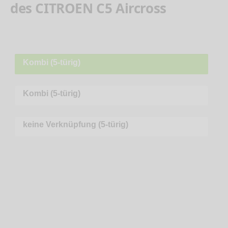
des CITROEN C5 Aircross
Kombi (5-türig)
Kombi (5-türig)
keine Verknüpfung (5-türig)