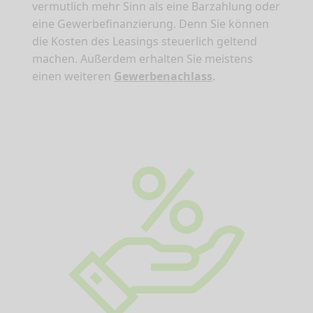
vermutlich mehr Sinn als eine Barzahlung oder
eine Gewerbefinanzierung. Denn Sie können
die Kosten des Leasings steuerlich geltend
machen. Außerdem erhalten Sie meistens
einen weiteren
Gewerbenachlass
.