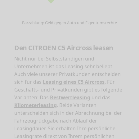
Barzahlung: Geld gegen Auto und Eigentumsrechte
Den CITROEN C5 Aircross leasen
Nicht nur bei Selbstständigen und
Unternehmen ist das Leasing sehr beliebt.
Auch viele unserer Privatkunden entscheiden
sich für das
Leasing eines C5 Aircross
. Für
Geschäfts- und Privatkunden gibt es folgende
Varianten: Das
Restwertleasing
und das
Kilometerleasing
. Beide Varianten
unterscheiden sich in der Abrechnung bei der
Fahrzeugrückgabe nach Ablauf der
Leasingdauer. Sie erhalten Ihre persönliche
Leasingrate direkt von Ihrem persönlichen