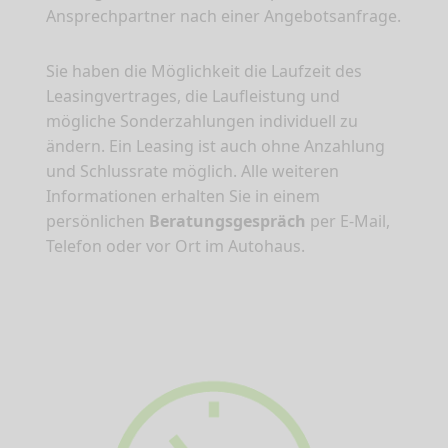
Ansprechpartner nach einer Angebotsanfrage.
Sie haben die Möglichkeit die Laufzeit des
Leasingvertrages, die Laufleistung und
mögliche Sonderzahlungen individuell zu
ändern. Ein Leasing ist auch ohne Anzahlung
und Schlussrate möglich. Alle weiteren
Informationen erhalten Sie in einem
persönlichen
Beratungsgespräch
per E-Mail,
Telefon oder vor Ort im Autohaus.