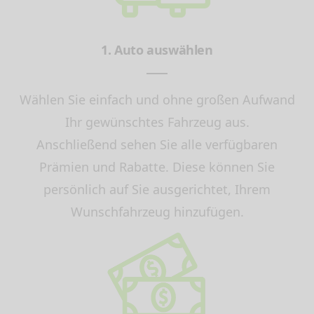
1. Auto auswählen
Wählen Sie einfach und ohne großen Aufwand
Ihr gewünschtes Fahrzeug aus.
Anschließend sehen Sie alle verfügbaren
Prämien und Rabatte. Diese können Sie
persönlich auf Sie ausgerichtet, Ihrem
Wunschfahrzeug hinzufügen.