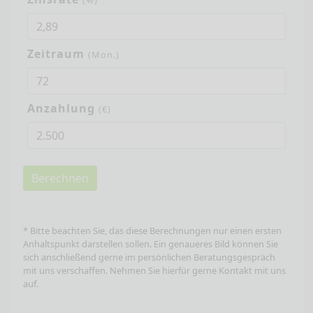
(%)
Zeitraum
(Mon.)
Anzahlung
(€)
Berechnen
* Bitte beachten Sie, das diese Berechnungen nur einen ersten
Anhaltspunkt darstellen sollen. Ein genaueres Bild können Sie
sich anschließend gerne im persönlichen Beratungsgespräch
mit uns verschaffen. Nehmen Sie hierfür gerne Kontakt mit uns
auf.