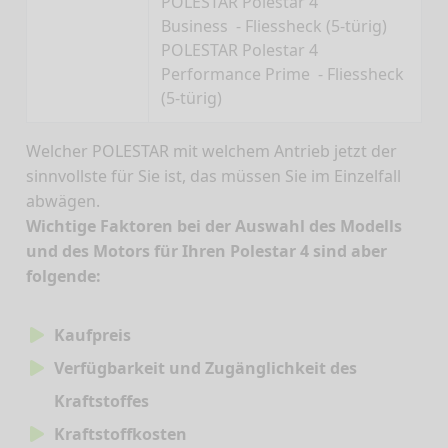
POLESTAR Polestar 4
Business - Fliessheck (5-türig)
POLESTAR Polestar 4
Performance Prime - Fliessheck
(5-türig)
Welcher POLESTAR mit welchem Antrieb jetzt der
sinnvollste für Sie ist, das müssen Sie im Einzelfall
abwägen.
Wichtige Faktoren bei der Auswahl des Modells
und des Motors für Ihren Polestar 4 sind aber
folgende:
Kaufpreis
Verfügbarkeit und Zugänglichkeit des
Kraftstoffes
Kraftstoffkosten