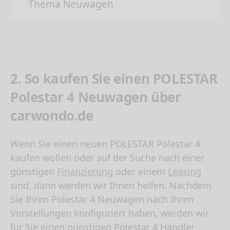
Thema Neuwagen
2. So kaufen Sie einen POLESTAR
Polestar 4 Neuwagen über
carwondo.de
Wenn Sie einen neuen
POLESTAR Polestar 4
kaufen
wollen oder auf der Suche nach einer
günstigen
Finanzierung
oder einem
Leasing
sind, dann werden wir Ihnen helfen. Nachdem
Sie Ihren Polestar 4 Neuwagen nach Ihren
Vorstellungen konfiguriert haben, werden wir
für Sie einen günstigen Polestar 4 Händler