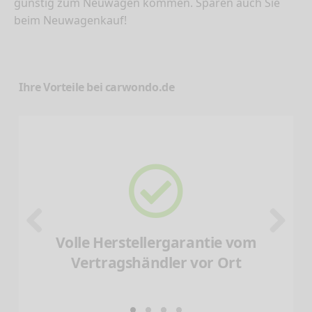
günstig zum Neuwagen kommen. Sparen auch Sie
beim Neuwagenkauf!
Ihre Vorteile bei carwondo.de
Volle Herstellergarantie vom
Vertragshändler vor Ort