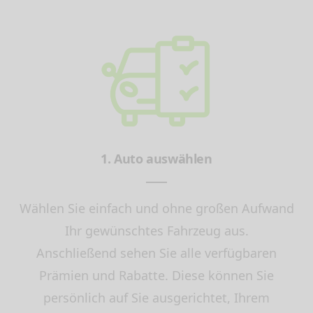
1. Auto auswählen
Wählen Sie einfach und ohne großen Aufwand
Ihr gewünschtes Fahrzeug aus.
Anschließend sehen Sie alle verfügbaren
Prämien und Rabatte. Diese können Sie
persönlich auf Sie ausgerichtet, Ihrem