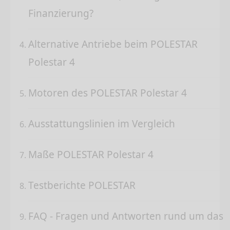
Finanzierung?
Alternative Antriebe beim POLESTAR
Polestar 4
Motoren des POLESTAR Polestar 4
Ausstattungslinien im Vergleich
Maße POLESTAR Polestar 4
Testberichte POLESTAR
FAQ - Fragen und Antworten rund um das