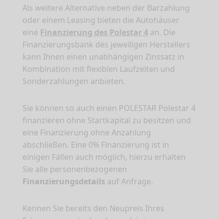
Als weitere Alternative neben der Barzahlung
oder einem Leasing bieten die Autohäuser
eine
Finanzierung des Polestar 4
an. Die
Finanzierungsbank des jeweiligen Herstellers
kann Ihnen einen unabhängigen Zinssatz in
Kombination mit flexiblen Laufzeiten und
Sonderzahlungen anbieten.
Sie können so auch einen POLESTAR Polestar 4
finanzieren ohne Startkapital zu besitzen und
eine Finanzierung ohne Anzahlung
abschließen. Eine 0% Finanzierung ist in
einigen Fällen auch möglich, hierzu erhalten
Sie alle personenbezogenen
Finanzierungsdetails
auf Anfrage.
Kennen Sie bereits den Neupreis Ihres