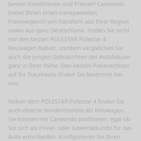
besten Konditionen und Preisen! Carwondo
bietet Ihnen einen transparenten
Preisvergleich von Händlern aus Ihrer Region
sowie aus ganz Deutschland. Finden Sie nicht
nur den besten POLESTAR Polestar 4
Neuwagen Rabatt, sondern vergleichen Sie
auch die jungen Gebrauchten der Autohäuser
ganz in Ihrer Nähe. Den besten Preisnachlass
auf Ihr Traumauto finden Sie bestimmt bei
uns.
Neben dem POLESTAR Polestar 4 finden Sie
auch diverse Sondermodelle als Neuwagen.
Sie können mit Carwondo profitieren, egal ob
Sie sich als Privat- oder Gewerbekunde für das
Auto entscheiden. Konfigurieren Sie Ihren