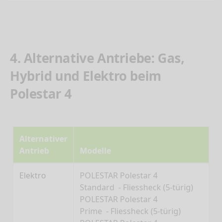
4. Alternative Antriebe: Gas,
Hybrid und Elektro beim
Polestar 4
Alternativer
Antrieb
Modelle
Elektro
POLESTAR Polestar 4
Standard - Fliessheck (5-türig)
POLESTAR Polestar 4
Prime - Fliessheck (5-türig)