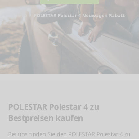
Home
POLESTAR Polestar 4 Neuwagen Rabatt
POLESTAR Polestar 4 zu
Bestpreisen kaufen
Bei uns finden Sie den POLESTAR Polestar 4 zu