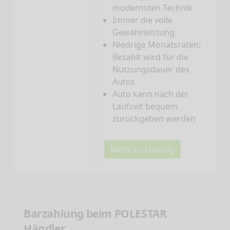
modernsten Technik
Immer die volle
Gewährleistung
Niedrige Monatsraten:
Bezahlt wird für die
Nutzungsdauer des
Autos
Auto kann nach der
Laufzeit bequem
zurückgeben werden
Mehr zu Leasing
Barzahlung beim POLESTAR
Händler