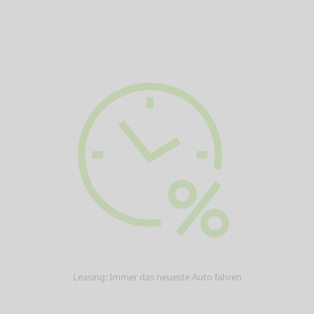
Leasing: Immer das neueste Auto fahren