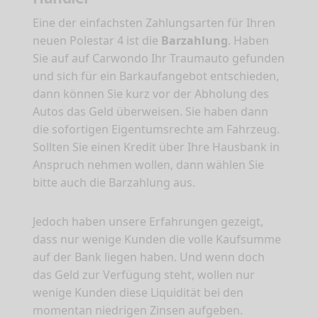
Eine der einfachsten Zahlungsarten für Ihren
neuen Polestar 4 ist die
Barzahlung
. Haben
Sie auf auf Carwondo Ihr Traumauto gefunden
und sich für ein Barkaufangebot entschieden,
dann können Sie kurz vor der Abholung des
Autos das Geld überweisen. Sie haben dann
die sofortigen Eigentumsrechte am Fahrzeug.
Sollten Sie einen Kredit über Ihre Hausbank in
Anspruch nehmen wollen, dann wählen Sie
bitte auch die Barzahlung aus.
Jedoch haben unsere Erfahrungen gezeigt,
dass nur wenige Kunden die volle Kaufsumme
auf der Bank liegen haben. Und wenn doch
das Geld zur Verfügung steht, wollen nur
wenige Kunden diese Liquidität bei den
momentan niedrigen Zinsen aufgeben.