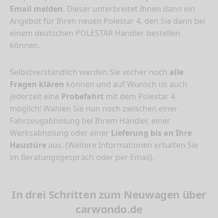
Email melden
. Dieser unterbreitet Ihnen dann ein
Angebot für Ihren neuen Polestar 4, den Sie dann bei
einem deutschen POLESTAR Händler bestellen
können.
Selbstverständlich werden Sie vorher noch
alle
Fragen klären
können und auf Wunsch ist auch
jederzeit eine
Probefahrt
mit dem Polestar 4
möglich! Wählen Sie nun noch zwischen einer
Fahrzeugabholung bei Ihrem Händler, einer
Werksabholung oder einer
Lieferung bis an Ihre
Haustüre
aus. (Weitere Informationen erhalten Sie
im Beratungsgespräch oder per Email).
In drei Schritten zum Neuwagen über
carwondo.de