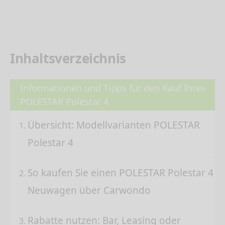
Inhaltsverzeichnis
Informationen und Tipps für den Kauf Ihres
POLESTAR Polestar 4
Übersicht: Modellvarianten POLESTAR
Polestar 4
So kaufen Sie einen POLESTAR Polestar 4
Neuwagen über Carwondo
Rabatte nutzen: Bar, Leasing oder