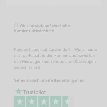
Wir sind stolz auf eine hohe
Kundenzufriedenheit!
Kunden haben auf Carwondo ihr Wunschauto
mit Top-Rabatt finden können und bewerten
den Neuwagenkauf sehr positiv. Überzeugen
Sie sich selbst!
Sehen Sie sich unsere Bewertungen an: