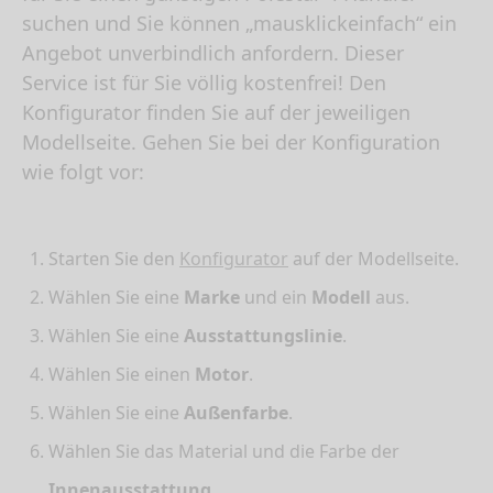
suchen und Sie können „mausklickeinfach“ ein
Angebot unverbindlich anfordern. Dieser
Service ist für Sie völlig kostenfrei! Den
Konfigurator finden Sie auf der jeweiligen
Modellseite. Gehen Sie bei der Konfiguration
wie folgt vor:
Starten Sie den
Konfigurator
auf der Modellseite.
Wählen Sie eine
Marke
und ein
Modell
aus.
Wählen Sie eine
Ausstattungslinie
.
Wählen Sie einen
Motor
.
Wählen Sie eine
Außenfarbe
.
Wählen Sie das Material und die Farbe der
Innenausstattung
.