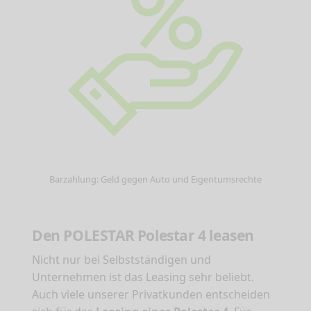
Barzahlung: Geld gegen Auto und Eigentumsrechte
Den POLESTAR Polestar 4 leasen
Nicht nur bei Selbstständigen und
Unternehmen ist das Leasing sehr beliebt.
Auch viele unserer Privatkunden entscheiden