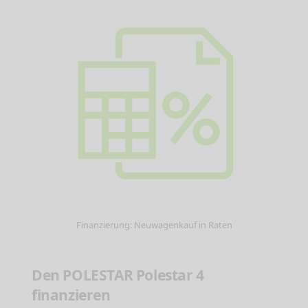
Finanzierung: Neuwagenkauf in Raten
Den POLESTAR Polestar 4
finanzieren