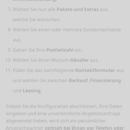
Wählen Sie nun alle
Pakete und Extras
aus,
welche Sie wünschen.
Wählen Sie einen oder mehrere Sondernachlässe
aus.
Geben Sie Ihre
Postleitzahl
ein.
Wählen Sie Ihren Wunsch-
Händler
aus.
Füllen Sie das nachfolgende
Kontaktformular
aus
und wählen Sie zwischen
Barkauf
,
Finanzierung
und
Leasing
.
Sobald Sie die Konfiguration abschlossen, Ihre Daten
eingeben und eine unverbindliche Angebotsanfrage
abgesendet haben, wird sich ein persönlicher
Ansprechpartner
zeitnah bei Ihnen per Telefon oder