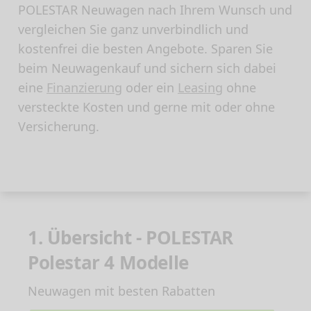
POLESTAR Neuwagen nach Ihrem Wunsch und
vergleichen Sie ganz unverbindlich und
kostenfrei die besten Angebote. Sparen Sie
beim Neuwagenkauf und sichern sich dabei
eine
Finanzierung
oder ein
Leasing
ohne
versteckte Kosten und gerne mit oder ohne
Versicherung.
1. Übersicht - POLESTAR
Polestar 4 Modelle
Neuwagen mit besten Rabatten