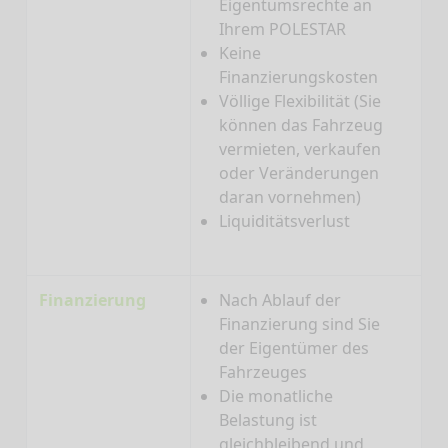
Eigentumsrechte an
Ihrem POLESTAR
Keine
Finanzierungskosten
Völlige Flexibilität (Sie
können das Fahrzeug
vermieten, verkaufen
oder Veränderungen
daran vornehmen)
Liquiditätsverlust
Finanzierung
Nach Ablauf der
Finanzierung sind Sie
der Eigentümer des
Fahrzeuges
Die monatliche
Belastung ist
gleichbleibend und