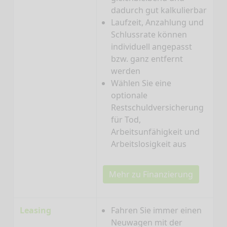
dadurch gut kalkulierbar
Laufzeit, Anzahlung und
Schlussrate können
individuell angepasst
bzw. ganz entfernt
werden
Wählen Sie eine
optionale
Restschuldversicherung
für Tod,
Arbeitsunfähigkeit und
Arbeitslosigkeit aus
Mehr zu Finanzierung
Leasing
Fahren Sie immer einen
Neuwagen mit der