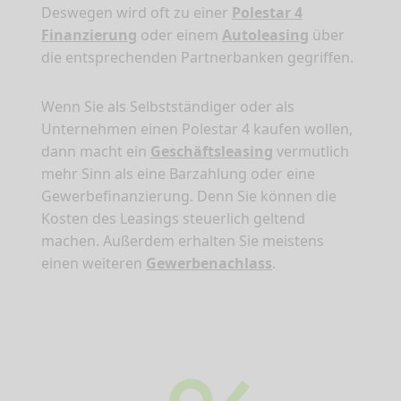
Deswegen wird oft zu einer
Polestar 4
Finanzierung
oder einem
Autoleasing
über
die entsprechenden Partnerbanken gegriffen.
Wenn Sie als Selbstständiger oder als
Unternehmen einen Polestar 4 kaufen wollen,
dann macht ein
Geschäftsleasing
vermutlich
mehr Sinn als eine Barzahlung oder eine
Gewerbefinanzierung. Denn Sie können die
Kosten des Leasings steuerlich geltend
machen. Außerdem erhalten Sie meistens
einen weiteren
Gewerbenachlass
.