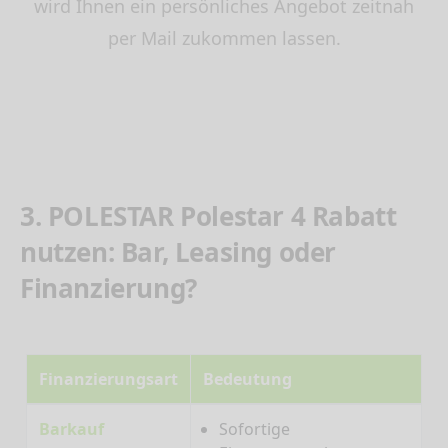
wird Ihnen ein persönliches Angebot zeitnah
per Mail zukommen lassen.
3. POLESTAR Polestar 4 Rabatt
nutzen: Bar, Leasing oder
Finanzierung?
Finanzierungsart
Bedeutung
Barkauf
Sofortige