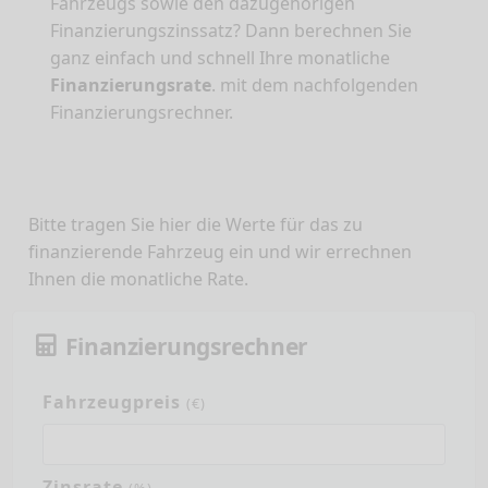
Fahrzeugs sowie den dazugehörigen
Finanzierungszinssatz? Dann berechnen Sie
ganz einfach und schnell Ihre monatliche
Finanzierungsrate
. mit dem nachfolgenden
Finanzierungsrechner.
Bitte tragen Sie hier die Werte für das zu
finanzierende Fahrzeug ein und wir errechnen
Ihnen die monatliche Rate.
Finanzierungsrechner
Fahrzeugpreis
(€)
Zinsrate