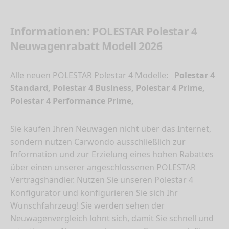
Informationen: POLESTAR Polestar 4
Neuwagenrabatt Modell 2026
Alle neuen POLESTAR Polestar 4 Modelle:
Polestar 4
Standard, Polestar 4 Business, Polestar 4 Prime,
Polestar 4 Performance Prime,
Sie kaufen Ihren Neuwagen nicht über das Internet,
sondern nutzen Carwondo ausschließlich zur
Information und zur Erzielung eines hohen Rabattes
über einen unserer angeschlossenen POLESTAR
Vertragshändler. Nutzen Sie unseren Polestar 4
Konfigurator und konfigurieren Sie sich Ihr
Wunschfahrzeug! Sie werden sehen der
Neuwagenvergleich lohnt sich, damit Sie schnell und