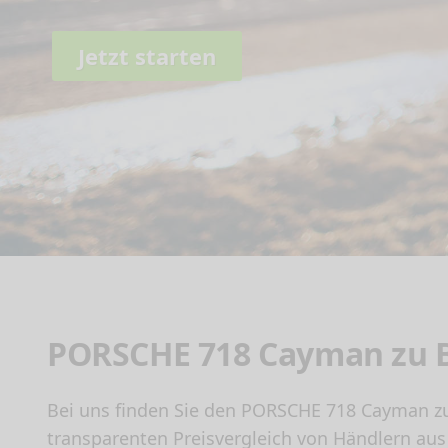
Jetzt starten
PORSCHE 718 Cayman zu B
Bei uns finden Sie den PORSCHE 718 Cayman zu
transparenten Preisvergleich von Händlern aus