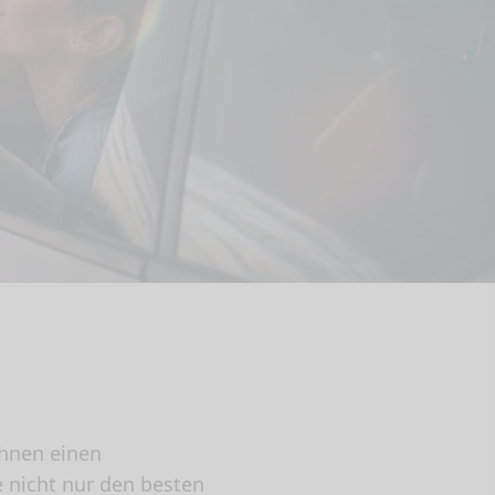
Ihnen einen
e nicht nur den besten