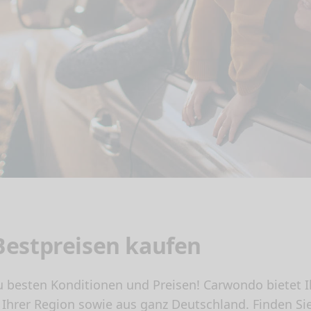
estpreisen kaufen
 besten Konditionen und Preisen! Carwondo bietet 
 Ihrer Region sowie aus ganz Deutschland. Finden Si