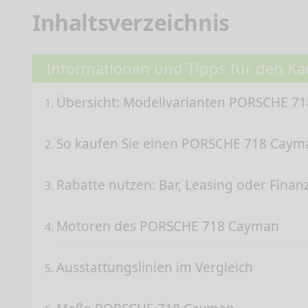
Inhaltsverzeichnis
Informationen und Tipps für den K
Übersicht: Modellvarianten PORSCHE 7
So kaufen Sie einen PORSCHE 718 Cay
Rabatte nutzen: Bar, Leasing oder Finan
Motoren des PORSCHE 718 Cayman
Ausstattungslinien im Vergleich