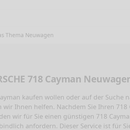
das Thema Neuwagen
PORSCHE 718 Cayman Neuwage
ayman kaufen
wollen oder auf der Suche 
 wir Ihnen helfen. Nachdem Sie Ihren 71
rden wir für Sie einen günstigen 718 Caym
ndlich anfordern. Dieser Service ist für Sie