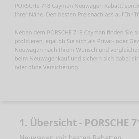
PORSCHE 718 Cayman Neuwagen Rabatt, sondern
Ihrer Nähe. Den besten Preisnachlass auf Ihr 
Neben dem PORSCHE 718 Cayman finden Sie au
profitieren, egal ob Sie sich als Privat- oder
Neuwagen nach Ihrem Wunsch und vergleichen S
beim Neuwagenkauf und sichern sich dabei ei
oder ohne Versicherung.
1. Übersicht - PORSCHE 
Neuwagen mit besten Rabatten