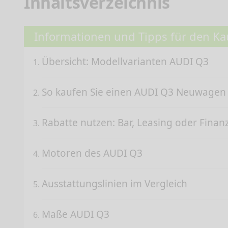
Inhaltsverzeichnis
Informationen und Tipps für den Ka
Übersicht: Modellvarianten AUDI Q3
So kaufen Sie einen AUDI Q3 Neuwage
Rabatte nutzen: Bar, Leasing oder Finan
Motoren des AUDI Q3
Ausstattungslinien im Vergleich
Maße AUDI Q3