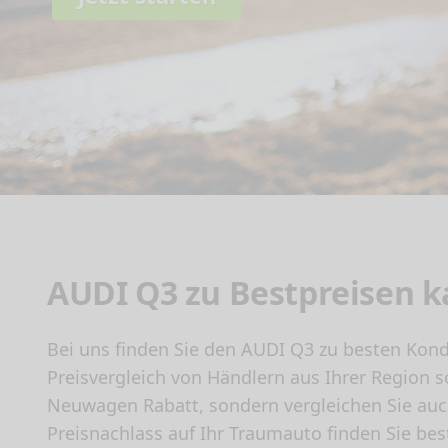
AUDI Q3 zu Bestpreisen k
Bei uns finden Sie den AUDI Q3 zu besten Kond
Preisvergleich von Händlern aus Ihrer Region 
Neuwagen Rabatt, sondern vergleichen Sie auc
Preisnachlass auf Ihr Traumauto finden Sie be