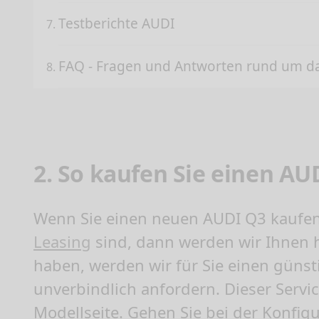
Testberichte AUDI
FAQ - Fragen und Antworten rund um 
2. So kaufen Sie einen 
Wenn Sie einen neuen
AUDI Q3 kaufe
Leasing
sind, dann werden wir Ihnen 
haben, werden wir für Sie einen güns
unverbindlich anfordern. Dieser Service
Modellseite. Gehen Sie bei der Konfigur