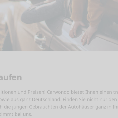
aufen
itionen und Preisen! Carwondo bietet Ihnen einen t
sowie aus ganz Deutschland. Finden Sie nicht nur de
h die jungen Gebrauchten der Autohäuser ganz in Ih
stimmt bei uns.