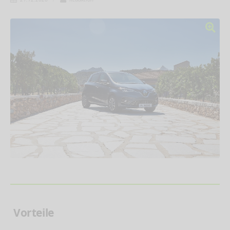
Vorteile