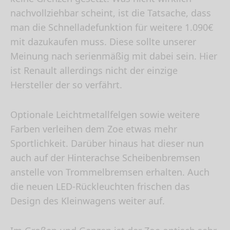
nachvollziehbar scheint, ist die Tatsache, dass
man die Schnelladefunktion für weitere 1.090€
mit dazukaufen muss. Diese sollte unserer
Meinung nach serienmäßig mit dabei sein. Hier
ist Renault allerdings nicht der einzige
Hersteller der so verfährt.
Optionale Leichtmetallfelgen sowie weitere
Farben verleihen dem Zoe etwas mehr
Sportlichkeit. Darüber hinaus hat dieser nun
auch auf der Hinterachse Scheibenbremsen
anstelle von Trommelbremsen erhalten. Auch
die neuen LED-Rückleuchten frischen das
Design des Kleinwagens weiter auf.