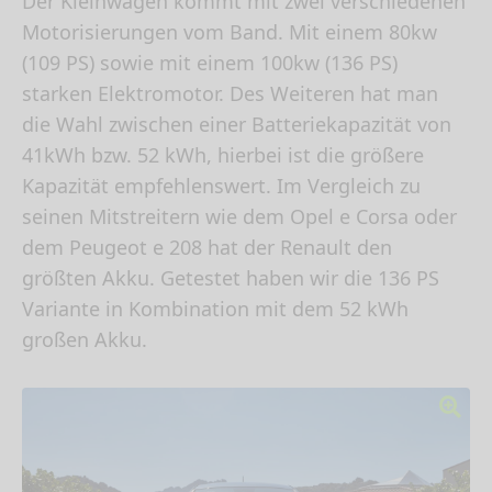
Der Kleinwagen kommt mit zwei verschiedenen
Motorisierungen vom Band. Mit einem 80kw
(109 PS) sowie mit einem 100kw (136 PS)
starken Elektromotor. Des Weiteren hat man
die Wahl zwischen einer Batteriekapazität von
41kWh bzw. 52 kWh, hierbei ist die größere
Kapazität empfehlenswert. Im Vergleich zu
seinen Mitstreitern wie dem Opel e Corsa oder
dem Peugeot e 208 hat der Renault den
größten Akku. Getestet haben wir die 136 PS
Variante in Kombination mit dem 52 kWh
großen Akku.