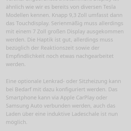
ähnlich wie wir es bereits von diversen Tesla
Modellen kennen. Knapp 9,3 Zoll umfasst dann
das Touchdisplay. Serienmäßig muss allerdings
mit einem 7 Zoll großen Display ausgekommen
werden. Die Haptik ist gut, allerdings muss
bezüglich der Reaktionszeit sowie der
Empfindlichkeit noch etwas nachgearbeitet
werden.
Eine optionale Lenkrad- oder Sitzheizung kann
bei Bedarf mit dazu konfiguriert werden. Das
Smartphone kann via Apple CarPlay oder
Samsung Auto verbunden werden, auch das
Laden über eine induktive Ladeschale ist nun
möglich.