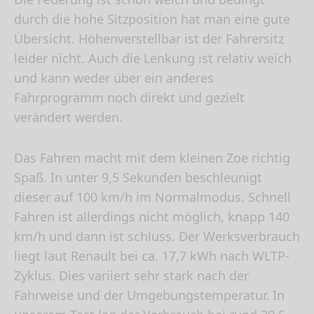
durch die hohe Sitzposition hat man eine gute
Übersicht. Höhenverstellbar ist der Fahrersitz
leider nicht. Auch die Lenkung ist relativ weich
und kann weder über ein anderes
Fahrprogramm noch direkt und gezielt
verändert werden.
Das Fahren macht mit dem kleinen Zoe richtig
Spaß. In unter 9,5 Sekunden beschleunigt
dieser auf 100 km/h im Normalmodus. Schnell
Fahren ist allerdings nicht möglich, knapp 140
km/h und dann ist schluss. Der Werksverbrauch
liegt laut Renault bei ca. 17,7 kWh nach WLTP-
Zyklus. Dies variiert sehr stark nach der
Fahrweise und der Umgebungstemperatur. In