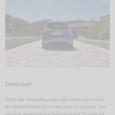
Interieur
Doch die Veränderungen des neuen Zoe sind
am deutlichsten im Innenraum zu spüren. Das
vertikal angeordnete Infotainment Display ist