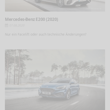
Mercedes-Benz E200 (2020)
07.08.2020
Nur ein Facelift oder auch technische Änderungen?