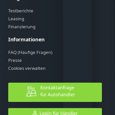
Testberichte
Leasing
Finanzierung
Informationen
FAQ (Häufige Fragen)
Presse
Cookies verwalten
Kontaktanfrage
für Autohändler
Login für Händler