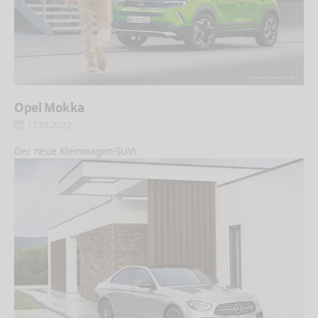
Opel Mokka
17.01.2022
Der neue Kleinwagen-SUV!