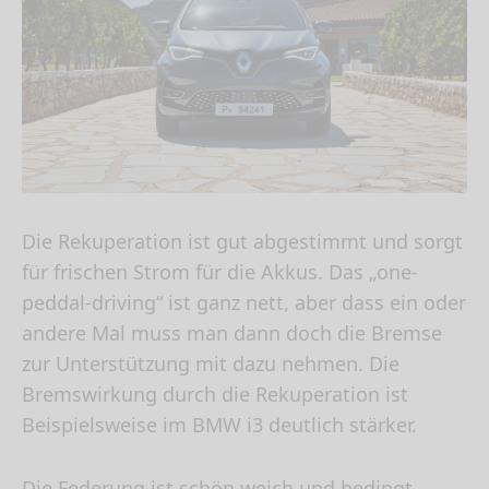
Die Rekuperation ist gut abgestimmt und sorgt
für frischen Strom für die Akkus. Das „one-
peddal-driving“ ist ganz nett, aber dass ein oder
andere Mal muss man dann doch die Bremse
zur Unterstützung mit dazu nehmen. Die
Bremswirkung durch die Rekuperation ist
Beispielsweise im BMW i3 deutlich stärker.
Die Federung ist schön weich und bedingt