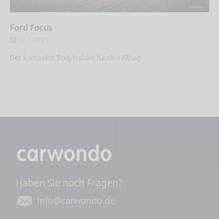
Ford Focus
03.11.2021
Der kompakte Bodybuilder für den Alltag
Haben Sie noch Fragen?
info@carwondo.de