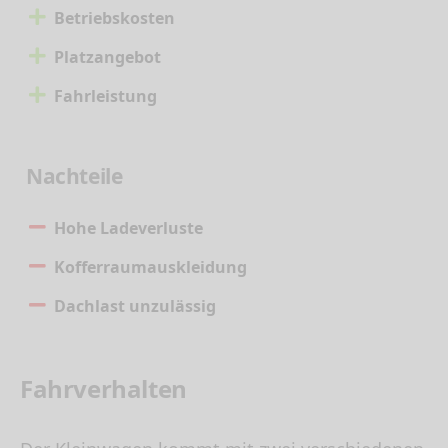
Betriebskosten
Platzangebot
Fahrleistung
Nachteile
Hohe Ladeverluste
Kofferraumauskleidung
Dachlast unzulässig
Fahrverhalten