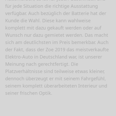
für jede Situation die richtige Ausstattung
verfügbar. Auch bezüglich der Batterie hat der
Kunde die Wahl. Diese kann wahlweise
komplett mit dazu gekauft werden oder auf
Wunsch nur dazu gemietet werden. Das macht
sich am deutlichsten im Preis bemerkbar. Auch
der Fakt, dass der Zoe 2019 das meistverkaufte
Elektro-Auto in Deutschland war, ist unserer
Meinung nach gerechtfertigt. Die
Platzverhältnisse sind teilweise etwas kleiner,
dennoch überzeugt er mit seinem Fahrgefühl,
seinem komplett überarbeiteten Interieur und
seiner frischen Optik.