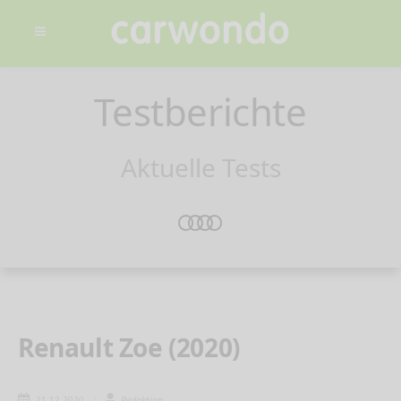
Testberichte
Aktuelle Tests
Renault Zoe (2020)
21.12.2020
Redaktion