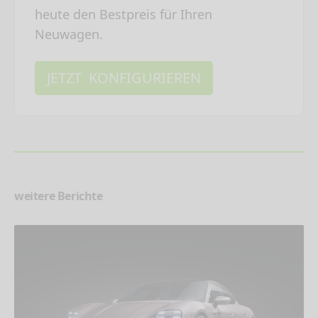
heute den Bestpreis für Ihren
Neuwagen.
JETZT KONFIGURIEREN
weitere Berichte