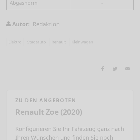
Abgasnorm
-
Autor:
Redaktion
Elektro
Stadtauto
Renault
Kleinwagen
ZU DEN ANGEBOTEN
Renault Zoe (2020)
Konfigurieren Sie Ihr Fahrzeug ganz nach
Ihren Wünschen und finden Sie noch