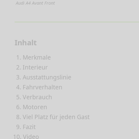
Audi A4 Avant Front
Inhalt
1.
Merkmale
2.
Interieur
3.
Ausstattungslinie
4.
Fahrverhalten
5.
Verbrauch
6.
Motoren
8.
Viel Platz für jeden Gast
9.
Fazit
10.
Video