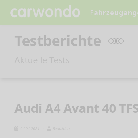
Fahrzeugang
Testberichte
Aktuelle Tests
Audi A4 Avant 40 TFS
04.01.2021
Redaktion