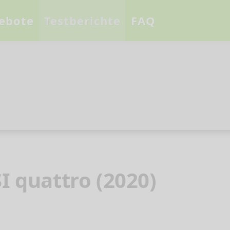
ebote
Testberichte
FAQ
I quattro (2020)