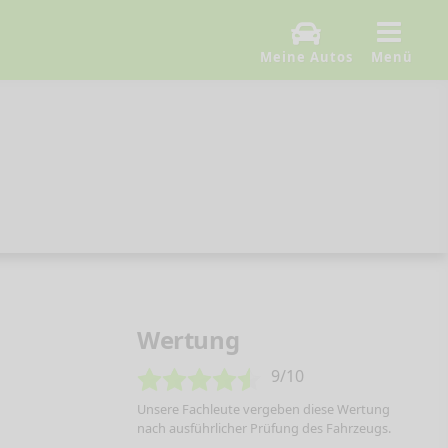
Meine Autos
Menü
Wertung
9/10
Unsere Fachleute vergeben diese Wertung
nach ausführlicher Prüfung des Fahrzeugs.