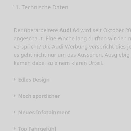
11.
Technische Daten
Der überarbeitete
Audi A4
wird seit Oktober 2
angeschaut. Eine Woche lang durften wir den 
verspricht? Die Audi Werbung verspricht dies 
es geht nicht nur um das Aussehen. Ausgiebig
kamen dabei zu einem klaren Urteil.
Edles Design
Noch sportlicher
Neues Infotainment
Top Fahrgefühl