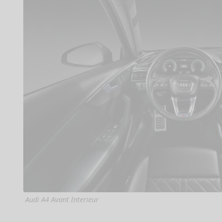
Audi A4 Avant Interieur