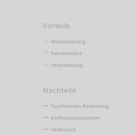
Vorteile
Motorisierung
Fahrkomfort
Verarbeitung
Nachteile
Touchscreen-Bedienung
Kofferraumvolumen
Verbrauch