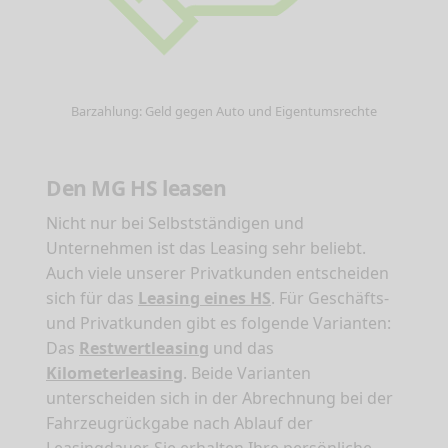
Barzahlung: Geld gegen Auto und Eigentumsrechte
Den MG HS leasen
Nicht nur bei Selbstständigen und
Unternehmen ist das Leasing sehr beliebt.
Auch viele unserer Privatkunden entscheiden
sich für das
Leasing eines HS
. Für Geschäfts-
und Privatkunden gibt es folgende Varianten:
Das
Restwertleasing
und das
Kilometerleasing
. Beide Varianten
unterscheiden sich in der Abrechnung bei der
Fahrzeugrückgabe nach Ablauf der
Leasingdauer. Sie erhalten Ihre persönliche