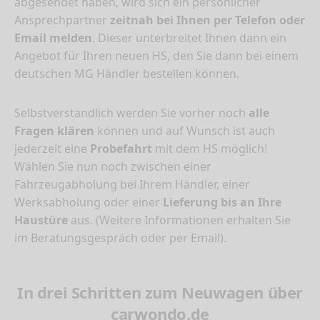
abgesendet haben, wird sich ein persönlicher
Ansprechpartner
zeitnah bei Ihnen per Telefon oder
Email melden
. Dieser unterbreitet Ihnen dann ein
Angebot für Ihren neuen HS, den Sie dann bei einem
deutschen MG Händler bestellen können.
Selbstverständlich werden Sie vorher noch
alle
Fragen klären
können und auf Wunsch ist auch
jederzeit eine
Probefahrt
mit dem HS möglich!
Wählen Sie nun noch zwischen einer
Fahrzeugabholung bei Ihrem Händler, einer
Werksabholung oder einer
Lieferung bis an Ihre
Haustüre
aus. (Weitere Informationen erhalten Sie
im Beratungsgespräch oder per Email).
In drei Schritten zum Neuwagen über
carwondo.de