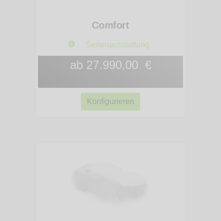
Comfort
Serienausstattung
ab 27.990,00 €
Konfigurieren