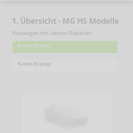
1. Übersicht - MG HS Modelle
Neuwagen mit besten Rabatten
Kombi (5-türig)
Kombi (5-türig)