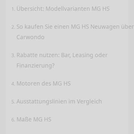
Übersicht: Modellvarianten MG HS
So kaufen Sie einen MG HS Neuwagen über
Carwondo
Rabatte nutzen: Bar, Leasing oder
Finanzierung?
Motoren des MG HS
Ausstattungslinien im Vergleich
Maße MG HS