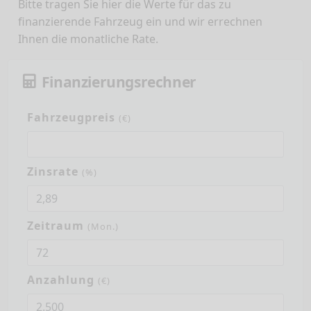
Bitte tragen Sie hier die Werte für das zu
finanzierende Fahrzeug ein und wir errechnen
Ihnen die monatliche Rate.
Finanzierungsrechner
Fahrzeugpreis
(€)
Zinsrate
(%)
Zeitraum
(Mon.)
Anzahlung
(€)