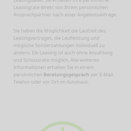
Leasingrate direkt von Ihrem persönlichen
Ansprechpartner nach einer Angebotsanfrage.
Sie haben die Möglichkeit die Laufzeit des
Leasingvertrages, die Laufleistung und
mögliche Sonderzahlungen individuell zu
ändern. Ein Leasing ist auch ohne Anzahlung
und Schlussrate möglich. Alle weiteren
Informationen erhalten Sie in einem
persönlichen
Beratungsgespräch
per E-Mail,
Telefon oder vor Ort im Autohaus.