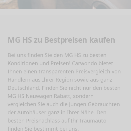
MG HS zu Bestpreisen kaufen
Bei uns finden Sie den MG HS zu besten
Konditionen und Preisen! Carwondo bietet
Ihnen einen transparenten Preisvergleich von
Händlern aus Ihrer Region sowie aus ganz
Deutschland. Finden Sie nicht nur den besten
MG HS Neuwagen Rabatt, sondern
vergleichen Sie auch die jungen Gebrauchten
der Autohäuser ganz in Ihrer Nähe. Den
besten Preisnachlass auf Ihr Traumauto
finden Sie bestimmt bei uns.