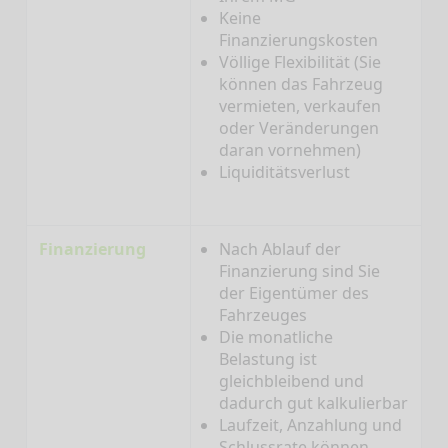
Keine
Finanzierungskosten
Völlige Flexibilität (Sie
können das Fahrzeug
vermieten, verkaufen
oder Veränderungen
daran vornehmen)
Liquiditätsverlust
Finanzierung
Nach Ablauf der
Finanzierung sind Sie
der Eigentümer des
Fahrzeuges
Die monatliche
Belastung ist
gleichbleibend und
dadurch gut kalkulierbar
Laufzeit, Anzahlung und
Schlussrate können