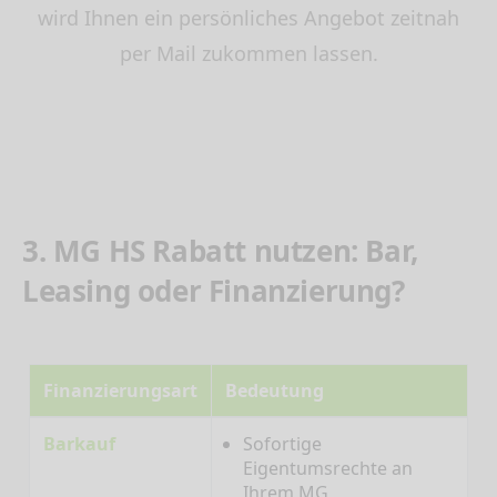
wird Ihnen ein persönliches Angebot zeitnah
per Mail zukommen lassen.
3. MG HS Rabatt nutzen: Bar,
Leasing oder Finanzierung?
Finanzierungsart
Bedeutung
Barkauf
Sofortige
Eigentumsrechte an
Ihrem MG