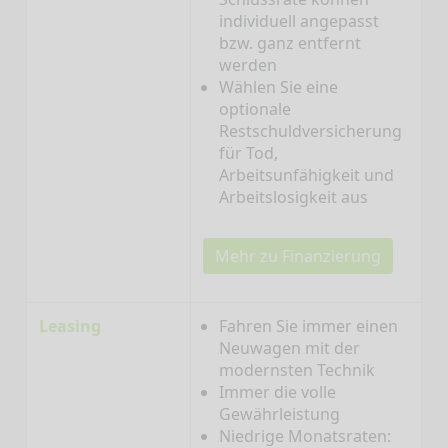
individuell angepasst
bzw. ganz entfernt
werden
Wählen Sie eine
optionale
Restschuldversicherung
für Tod,
Arbeitsunfähigkeit und
Arbeitslosigkeit aus
Mehr zu Finanzierung
Leasing
Fahren Sie immer einen
Neuwagen mit der
modernsten Technik
Immer die volle
Gewährleistung
Niedrige Monatsraten: