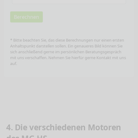
Berechnen
* Bitte beachten Sie, das diese Berechnungen nur einen ersten
Anhaltspunkt darstellen sollen. Ein genaueres Bild können Sie
sich anschließend gerne im persönlichen Beratungsgespräch
mit uns verschaffen. Nehmen Sie hierfür gerne Kontakt mit uns
auf.
4. Die verschiedenen Motoren