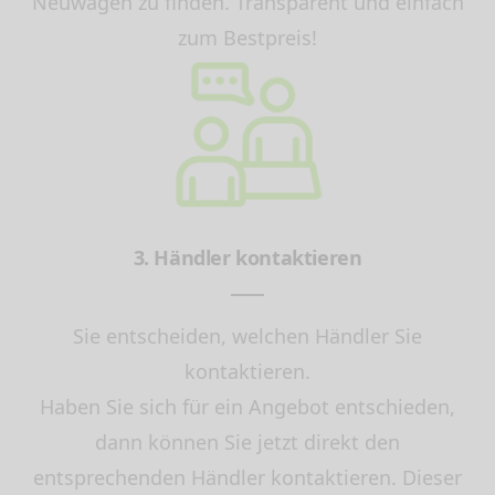
Neuwagen zu finden. Transparent und einfach
zum Bestpreis!
3. Händler kontaktieren
Sie entscheiden, welchen Händler Sie
kontaktieren.
Haben Sie sich für ein Angebot entschieden,
dann können Sie jetzt direkt den
entsprechenden Händler kontaktieren. Dieser