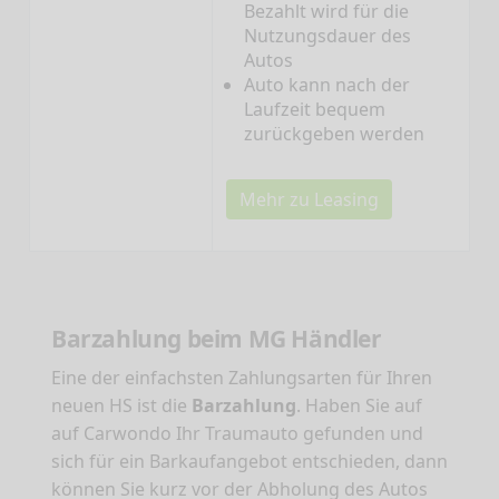
Bezahlt wird für die
Nutzungsdauer des
Autos
Auto kann nach der
Laufzeit bequem
zurückgeben werden
Mehr zu Leasing
Barzahlung beim MG Händler
Eine der einfachsten Zahlungsarten für Ihren
neuen HS ist die
Barzahlung
. Haben Sie auf
auf Carwondo Ihr Traumauto gefunden und
sich für ein Barkaufangebot entschieden, dann
können Sie kurz vor der Abholung des Autos