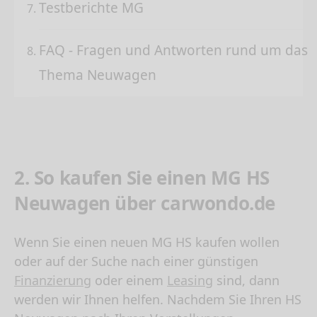
Testberichte MG
FAQ - Fragen und Antworten rund um das
Thema Neuwagen
2. So kaufen Sie einen MG HS
Neuwagen über carwondo.de
Wenn Sie einen neuen
MG HS kaufen
wollen
oder auf der Suche nach einer günstigen
Finanzierung
oder einem
Leasing
sind, dann
werden wir Ihnen helfen. Nachdem Sie Ihren HS