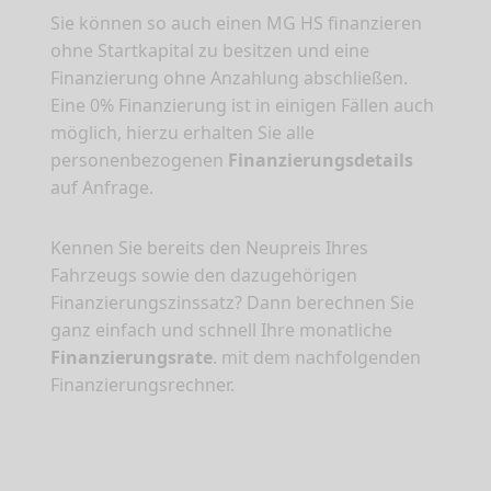
Sie können so auch einen MG HS finanzieren
ohne Startkapital zu besitzen und eine
Finanzierung ohne Anzahlung abschließen.
Eine 0% Finanzierung ist in einigen Fällen auch
möglich, hierzu erhalten Sie alle
personenbezogenen
Finanzierungsdetails
auf Anfrage.
Kennen Sie bereits den Neupreis Ihres
Fahrzeugs sowie den dazugehörigen
Finanzierungszinssatz? Dann berechnen Sie
ganz einfach und schnell Ihre monatliche
Finanzierungsrate
. mit dem nachfolgenden
Finanzierungsrechner.