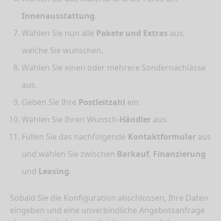
Innenausstattung
.
Wählen Sie nun alle
Pakete und Extras
aus,
welche Sie wünschen.
Wählen Sie einen oder mehrere Sondernachlässe
aus.
Geben Sie Ihre
Postleitzahl
ein.
Wählen Sie Ihren Wunsch-
Händler
aus.
Füllen Sie das nachfolgende
Kontaktformular
aus
und wählen Sie zwischen
Barkauf
,
Finanzierung
und
Leasing
.
Sobald Sie die Konfiguration abschlossen, Ihre Daten
eingeben und eine unverbindliche Angebotsanfrage