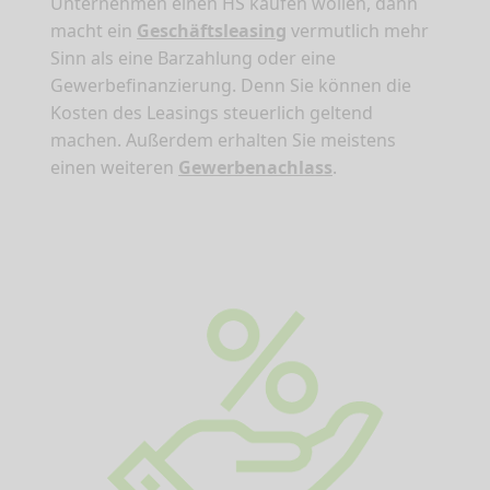
Unternehmen einen HS kaufen wollen, dann
macht ein
Geschäftsleasing
vermutlich mehr
Sinn als eine Barzahlung oder eine
Gewerbefinanzierung. Denn Sie können die
Kosten des Leasings steuerlich geltend
machen. Außerdem erhalten Sie meistens
einen weiteren
Gewerbenachlass
.