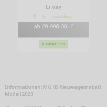
Luxury
Serienausstattung
ab 29.990,00 €
Konfigurieren
Informationen: MG HS Neuwagenrabatt
Modell 2026