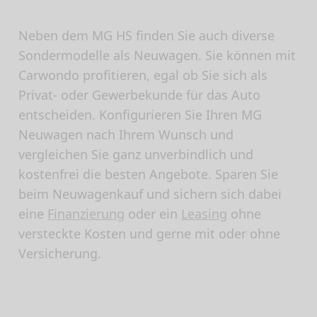
Neben dem MG HS finden Sie auch diverse
Sondermodelle als Neuwagen. Sie können mit
Carwondo profitieren, egal ob Sie sich als
Privat- oder Gewerbekunde für das Auto
entscheiden. Konfigurieren Sie Ihren MG
Neuwagen nach Ihrem Wunsch und
vergleichen Sie ganz unverbindlich und
kostenfrei die besten Angebote. Sparen Sie
beim Neuwagenkauf und sichern sich dabei
eine
Finanzierung
oder ein
Leasing
ohne
versteckte Kosten und gerne mit oder ohne
Versicherung.