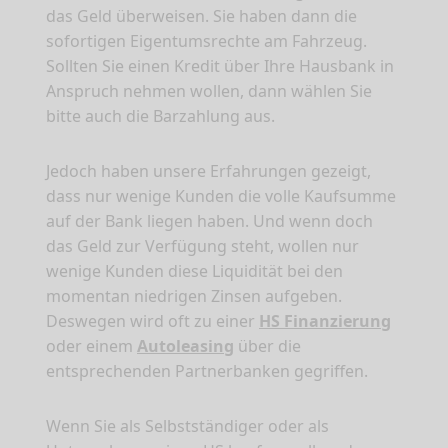
das Geld überweisen. Sie haben dann die
sofortigen Eigentumsrechte am Fahrzeug.
Sollten Sie einen Kredit über Ihre Hausbank in
Anspruch nehmen wollen, dann wählen Sie
bitte auch die Barzahlung aus.
Jedoch haben unsere Erfahrungen gezeigt,
dass nur wenige Kunden die volle Kaufsumme
auf der Bank liegen haben. Und wenn doch
das Geld zur Verfügung steht, wollen nur
wenige Kunden diese Liquidität bei den
momentan niedrigen Zinsen aufgeben.
Deswegen wird oft zu einer
HS Finanzierung
oder einem
Autoleasing
über die
entsprechenden Partnerbanken gegriffen.
Wenn Sie als Selbstständiger oder als