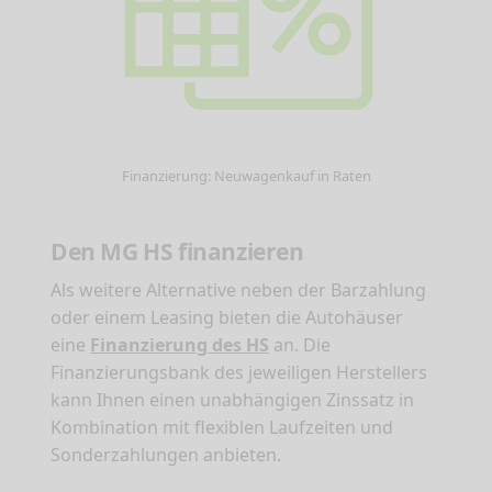
Finanzierung: Neuwagenkauf in Raten
Den MG HS finanzieren
Als weitere Alternative neben der Barzahlung
oder einem Leasing bieten die Autohäuser
eine
Finanzierung des HS
an. Die
Finanzierungsbank des jeweiligen Herstellers
kann Ihnen einen unabhängigen Zinssatz in
Kombination mit flexiblen Laufzeiten und
Sonderzahlungen anbieten.