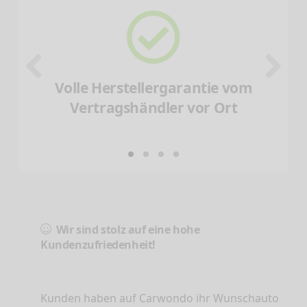
Volle Herstellergarantie vom
Vertragshändler vor Ort
Wir sind stolz auf eine hohe
Kundenzufriedenheit!
Kunden haben auf Carwondo ihr Wunschauto