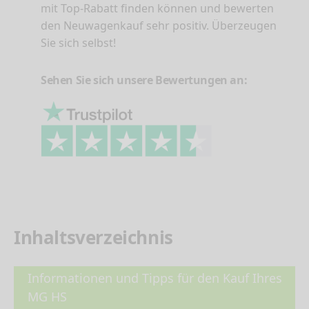
mit Top-Rabatt finden können und bewerten
den Neuwagenkauf sehr positiv. Überzeugen
Sie sich selbst!
Sehen Sie sich unsere Bewertungen an:
Inhaltsverzeichnis
Informationen und Tipps für den Kauf Ihres
MG HS