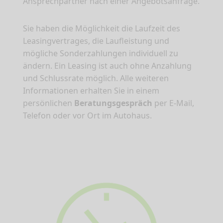
Ansprechpartner nach einer Angebotsanfrage.
Sie haben die Möglichkeit die Laufzeit des
Leasingvertrages, die Laufleistung und
mögliche Sonderzahlungen individuell zu
ändern. Ein Leasing ist auch ohne Anzahlung
und Schlussrate möglich. Alle weiteren
Informationen erhalten Sie in einem
persönlichen
Beratungsgespräch
per E-Mail,
Telefon oder vor Ort im Autohaus.