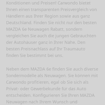
Konditionen und Preisen! Carwondo bietet
Ihnen einen transparenten Preisvergleich von
Händlern aus Ihrer Region sowie aus ganz
Deutschland. Finden Sie nicht nur den besten
MAZDA 6e Neuwagen Rabatt, sondern
vergleichen Sie auch die jungen Gebrauchten
der Autohäuser ganz in Ihrer Nähe. Den
besten Preisnachlass auf Ihr Traumauto
finden Sie bestimmt bei uns.
Neben dem MAZDA 6e finden Sie auch diverse
Sondermodelle als Neuwagen. Sie können mit
Carwondo profitieren, egal ob Sie sich als
Privat- oder Gewerbekunde für das Auto
entscheiden. Konfigurieren Sie Ihren MAZDA
Neuwagen nach Ihrem Wunsch und