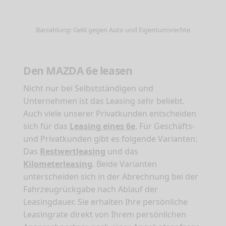
Barzahlung: Geld gegen Auto und Eigentumsrechte
Den MAZDA 6e leasen
Nicht nur bei Selbstständigen und
Unternehmen ist das Leasing sehr beliebt.
Auch viele unserer Privatkunden entscheiden
sich für das
Leasing eines 6e
. Für Geschäfts-
und Privatkunden gibt es folgende Varianten:
Das
Restwertleasing
und das
Kilometerleasing
. Beide Varianten
unterscheiden sich in der Abrechnung bei der
Fahrzeugrückgabe nach Ablauf der
Leasingdauer. Sie erhalten Ihre persönliche
Leasingrate direkt von Ihrem persönlichen