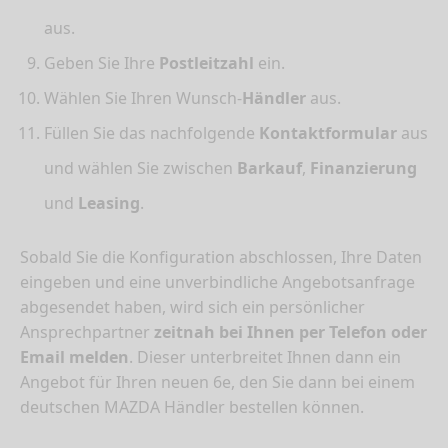
aus.
Geben Sie Ihre
Postleitzahl
ein.
Wählen Sie Ihren Wunsch-
Händler
aus.
Füllen Sie das nachfolgende
Kontaktformular
aus
und wählen Sie zwischen
Barkauf
,
Finanzierung
und
Leasing
.
Sobald Sie die Konfiguration abschlossen, Ihre Daten
eingeben und eine unverbindliche Angebotsanfrage
abgesendet haben, wird sich ein persönlicher
Ansprechpartner
zeitnah bei Ihnen per Telefon oder
Email melden
. Dieser unterbreitet Ihnen dann ein
Angebot für Ihren neuen 6e, den Sie dann bei einem
deutschen MAZDA Händler bestellen können.