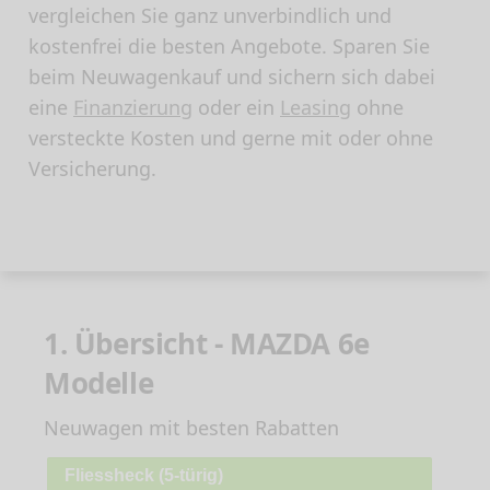
vergleichen Sie ganz unverbindlich und
kostenfrei die besten Angebote. Sparen Sie
beim Neuwagenkauf und sichern sich dabei
eine
Finanzierung
oder ein
Leasing
ohne
versteckte Kosten und gerne mit oder ohne
Versicherung.
1. Übersicht - MAZDA 6e
Modelle
Neuwagen mit besten Rabatten
Fliessheck (5-türig)