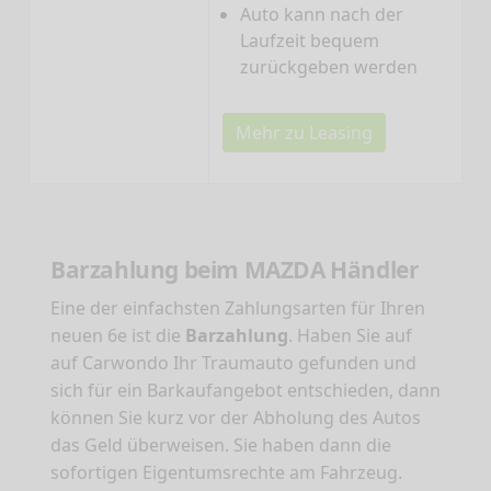
Auto kann nach der
Laufzeit bequem
zurückgeben werden
Mehr zu Leasing
Barzahlung beim MAZDA Händler
Eine der einfachsten Zahlungsarten für Ihren
neuen 6e ist die
Barzahlung
. Haben Sie auf
auf Carwondo Ihr Traumauto gefunden und
sich für ein Barkaufangebot entschieden, dann
können Sie kurz vor der Abholung des Autos
das Geld überweisen. Sie haben dann die
sofortigen Eigentumsrechte am Fahrzeug.