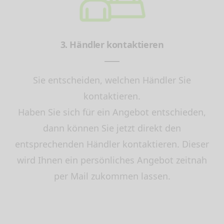
3. Händler kontaktieren
Sie entscheiden, welchen Händler Sie
kontaktieren.
Haben Sie sich für ein Angebot entschieden,
dann können Sie jetzt direkt den
entsprechenden Händler kontaktieren. Dieser
wird Ihnen ein persönliches Angebot zeitnah
per Mail zukommen lassen.