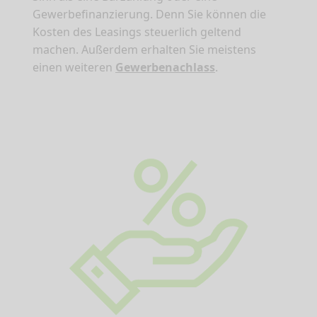
Gewerbefinanzierung. Denn Sie können die
Kosten des Leasings steuerlich geltend
machen. Außerdem erhalten Sie meistens
einen weiteren
Gewerbenachlass
.