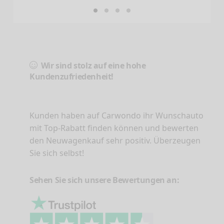
Wir sind stolz auf eine hohe
Kundenzufriedenheit!
Kunden haben auf Carwondo ihr Wunschauto
mit Top-Rabatt finden können und bewerten
den Neuwagenkauf sehr positiv. Überzeugen
Sie sich selbst!
Sehen Sie sich unsere Bewertungen an: