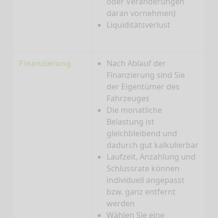
oder Veränderungen
daran vornehmen)
Liquiditätsverlust
Finanzierung
Nach Ablauf der
Finanzierung sind Sie
der Eigentümer des
Fahrzeuges
Die monatliche
Belastung ist
gleichbleibend und
dadurch gut kalkulierbar
Laufzeit, Anzahlung und
Schlussrate können
individuell angepasst
bzw. ganz entfernt
werden
Wählen Sie eine