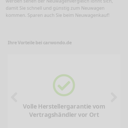
werden sehen der Neuwagenvergleich lohnt sich,
damit Sie schnell und günstig zum Neuwagen
kommen. Sparen auch Sie beim Neuwagenkauf!
Ihre Vorteile bei carwondo.de
Volle Herstellergarantie vom
Vertragshändler vor Ort