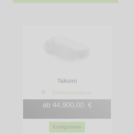
Takumi
Serienausstattung
ab 44.900,00 €
Konfigurieren