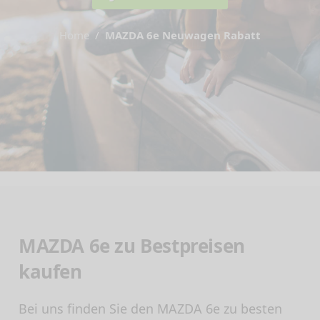
Home
MAZDA 6e Neuwagen Rabatt
MAZDA 6e zu Bestpreisen
kaufen
Bei uns finden Sie den MAZDA 6e zu besten