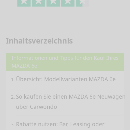
Inhaltsverzeichnis
Informationen und Tipps für den Kauf Ihres
MAZDA 6e
Übersicht: Modellvarianten MAZDA 6e
So kaufen Sie einen MAZDA 6e Neuwagen
über Carwondo
Rabatte nutzen: Bar, Leasing oder