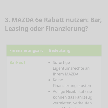
3. MAZDA 6e Rabatt nutzen: Bar,
Leasing oder Finanzierung?
Finanzierungsart
Bedeutung
Barkauf
Sofortige
Eigentumsrechte an
Ihrem MAZDA
Keine
Finanzierungskosten
Völlige Flexibilität (Sie
können das Fahrzeug
vermieten, verkaufen