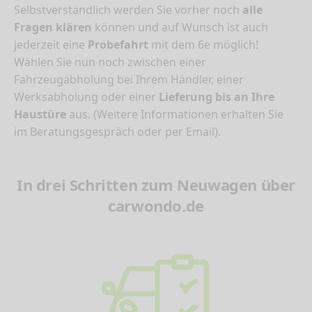
Selbstverständlich werden Sie vorher noch
alle
Fragen klären
können und auf Wunsch ist auch
jederzeit eine
Probefahrt
mit dem 6e möglich!
Wählen Sie nun noch zwischen einer
Fahrzeugabholung bei Ihrem Händler, einer
Werksabholung oder einer
Lieferung bis an Ihre
Haustüre
aus. (Weitere Informationen erhalten Sie
im Beratungsgespräch oder per Email).
In drei Schritten zum Neuwagen über
carwondo.de