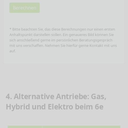
Berechnen
* Bitte beachten Sie, das diese Berechnungen nur einen ersten
Anhaltspunkt darstellen sollen. Ein genaueres Bild können Sie
sich anschließend gerne im persönlichen Beratungsgespräch
mit uns verschaffen. Nehmen Sie hierfür gerne Kontakt mit uns
auf.
4. Alternative Antriebe: Gas,
Hybrid und Elektro beim 6e