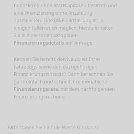
finanzieren ohne Startkapital zu besitzen und
eine Finanzierung ohne Anzahlung
abschließen. Eine 0% Finanzierung ist in
einigen Fällen auch möglich, hierzu erhalten
Sie alle personenbezogenen
Finanzierungsdetails
auf Anfrage.
Kennen Sie bereits den Neupreis Ihres
Fahrzeugs sowie den dazugehörigen
Finanzierungszinssatz? Dann berechnen Sie
ganz einfach und schnell Ihre monatliche
Finanzierungsrate
. mit dem nachfolgenden
Finanzierungsrechner.
Bitte tragen Sie hier die Werte für das zu