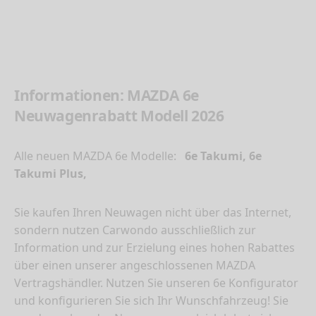
Informationen: MAZDA 6e
Neuwagenrabatt Modell 2026
Alle neuen MAZDA 6e Modelle:
6e Takumi, 6e
Takumi Plus,
Sie kaufen Ihren Neuwagen nicht über das Internet,
sondern nutzen Carwondo ausschließlich zur
Information und zur Erzielung eines hohen Rabattes
über einen unserer angeschlossenen MAZDA
Vertragshändler. Nutzen Sie unseren 6e Konfigurator
und konfigurieren Sie sich Ihr Wunschfahrzeug! Sie