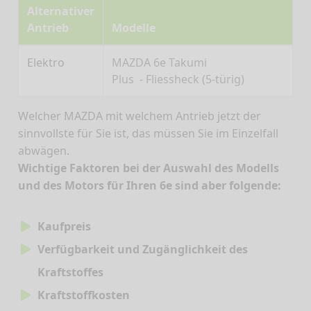
Alternativer
Antrieb
Modelle
Elektro
MAZDA 6e Takumi
Plus - Fliessheck (5-türig)
Welcher MAZDA mit welchem Antrieb jetzt der
sinnvollste für Sie ist, das müssen Sie im Einzelfall
abwägen.
Wichtige Faktoren bei der Auswahl des Modells
und des Motors für Ihren 6e sind aber folgende:
Kaufpreis
Verfügbarkeit und Zugänglichkeit des
Kraftstoffes
Kraftstoffkosten