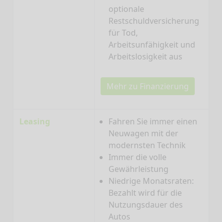
optionale
Restschuldversicherung
für Tod,
Arbeitsunfähigkeit und
Arbeitslosigkeit aus
Mehr zu Finanzierung
Leasing
Fahren Sie immer einen
Neuwagen mit der
modernsten Technik
Immer die volle
Gewährleistung
Niedrige Monatsraten:
Bezahlt wird für die
Nutzungsdauer des
Autos