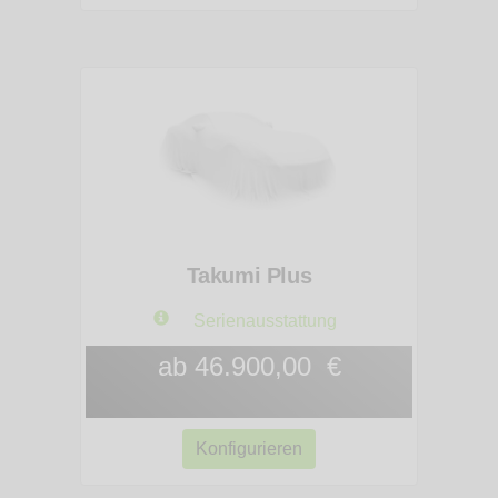
Takumi Plus
Serienausstattung
ab 46.900,00 €
Konfigurieren