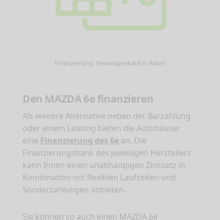
Finanzierung: Neuwagenkauf in Raten
Den MAZDA 6e finanzieren
Als weitere Alternative neben der Barzahlung
oder einem Leasing bieten die Autohäuser
eine
Finanzierung des 6e
an. Die
Finanzierungsbank des jeweiligen Herstellers
kann Ihnen einen unabhängigen Zinssatz in
Kombination mit flexiblen Laufzeiten und
Sonderzahlungen anbieten.
Sie können so auch einen MAZDA 6e