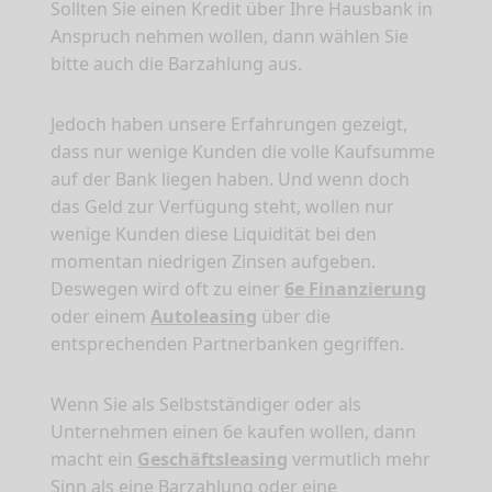
Sollten Sie einen Kredit über Ihre Hausbank in
Anspruch nehmen wollen, dann wählen Sie
bitte auch die Barzahlung aus.
Jedoch haben unsere Erfahrungen gezeigt,
dass nur wenige Kunden die volle Kaufsumme
auf der Bank liegen haben. Und wenn doch
das Geld zur Verfügung steht, wollen nur
wenige Kunden diese Liquidität bei den
momentan niedrigen Zinsen aufgeben.
Deswegen wird oft zu einer
6e Finanzierung
oder einem
Autoleasing
über die
entsprechenden Partnerbanken gegriffen.
Wenn Sie als Selbstständiger oder als
Unternehmen einen 6e kaufen wollen, dann
macht ein
Geschäftsleasing
vermutlich mehr
Sinn als eine Barzahlung oder eine