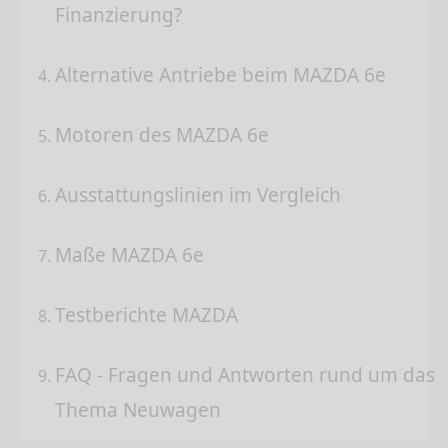
Finanzierung?
Alternative Antriebe beim MAZDA 6e
Motoren des MAZDA 6e
Ausstattungslinien im Vergleich
Maße MAZDA 6e
Testberichte MAZDA
FAQ - Fragen und Antworten rund um das
Thema Neuwagen