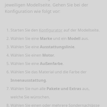
jeweiligen Modellseite. Gehen Sie bei der
Konfiguration wie folgt vor:
Starten Sie den
Konfigurator
auf der Modellseite.
Wählen Sie eine
Marke
und ein
Modell
aus.
Wählen Sie eine
Ausstattungslinie
.
Wählen Sie einen
Motor
.
Wählen Sie eine
Außenfarbe
.
Wählen Sie das Material und die Farbe der
Innenausstattung
.
Wählen Sie nun alle
Pakete und Extras
aus,
welche Sie wünschen.
Wählen Sie einen oder mehrere Sondernachlässe