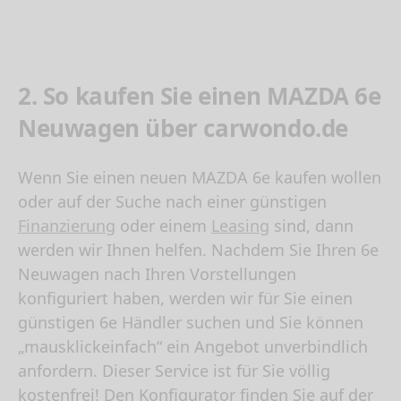
2. So kaufen Sie einen MAZDA 6e
Neuwagen über carwondo.de
Wenn Sie einen neuen
MAZDA 6e kaufen
wollen
oder auf der Suche nach einer günstigen
Finanzierung
oder einem
Leasing
sind, dann
werden wir Ihnen helfen. Nachdem Sie Ihren 6e
Neuwagen nach Ihren Vorstellungen
konfiguriert haben, werden wir für Sie einen
günstigen 6e Händler suchen und Sie können
„mausklickeinfach“ ein Angebot unverbindlich
anfordern. Dieser Service ist für Sie völlig
kostenfrei! Den Konfigurator finden Sie auf der