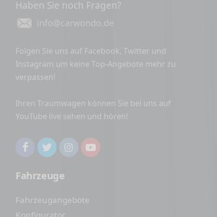
Haben Sie noch Fragen?
info@carwondo.de
Folgen Sie uns auf Facebook, Twitter und
Instagram um keine Top-Angebote mehr zu
verpassen!
Ihren Traumwagen können Sie bei uns auf
YouTube live sehen und hören!
Fahrzeuge
Fahrzeugangebote
Konfigurator