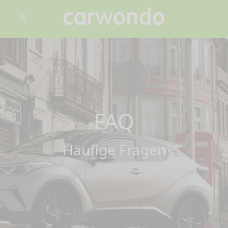
FAQ
Häufige Fragen