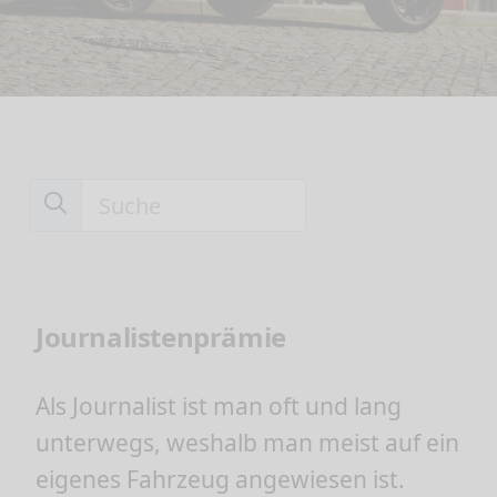
Journalistenprämie
Als Journalist ist man oft und lang
unterwegs, weshalb man meist auf ein
eigenes Fahrzeug angewiesen ist.