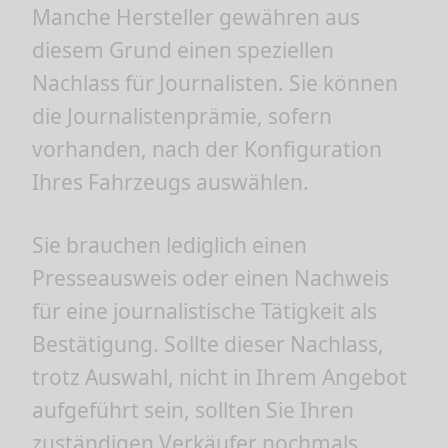
Manche Hersteller gewähren aus
diesem Grund einen speziellen
Nachlass für Journalisten. Sie können
die Journalistenprämie, sofern
vorhanden, nach der Konfiguration
Ihres Fahrzeugs auswählen.
Sie brauchen lediglich einen
Presseausweis oder einen Nachweis
für eine journalistische Tätigkeit als
Bestätigung. Sollte dieser Nachlass,
trotz Auswahl, nicht in Ihrem Angebot
aufgeführt sein, sollten Sie Ihren
zuständigen Verkäufer nochmals