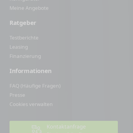
Meine Angebote
Ratgeber
Testberichte
Leasing
Finanzierung
Informationen
FAQ (Häufige Fragen)
Presse
Cookies verwalten
Kontaktanfrage