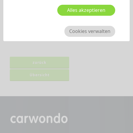
Alles akzeptieren
Cookies verwalten
zurück
Übersicht