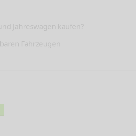
 und Jahreswagen kaufen?
ügbaren Fahrzeugen