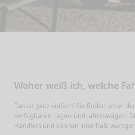
Woher weiß ich, welche Fah
Das ist ganz einfach! Sie finden unter 
verfügbaren Lager- und Jahreswagen. Di
Händlers und können innerhalb wenigen