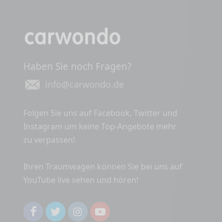
Haben Sie noch Fragen?
info@carwondo.de
Folgen Sie uns auf Facebook, Twitter und
Instagram um keine Top-Angebote mehr
zu verpassen!
Ihren Traumwagen können Sie bei uns auf
YouTube live sehen und hören!