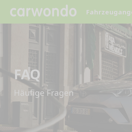
Fahrzeugang
FAQ
Häufige Fragen