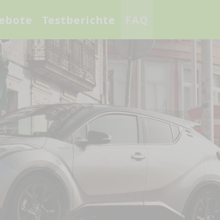
ebote
Testberichte
FAQ