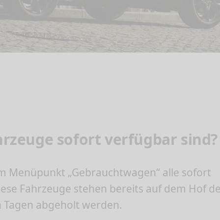
rzeuge sofort verfügbar sind?
dem Menüpunkt „Gebrauchtwagen“ alle sofort
ese Fahrzeuge stehen bereits auf dem Hof d
 Tagen abgeholt werden.