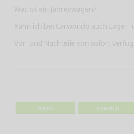
Was ist ein Jahreswagen?
Kann ich bei Carwondo auch Lager-
Vor- und Nachteile von sofort verf
zurück
Übersicht