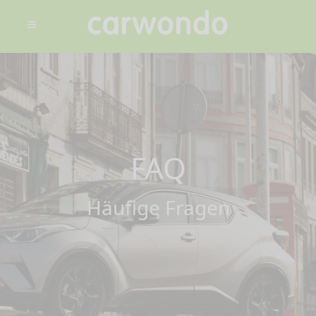
FAQ
Häufige Fragen