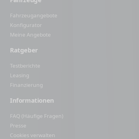
Fahrzeugangebote
Konfigurator
Meine Angebote
Ratgeber
Testberichte
Leasing
Finanzierung
Informationen
FAQ (Häufige Fragen)
Presse
Cookies verwalten