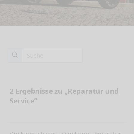
2 Ergebnisse zu „Reparatur und
Service“