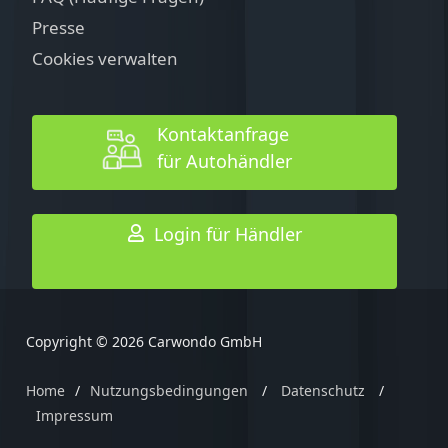
Presse
Cookies verwalten
Kontaktanfrage
für Autohändler
Login für Händler
Copyright © 2026 Carwondo GmbH
Home
/
Nutzungsbedingungen
/
Datenschutz
/
Impressum