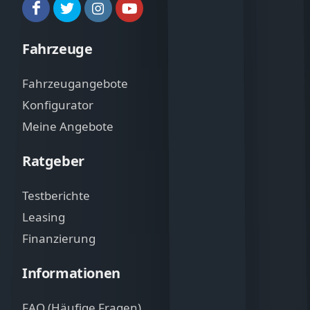
Fahrzeuge
Fahrzeugangebote
Konfigurator
Meine Angebote
Ratgeber
Testberichte
Leasing
Finanzierung
Informationen
FAQ (Häufige Fragen)