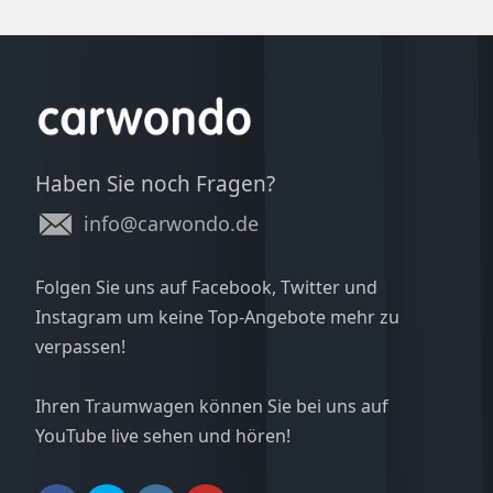
Haben Sie noch Fragen?
info@carwondo.de
Folgen Sie uns auf Facebook, Twitter und
Instagram um keine Top-Angebote mehr zu
verpassen!
Ihren Traumwagen können Sie bei uns auf
YouTube live sehen und hören!