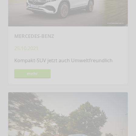
MERCEDES-BENZ
25.10.2021
Kompakt-SUV jetzt auch Umweltfreundlich
mehr