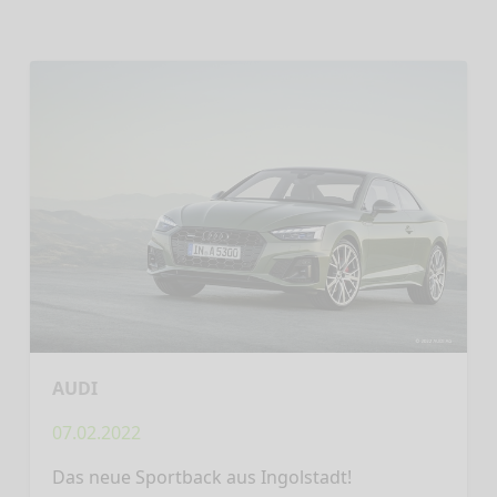
AUDI
07.02.2022
Das neue Sportback aus Ingolstadt!