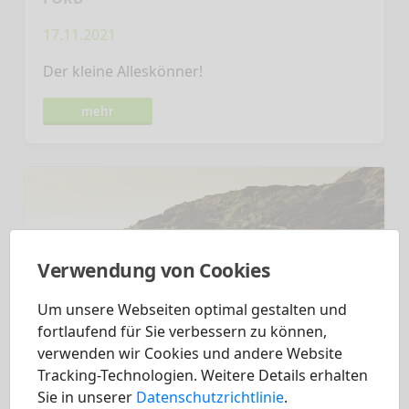
17.11.2021
Der kleine Alleskönner!
mehr
Verwendung von Cookies
Um unsere Webseiten optimal gestalten und
fortlaufend für Sie verbessern zu können,
verwenden wir Cookies und andere Website
Tracking-Technologien. Weitere Details erhalten
Sie in unserer
Datenschutzrichtlinie
.