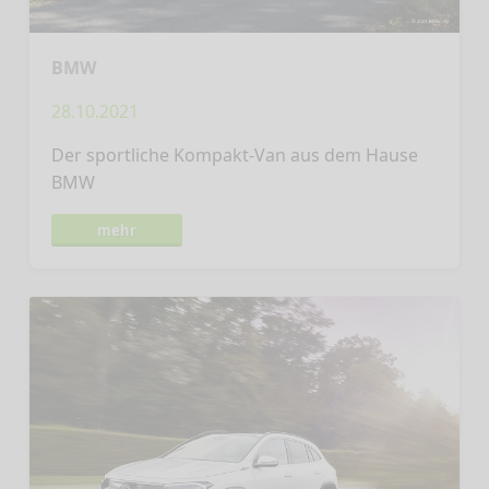
BMW
28.10.2021
Der sportliche Kompakt-Van aus dem Hause
BMW
mehr