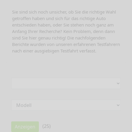
Sie sind sich noch unsicher, ob Sie die richtige Wahl
getroffen haben und sich für das richtige Auto
entschieden haben, oder Sie stehen noch ganz am
Anfang Ihrer Recherche? Kein Problem, denn dann
sind Sie hier genau richtig! Die nachfolgenden
Berichte wurden von unseren erfahrenen Testfahrern
nach einer ausgiebigen Testfahrt verfasst.
(
25
)
Anzeigen