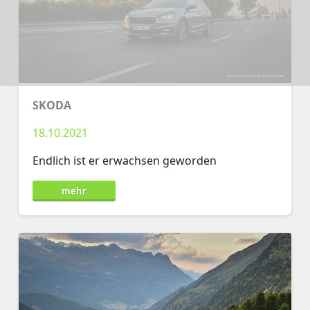
SKODA
18.10.2021
Endlich ist er erwachsen geworden
mehr