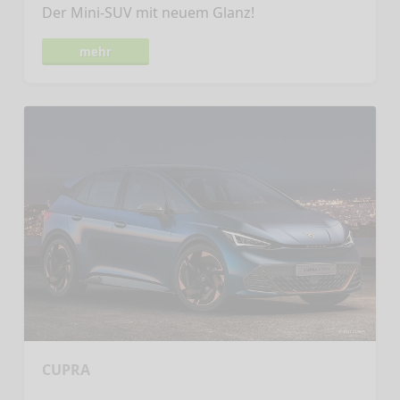
Der Mini-SUV mit neuem Glanz!
mehr
CUPRA