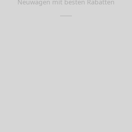
Neuwagen mit besten Rabatten