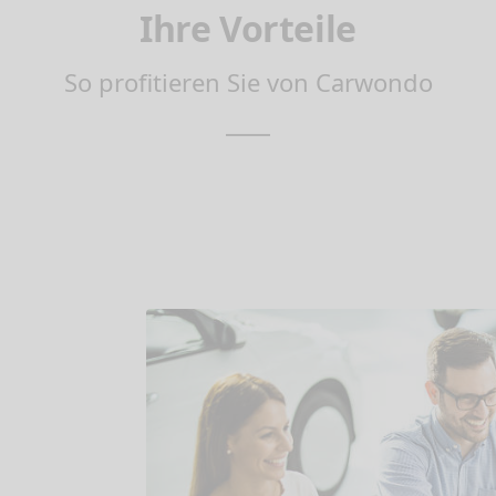
Ihre Vorteile
So profitieren Sie von Carwondo