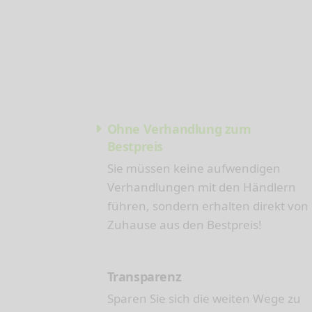
Ohne Verhandlung zum
Bestpreis
Sie müssen keine aufwendigen
Verhandlungen mit den Händlern
führen, sondern erhalten direkt von
Zuhause aus den Bestpreis!
Transparenz
Sparen Sie sich die weiten Wege zu