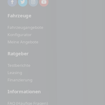
Fahrzeuge
Fahrzeugangebote
Konfigurator
Meine Angebote
Ratgeber
Testberichte
Leasing
Finanzierung
Informationen
FAQ (Häufige Fragen)