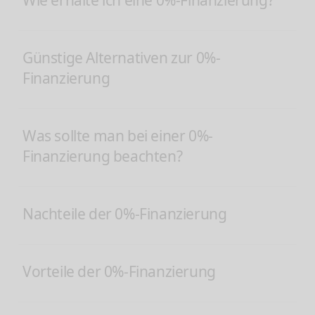
Wie erhalte ich eine 0%-Finanzierung?
Günstige Alternativen zur 0%-
Finanzierung
Was sollte man bei einer 0%-
Finanzierung beachten?
Nachteile der 0%-Finanzierung
Vorteile der 0%-Finanzierung