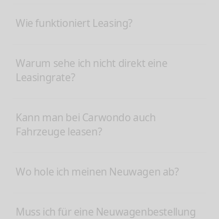
Wie funktioniert Leasing?
Warum sehe ich nicht direkt eine
Leasingrate?
Kann man bei Carwondo auch
Fahrzeuge leasen?
Wo hole ich meinen Neuwagen ab?
Muss ich für eine Neuwagenbestellung