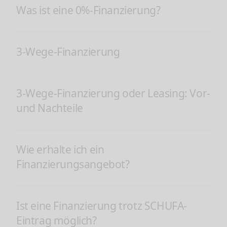
Was ist eine 0%-Finanzierung?
3-Wege-Finanzierung
3-Wege-Finanzierung oder Leasing: Vor-
und Nachteile
Wie erhalte ich ein
Finanzierungsangebot?
Ist eine Finanzierung trotz SCHUFA-
Eintrag möglich?