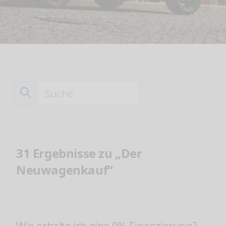
31 Ergebnisse zu „Der
Neuwagenkauf“