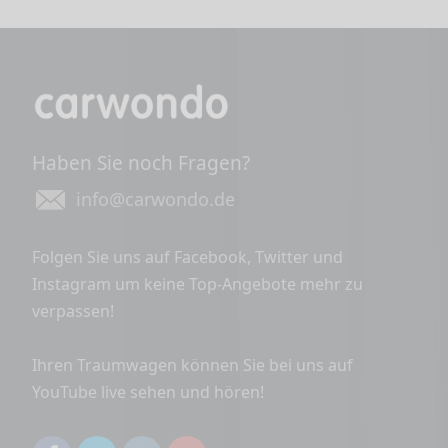
Haben Sie noch Fragen?
info@carwondo.de
Folgen Sie uns auf Facebook, Twitter und
Instagram um keine Top-Angebote mehr zu
verpassen!
Ihren Traumwagen können Sie bei uns auf
YouTube live sehen und hören!