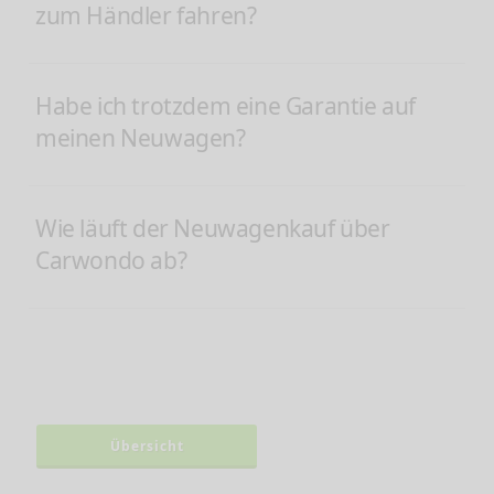
zum Händler fahren?
Habe ich trotzdem eine Garantie auf
meinen Neuwagen?
Wie läuft der Neuwagenkauf über
Carwondo ab?
Übersicht