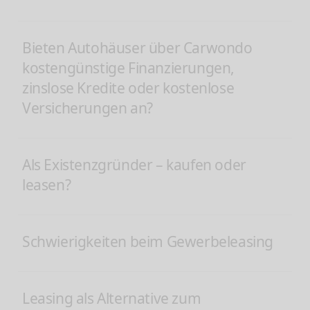
Bieten Autohäuser über Carwondo
kostengünstige Finanzierungen,
zinslose Kredite oder kostenlose
Versicherungen an?
Als Existenzgründer – kaufen oder
leasen?
Schwierigkeiten beim Gewerbeleasing
Leasing als Alternative zum