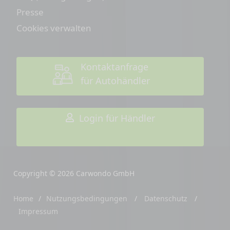
Presse
Cookies verwalten
Kontaktanfrage
für Autohändler
Login für Händler
Copyright © 2026 Carwondo GmbH
Home
/
Nutzungsbedingungen
/
Datenschutz
/
Impressum