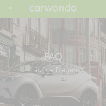
FAQ
Häufige Fragen