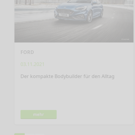
FORD
03.11.2021
Der kompakte Bodybuilder für den Alltag
mehr