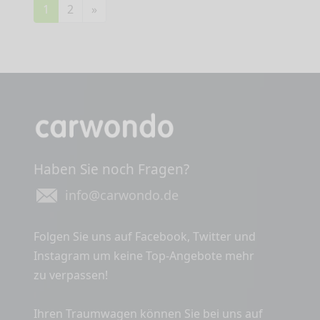
1
2
»
Haben Sie noch Fragen?
info@carwondo.de
Folgen Sie uns auf Facebook, Twitter und
Instagram um keine Top-Angebote mehr
zu verpassen!
Ihren Traumwagen können Sie bei uns auf