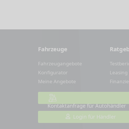
Fahrzeuge
Ratge
Fahrzeugangebote
Testberi
Konfigurator
Leasing
Meine Angebote
Finanzi
Kontaktanfrage für Autohändler
Login für Händler