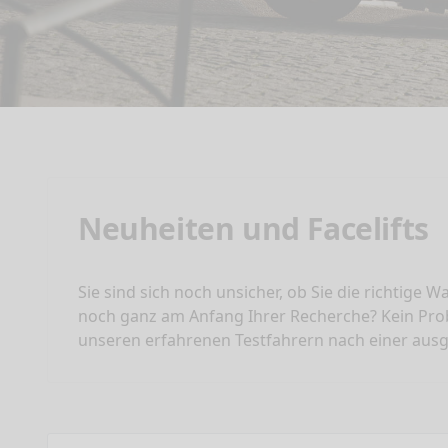
Neuheiten und Facelifts
Sie sind sich noch unsicher, ob Sie die richtige 
noch ganz am Anfang Ihrer Recherche? Kein Prob
unseren erfahrenen Testfahrern nach einer ausgi