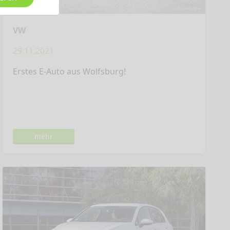
VW
29.11.2021
Erstes E-Auto aus Wolfsburg!
mehr