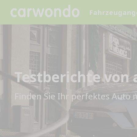
Fahrzeugang
Testberichte von
Finden Sie Ihr perfektes Auto