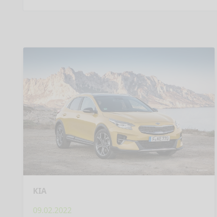
KIA
09.02.2022