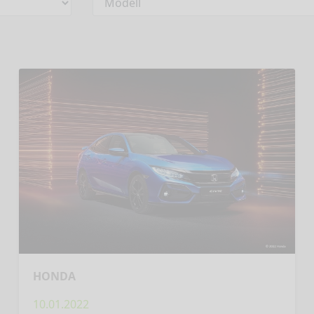
HONDA
10.01.2022