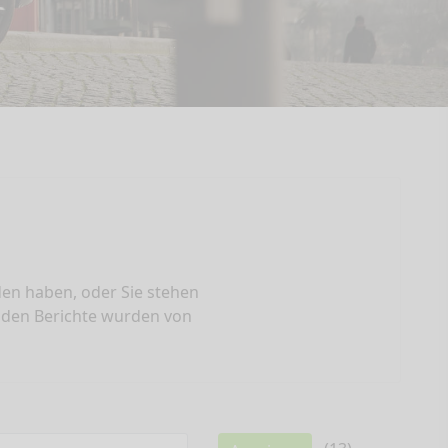
eden haben, oder Sie stehen
enden Berichte wurden von