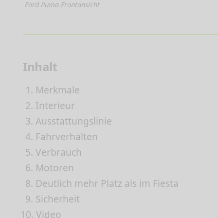
Ford Puma Frontansicht
Inhalt
1.
Merkmale
2.
Interieur
3.
Ausstattungslinie
4.
Fahrverhalten
5.
Verbrauch
6.
Motoren
8.
Deutlich mehr Platz als im Fiesta
9.
Sicherheit
10.
Video