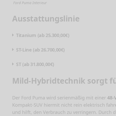
Ford Puma Interieur
Ausstattungslinie
Titanium (ab 25.300,00€)
ST-Line (ab 26.700,00€)
ST (ab 31.800,00€)
Mild-Hybridtechnik sorgt 
Der Ford Puma wird serienmäßig mit einer
48-
Kompakt-SUV hiermit nicht rein elektrisch fah
und hilft, den Verbrauch zu verringern. Durch