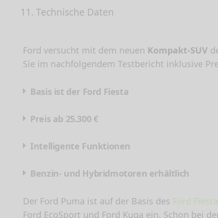
11.
Technische Daten
Ford versucht mit dem neuen
Kompakt-SUV
d
Sie im nachfolgendem Testbericht inklusive Pr
Basis ist der Ford Fiesta
Preis ab 25.300 €
Intelligente Funktionen
Benzin- und Hybridmotoren erhältlich
Der Ford Puma ist auf der Basis des
Ford Fiesta
Ford EcoSport und Ford Kuga ein. Schon bei der