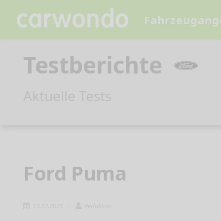
Fahrzeugang
Testberichte
Aktuelle Tests
Ford Puma
13.12.2021
Redaktion