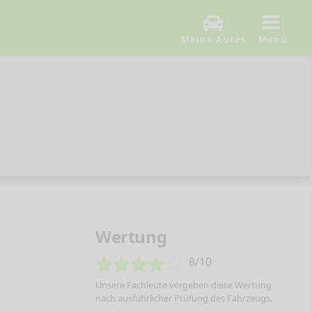
Meine Autos
Menü
Wertung
8/10
Unsere Fachleute vergeben diese Wertung
nach ausführlicher Prüfung des Fahrzeugs.