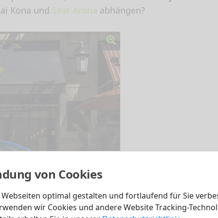
dai Kona und
Seat Arona
abhängen?
dung von Cookies
Webseiten optimal gestalten und fortlaufend für Sie verbe
rwenden wir Cookies und andere Website Tracking-Technol