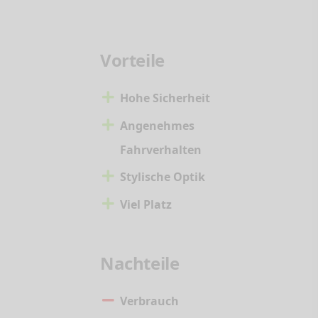
Vorteile
Hohe Sicherheit
Angenehmes
Fahrverhalten
Stylische Optik
Viel Platz
Nachteile
Verbrauch