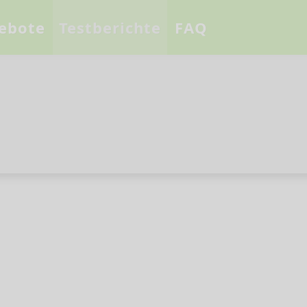
ebote
Testberichte
FAQ