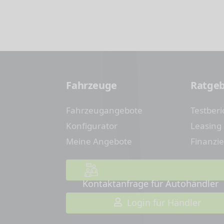
Fahrzeuge
Ratge
Fahrzeugangebote
Testberi
Konfigurator
Leasing
Meine Angebote
Finanzi
Kontaktanfrage für Autohändler
Login für Händler