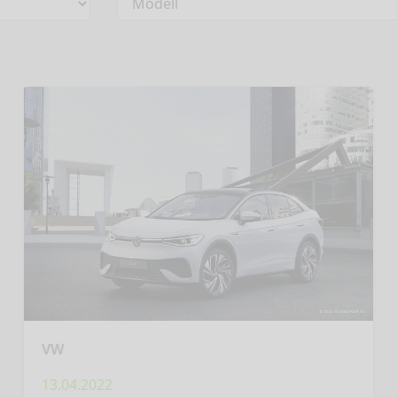
VW
13.04.2022