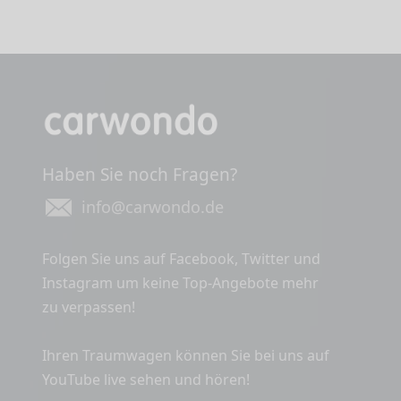
Haben Sie noch Fragen?
info@carwondo.de
Folgen Sie uns auf Facebook, Twitter und
Instagram um keine Top-Angebote mehr
zu verpassen!
Ihren Traumwagen können Sie bei uns auf
YouTube live sehen und hören!