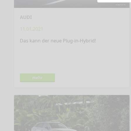
AUDI
11.01.2021
Das kann der neue Plug-in-Hybrid!
mehr