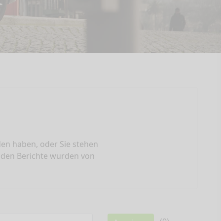
eden haben, oder Sie stehen
enden Berichte wurden von