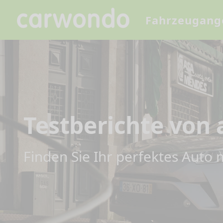
Fahrzeugang
Testberichte von
Finden Sie Ihr perfektes Auto