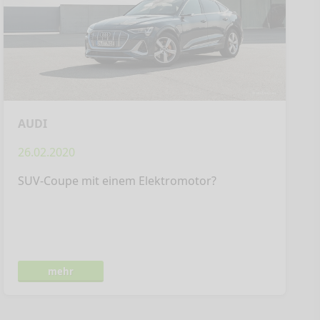
AUDI
26.02.2020
SUV-Coupe mit einem Elektromotor?
mehr