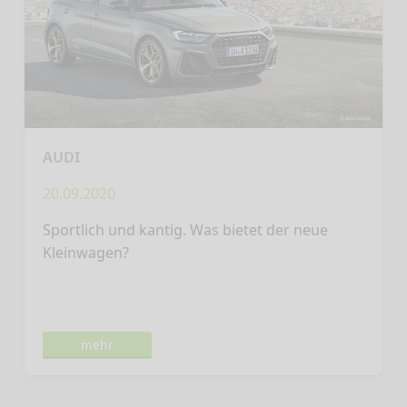
AUDI
20.09.2020
Sportlich und kantig. Was bietet der neue
Kleinwagen?
mehr