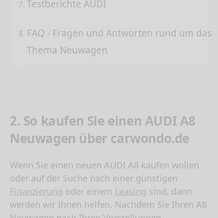
Testberichte AUDI
FAQ - Fragen und Antworten rund um das
Thema Neuwagen
2. So kaufen Sie einen AUDI A8
Neuwagen über carwondo.de
Wenn Sie einen neuen
AUDI A8 kaufen
wollen
oder auf der Suche nach einer günstigen
Finanzierung
oder einem
Leasing
sind, dann
werden wir Ihnen helfen. Nachdem Sie Ihren A8
Neuwagen nach Ihren Vorstellungen