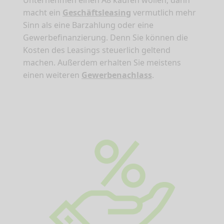
macht ein
Geschäftsleasing
vermutlich mehr
Sinn als eine Barzahlung oder eine
Gewerbefinanzierung. Denn Sie können die
Kosten des Leasings steuerlich geltend
machen. Außerdem erhalten Sie meistens
einen weiteren
Gewerbenachlass
.