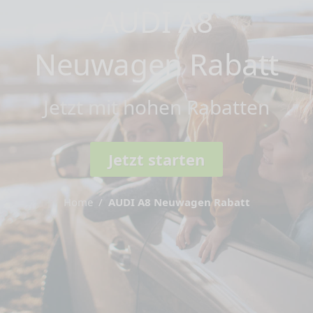
AUDI A8
Neuwagen Rabatt
Jetzt mit hohen Rabatten
Jetzt starten
Home
AUDI A8 Neuwagen Rabatt