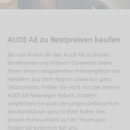
AUDI A8 zu Bestpreisen kaufen
Bei uns finden Sie den AUDI A8 zu besten
Konditionen und Preisen! Carwondo bietet
Ihnen einen transparenten Preisvergleich von
Händlern aus Ihrer Region sowie aus ganz
Deutschland. Finden Sie nicht nur den besten
AUDI A8 Neuwagen Rabatt, sondern
vergleichen Sie auch die jungen Gebrauchten
der Autohäuser ganz in Ihrer Nähe. Den
besten Preisnachlass auf Ihr Traumauto
finden Sie bestimmt bei uns.