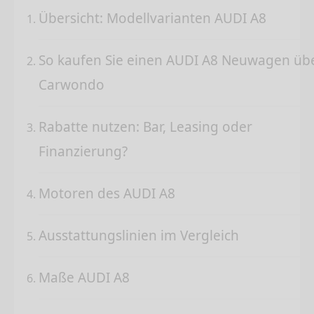
Übersicht: Modellvarianten AUDI A8
So kaufen Sie einen AUDI A8 Neuwagen üb
Carwondo
Rabatte nutzen: Bar, Leasing oder
Finanzierung?
Motoren des AUDI A8
Ausstattungslinien im Vergleich
Maße AUDI A8