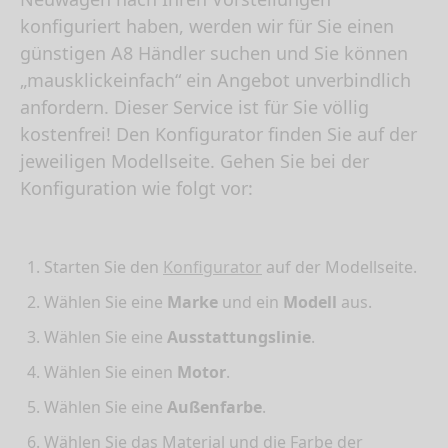
konfiguriert haben, werden wir für Sie einen
günstigen A8 Händler suchen und Sie können
„mausklickeinfach“ ein Angebot unverbindlich
anfordern. Dieser Service ist für Sie völlig
kostenfrei! Den Konfigurator finden Sie auf der
jeweiligen Modellseite. Gehen Sie bei der
Konfiguration wie folgt vor:
Starten Sie den
Konfigurator
auf der Modellseite.
Wählen Sie eine
Marke
und ein
Modell
aus.
Wählen Sie eine
Ausstattungslinie
.
Wählen Sie einen
Motor
.
Wählen Sie eine
Außenfarbe
.
Wählen Sie das Material und die Farbe der