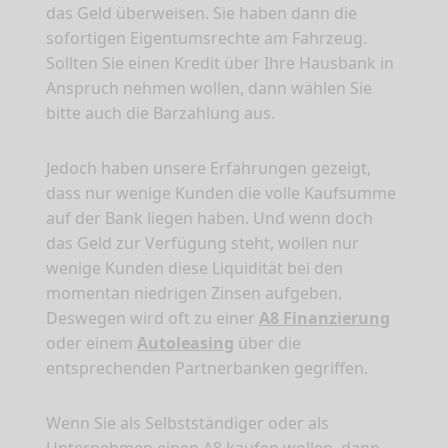
das Geld überweisen. Sie haben dann die
sofortigen Eigentumsrechte am Fahrzeug.
Sollten Sie einen Kredit über Ihre Hausbank in
Anspruch nehmen wollen, dann wählen Sie
bitte auch die Barzahlung aus.
Jedoch haben unsere Erfahrungen gezeigt,
dass nur wenige Kunden die volle Kaufsumme
auf der Bank liegen haben. Und wenn doch
das Geld zur Verfügung steht, wollen nur
wenige Kunden diese Liquidität bei den
momentan niedrigen Zinsen aufgeben.
Deswegen wird oft zu einer
A8 Finanzierung
oder einem
Autoleasing
über die
entsprechenden Partnerbanken gegriffen.
Wenn Sie als Selbstständiger oder als
Unternehmen einen A8 kaufen wollen, dann