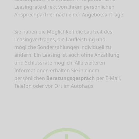
Leasingrate direkt von Ihrem persönlichen
Ansprechpartner nach einer Angebotsanfrage.
Sie haben die Möglichkeit die Laufzeit des
Leasingvertrages, die Laufleistung und
mögliche Sonderzahlungen individuell zu
ändern. Ein Leasing ist auch ohne Anzahlung
und Schlussrate möglich. Alle weiteren
Informationen erhalten Sie in einem
persönlichen
Beratungsgespräch
per E-Mail,
Telefon oder vor Ort im Autohaus.