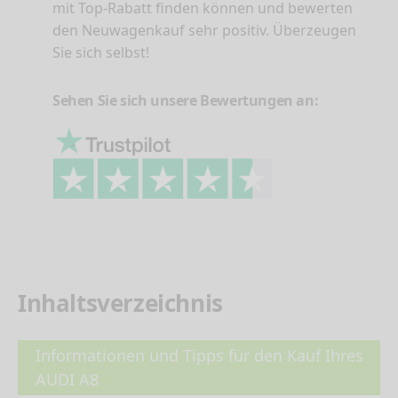
mit Top-Rabatt finden können und bewerten
den Neuwagenkauf sehr positiv. Überzeugen
Sie sich selbst!
Sehen Sie sich unsere Bewertungen an:
Inhaltsverzeichnis
Informationen und Tipps für den Kauf Ihres
AUDI A8