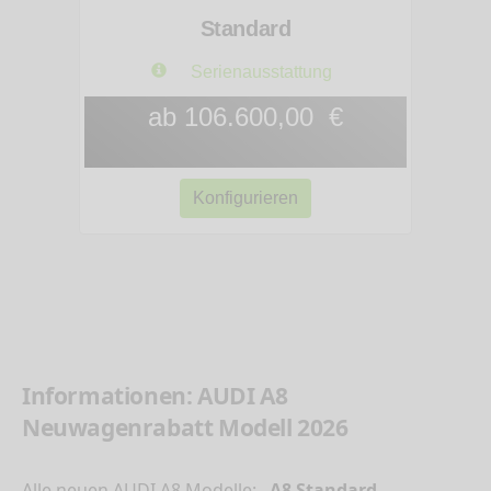
Standard
Serienausstattung
ab 106.600,00 €
Konfigurieren
Informationen: AUDI A8
Neuwagenrabatt Modell 2026
Alle neuen AUDI A8 Modelle:
A8 Standard,