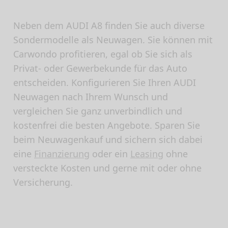
Neben dem AUDI A8 finden Sie auch diverse
Sondermodelle als Neuwagen. Sie können mit
Carwondo profitieren, egal ob Sie sich als
Privat- oder Gewerbekunde für das Auto
entscheiden. Konfigurieren Sie Ihren AUDI
Neuwagen nach Ihrem Wunsch und
vergleichen Sie ganz unverbindlich und
kostenfrei die besten Angebote. Sparen Sie
beim Neuwagenkauf und sichern sich dabei
eine
Finanzierung
oder ein
Leasing
ohne
versteckte Kosten und gerne mit oder ohne
Versicherung.