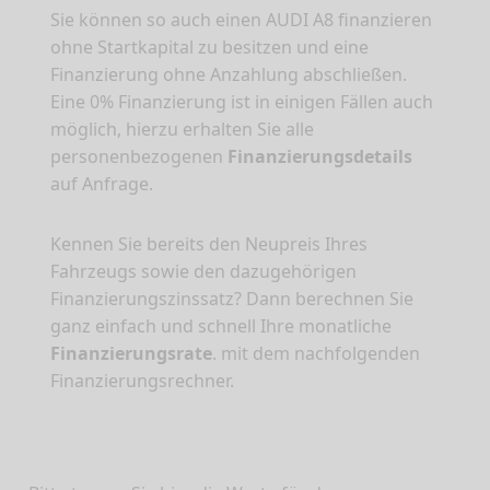
Sie können so auch einen AUDI A8 finanzieren
ohne Startkapital zu besitzen und eine
Finanzierung ohne Anzahlung abschließen.
Eine 0% Finanzierung ist in einigen Fällen auch
möglich, hierzu erhalten Sie alle
personenbezogenen
Finanzierungsdetails
auf Anfrage.
Kennen Sie bereits den Neupreis Ihres
Fahrzeugs sowie den dazugehörigen
Finanzierungszinssatz? Dann berechnen Sie
ganz einfach und schnell Ihre monatliche
Finanzierungsrate
. mit dem nachfolgenden
Finanzierungsrechner.