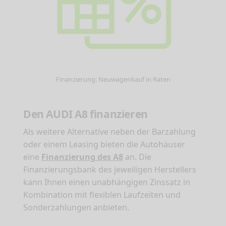
Finanzierung: Neuwagenkauf in Raten
Den AUDI A8 finanzieren
Als weitere Alternative neben der Barzahlung
oder einem Leasing bieten die Autohäuser
eine
Finanzierung des A8
an. Die
Finanzierungsbank des jeweiligen Herstellers
kann Ihnen einen unabhängigen Zinssatz in
Kombination mit flexiblen Laufzeiten und
Sonderzahlungen anbieten.