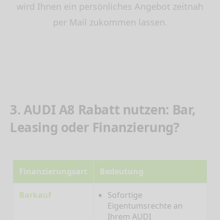
wird Ihnen ein persönliches Angebot zeitnah
per Mail zukommen lassen.
3. AUDI A8 Rabatt nutzen: Bar,
Leasing oder Finanzierung?
Finanzierungsart
Bedeutung
Barkauf
Sofortige
Eigentumsrechte an
Ihrem AUDI