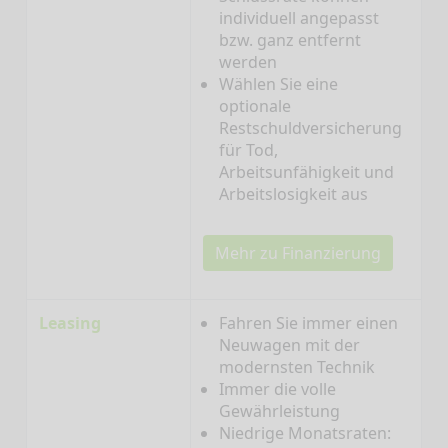
individuell angepasst
bzw. ganz entfernt
werden
Wählen Sie eine
optionale
Restschuldversicherung
für Tod,
Arbeitsunfähigkeit und
Arbeitslosigkeit aus
Mehr zu Finanzierung
Leasing
Fahren Sie immer einen
Neuwagen mit der
modernsten Technik
Immer die volle
Gewährleistung
Niedrige Monatsraten: