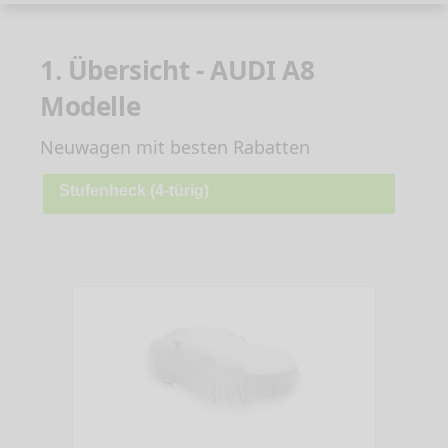
1. Übersicht - AUDI A8
Modelle
Neuwagen mit besten Rabatten
Stufenheck (4-türig)