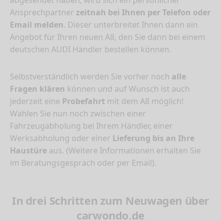
Ansprechpartner
zeitnah bei Ihnen per Telefon oder
Email melden
. Dieser unterbreitet Ihnen dann ein
Angebot für Ihren neuen A8, den Sie dann bei einem
deutschen AUDI Händler bestellen können.
Selbstverständlich werden Sie vorher noch
alle
Fragen klären
können und auf Wunsch ist auch
jederzeit eine
Probefahrt
mit dem A8 möglich!
Wählen Sie nun noch zwischen einer
Fahrzeugabholung bei Ihrem Händler, einer
Werksabholung oder einer
Lieferung bis an Ihre
Haustüre
aus. (Weitere Informationen erhalten Sie
im Beratungsgespräch oder per Email).
In drei Schritten zum Neuwagen über
carwondo.de