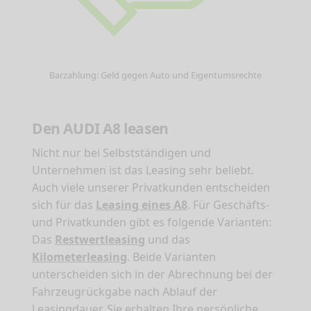
Barzahlung: Geld gegen Auto und Eigentumsrechte
Den AUDI A8 leasen
Nicht nur bei Selbstständigen und
Unternehmen ist das Leasing sehr beliebt.
Auch viele unserer Privatkunden entscheiden
sich für das
Leasing eines A8
. Für Geschäfts-
und Privatkunden gibt es folgende Varianten:
Das
Restwertleasing
und das
Kilometerleasing
. Beide Varianten
unterscheiden sich in der Abrechnung bei der
Fahrzeugrückgabe nach Ablauf der
Leasingdauer. Sie erhalten Ihre persönliche