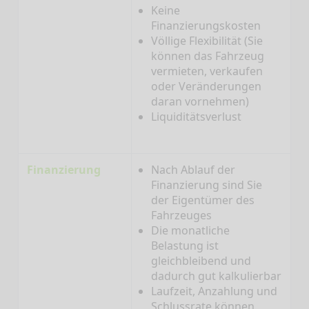
Keine
Finanzierungskosten
Völlige Flexibilität (Sie
können das Fahrzeug
vermieten, verkaufen
oder Veränderungen
daran vornehmen)
Liquiditätsverlust
Finanzierung
Nach Ablauf der
Finanzierung sind Sie
der Eigentümer des
Fahrzeuges
Die monatliche
Belastung ist
gleichbleibend und
dadurch gut kalkulierbar
Laufzeit, Anzahlung und
Schlussrate können