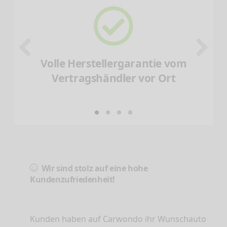
Volle Herstellergarantie vom
Vertragshändler vor Ort
Wir sind stolz auf eine hohe
Kundenzufriedenheit!
Kunden haben auf Carwondo ihr Wunschauto