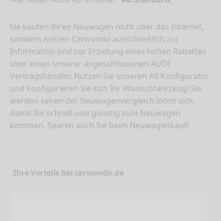
Sie kaufen Ihren Neuwagen nicht über das Internet,
sondern nutzen Carwondo ausschließlich zur
Information und zur Erzielung eines hohen Rabattes
über einen unserer angeschlossenen AUDI
Vertragshändler. Nutzen Sie unseren A8 Konfigurator
und konfigurieren Sie sich Ihr Wunschfahrzeug! Sie
werden sehen der Neuwagenvergleich lohnt sich,
damit Sie schnell und günstig zum Neuwagen
kommen. Sparen auch Sie beim Neuwagenkauf!
Ihre Vorteile bei carwondo.de