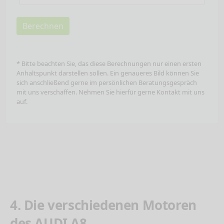
Berechnen
* Bitte beachten Sie, das diese Berechnungen nur einen ersten
Anhaltspunkt darstellen sollen. Ein genaueres Bild können Sie
sich anschließend gerne im persönlichen Beratungsgespräch
mit uns verschaffen. Nehmen Sie hierfür gerne Kontakt mit uns
auf.
4. Die verschiedenen Motoren
des AUDI A8