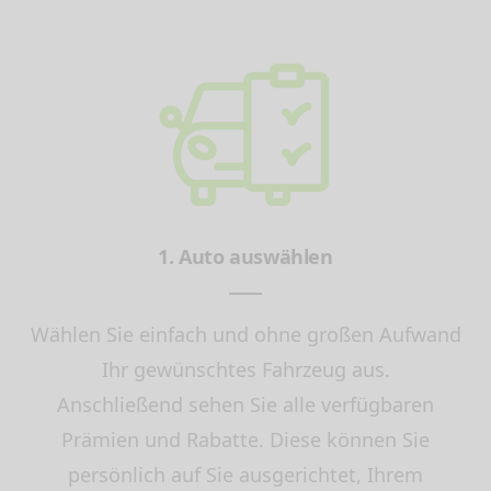
1. Auto auswählen
Wählen Sie einfach und ohne großen Aufwand
Ihr gewünschtes Fahrzeug aus.
Anschließend sehen Sie alle verfügbaren
Prämien und Rabatte. Diese können Sie
persönlich auf Sie ausgerichtet, Ihrem