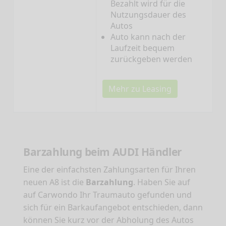
Bezahlt wird für die
Nutzungsdauer des
Autos
Auto kann nach der
Laufzeit bequem
zurückgeben werden
Mehr zu Leasing
Barzahlung beim AUDI Händler
Eine der einfachsten Zahlungsarten für Ihren
neuen A8 ist die
Barzahlung
. Haben Sie auf
auf Carwondo Ihr Traumauto gefunden und
sich für ein Barkaufangebot entschieden, dann
können Sie kurz vor der Abholung des Autos